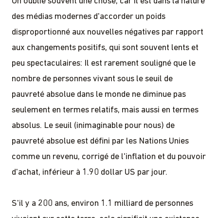
On oublie souvent une chose, car il est dans la nature
des médias modernes d'accorder un poids
disproportionné aux nouvelles négatives par rapport
aux changements positifs, qui sont souvent lents et
peu spectaculaires: Il est rarement souligné que le
nombre de personnes vivant sous le seuil de
pauvreté absolue dans le monde ne diminue pas
seulement en termes relatifs, mais aussi en termes
absolus. Le seuil (inimaginable pour nous) de
pauvreté absolue est défini par les Nations Unies
comme un revenu, corrigé de l'inflation et du pouvoir
d'achat, inférieur à 1.90 dollar US par jour.
S'il y a 200 ans, environ 1.1 milliard de personnes