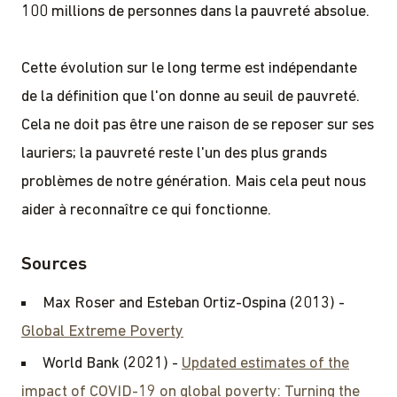
100 millions de personnes dans la pauvreté absolue.
Cette évolution sur le long terme est indépendante
de la définition que l'on donne au seuil de pauvreté.
Cela ne doit pas être une raison de se reposer sur ses
lauriers; la pauvreté reste l'un des plus grands
problèmes de notre génération. Mais cela peut nous
aider à reconnaître ce qui fonctionne.
Sources
Max Roser and Esteban Ortiz-Ospina (2013) -
Global Extreme Poverty
World Bank (2021) -
Updated estimates of the
impact of COVID-19 on global poverty: Turning the