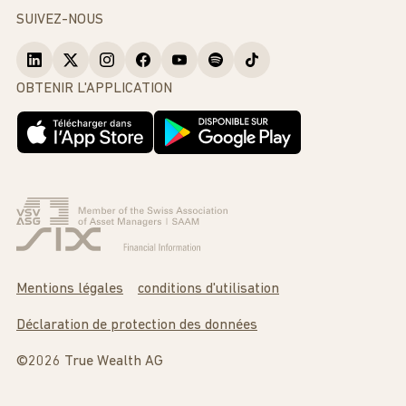
SUIVEZ-NOUS
OBTENIR L'APPLICATION
Mentions légales
conditions d'utilisation
Déclaration de protection des données
©2026 True Wealth AG