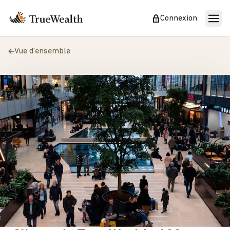
Connexion
Vue d'ensemble