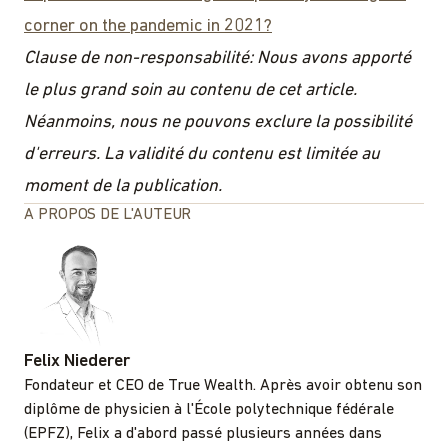
corner on the pandemic in 2021?
Clause de non-responsabilité: Nous avons apporté
le plus grand soin au contenu de cet article.
Néanmoins, nous ne pouvons exclure la possibilité
d'erreurs. La validité du contenu est limitée au
moment de la publication.
A PROPOS DE L'AUTEUR
Felix Niederer
Fondateur et CEO de True Wealth. Après avoir obtenu son
diplôme de physicien à l'École polytechnique fédérale
(EPFZ), Felix a d'abord passé plusieurs années dans