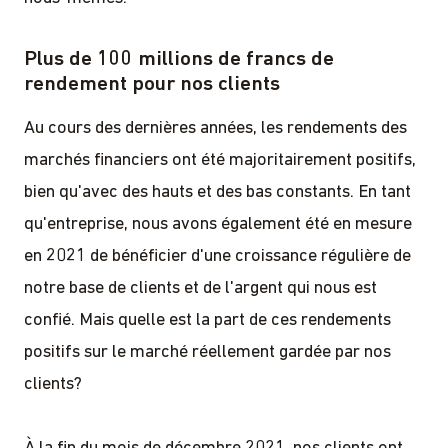
Plus de 100 millions de francs de
rendement pour nos clients
Au cours des dernières années, les rendements des
marchés financiers ont été majoritairement positifs,
bien qu'avec des hauts et des bas constants. En tant
qu'entreprise, nous avons également été en mesure
en 2021 de bénéficier d'une croissance régulière de
notre base de clients et de l'argent qui nous est
confié. Mais quelle est la part de ces rendements
positifs sur le marché réellement gardée par nos
clients?