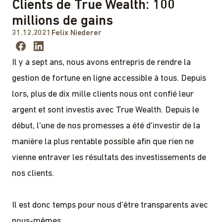
Clients de True Wealth: 100
millions de gains
31.12.2021
Felix Niederer
Il y a sept ans, nous avons entrepris de rendre la
gestion de fortune en ligne accessible à tous. Depuis
lors, plus de dix mille clients nous ont confié leur
argent et sont investis avec True Wealth. Depuis le
début, l'une de nos promesses a été d'investir de la
manière la plus rentable possible afin que rien ne
vienne entraver les résultats des investissements de
nos clients.
Il est donc temps pour nous d'être transparents avec
nous-mêmes.