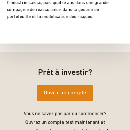
l'industrie suisse, puis quatre ans dans une grande
compagnie de réassurance, dans la gestion de
portefeuille et la modélisation des risques.
Prêt à investir?
Ouvrir un compte
Vous ne savez pas par où commencer?
Ouvrez un compte test maintenant et