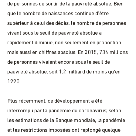
de personnes de sortir de la pauvreté absolue. Bien
que le nombre de naissances continue d'être
supérieur à celui des décès, le nombre de personnes
vivant sous le seuil de pauvreté absolue a
rapidement diminué, non seulement en proportion
mais aussi en chiffres absolus. En 2015, 734 millions
de personnes vivaient encore sous le seuil de
pauvreté absolue, soit 1.2 milliard de moins qu'en
1990.
Plus récemment, ce développement a été
interrompu par la pandémie du coronavirus; selon
les estimations de la Banque mondiale, la pandémie
et les restrictions imposées ont replongé quelque