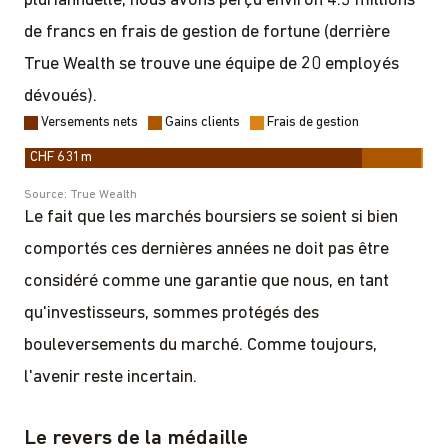
pluriannuelle, nous avons perçu environ 4.3 millions
de francs en frais de gestion de fortune (derrière
True Wealth se trouve une équipe de 20 employés
dévoués).
Le fait que les marchés boursiers se soient si bien
comportés ces dernières années ne doit pas être
considéré comme une garantie que nous, en tant
qu'investisseurs, sommes protégés des
bouleversements du marché. Comme toujours,
l'avenir reste incertain.
Le revers de la médaille