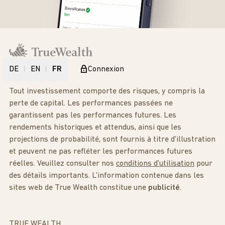
DE
EN
FR
Connexion
Tout investissement comporte des risques, y compris la
perte de capital. Les performances passées ne
garantissent pas les performances futures. Les
rendements historiques et attendus, ainsi que les
projections de probabilité, sont fournis à titre d'illustration
et peuvent ne pas refléter les performances futures
réelles. Veuillez consulter nos
conditions d'utilisation
pour
des détails importants. L'information contenue dans les
sites web de True Wealth constitue une
publicité
.
TRUE WEALTH