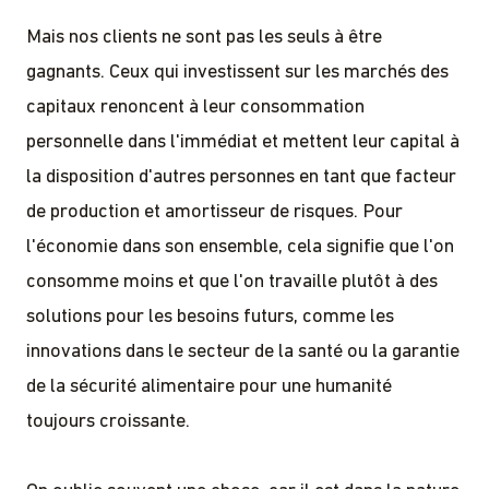
Mais nos clients ne sont pas les seuls à être
gagnants. Ceux qui investissent sur les marchés des
capitaux renoncent à leur consommation
personnelle dans l'immédiat et mettent leur capital à
la disposition d'autres personnes en tant que facteur
de production et amortisseur de risques. Pour
l'économie dans son ensemble, cela signifie que l'on
consomme moins et que l'on travaille plutôt à des
solutions pour les besoins futurs, comme les
innovations dans le secteur de la santé ou la garantie
de la sécurité alimentaire pour une humanité
toujours croissante.