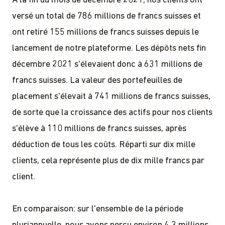
À la fin du mois de décembre 2021, nos clients ont
versé un total de 786 millions de francs suisses et
ont retiré 155 millions de francs suisses depuis le
lancement de notre plateforme. Les dépôts nets fin
décembre 2021 s'élevaient donc à 631 millions de
francs suisses. La valeur des portefeuilles de
placement s'élevait à 741 millions de francs suisses,
de sorte que la croissance des actifs pour nos clients
s'élève à 110 millions de francs suisses, après
déduction de tous les coûts. Réparti sur dix mille
clients, cela représente plus de dix mille francs par
client.
En comparaison: sur l'ensemble de la période