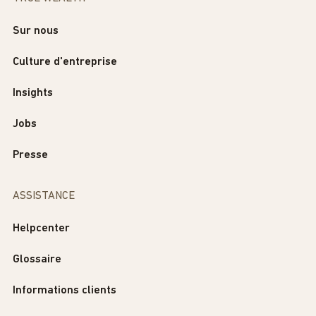
Sur nous
Culture d'entreprise
Insights
Jobs
Presse
ASSISTANCE
Helpcenter
Glossaire
Informations clients