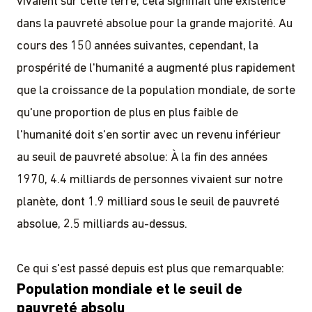
vivaient sur cette terre, cela signifiait une existence
dans la pauvreté absolue pour la grande majorité. Au
cours des 150 années suivantes, cependant, la
prospérité de l'humanité a augmenté plus rapidement
que la croissance de la population mondiale, de sorte
qu'une proportion de plus en plus faible de
l'humanité doit s'en sortir avec un revenu inférieur
au seuil de pauvreté absolue: À la fin des années
1970, 4.4 milliards de personnes vivaient sur notre
planète, dont 1.9 milliard sous le seuil de pauvreté
absolue, 2.5 milliards au-dessus.
Ce qui s'est passé depuis est plus que remarquable: