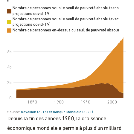
Depuis la fin des années 1980, la croissance
économique mondiale a permis à plus d'un milliard