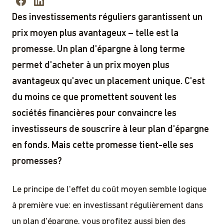
Des investissements réguliers garantissent un
prix moyen plus avantageux – telle est la
promesse. Un plan d'épargne à long terme
permet d'acheter à un prix moyen plus
avantageux qu'avec un placement unique. C'est
du moins ce que promettent souvent les
sociétés financières pour convaincre les
investisseurs de souscrire à leur plan d'épargne
en fonds. Mais cette promesse tient-elle ses
promesses?
Le principe de l'effet du coût moyen semble logique
à première vue: en investissant régulièrement dans
un plan d'épargne, vous profitez aussi bien des