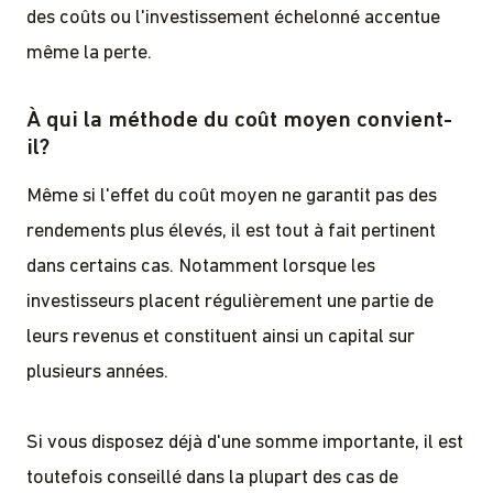
des coûts ou l'investissement échelonné accentue
même la perte.
À qui la méthode du coût moyen convient-
il?
Même si l'effet du coût moyen ne garantit pas des
rendements plus élevés, il est tout à fait pertinent
dans certains cas. Notamment lorsque les
investisseurs placent régulièrement une partie de
leurs revenus et constituent ainsi un capital sur
plusieurs années.
Si vous disposez déjà d'une somme importante, il est
toutefois conseillé dans la plupart des cas de