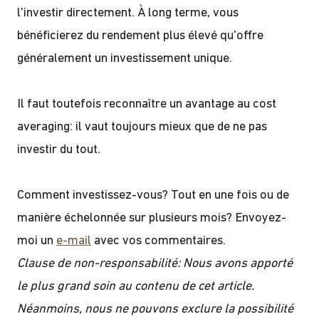
l'investir directement. À long terme, vous
bénéficierez du rendement plus élevé qu'offre
généralement un investissement unique.
Il faut toutefois reconnaître un avantage au cost
averaging: il vaut toujours mieux que de ne pas
investir du tout.
Comment investissez-vous? Tout en une fois ou de
manière échelonnée sur plusieurs mois? Envoyez-
moi un
e-mail
avec vos commentaires.
Clause de non-responsabilité: Nous avons apporté
le plus grand soin au contenu de cet article.
Néanmoins, nous ne pouvons exclure la possibilité