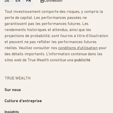
DE
EN
FR
Connexion
Tout investissement comporte des risques, y compris la
perte de capital. Les performances passées ne
garantissent pas les performances futures. Les
rendements historiques et attendus, ainsi que les
projections de probabilité, sont fournis à titre d'illustration
et peuvent ne pas refléter les performances futures
réelles. Veuillez consulter nos
conditions d'utilisation
pour
des détails importants. L'information contenue dans les
sites web de True Wealth constitue une
publicité
.
TRUE WEALTH
Sur nous
Culture d'entreprise
Insights