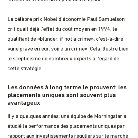
Le célèbre prix Nobel d'économie Paul Samuelson
critiquait déjà l'effet du coût moyen en 1994, le
qualifiant de «blunder, if not a crime», c'est-à-dire
«une grave erreur, voire un crime». Cela illustre bien
le scepticisme de nombreux experts à l'égard de
cette stratégie.
Les données à long terme le prouvent: les
placements uniques sont souvent plus
avantageux
Il y a quelques années, une équipe de Morningstar a
étudié la performance des placements uniques par
rapport aux investissements réguliers sur le marché