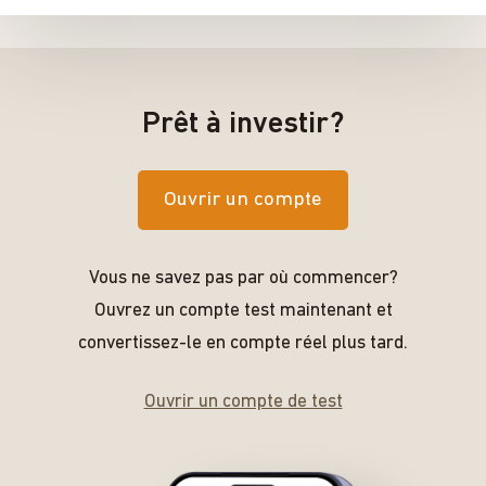
Prêt à investir?
Ouvrir un compte
Vous ne savez pas par où commencer?
Ouvrez un compte test maintenant et
convertissez-le en compte réel plus tard.
Ouvrir un compte de test