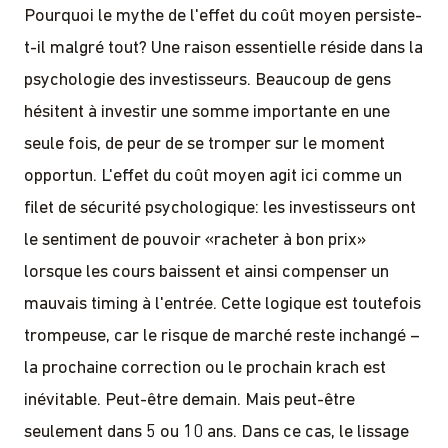
Pourquoi le mythe de l'effet du coût moyen persiste-
t-il malgré tout? Une raison essentielle réside dans la
psychologie des investisseurs. Beaucoup de gens
hésitent à investir une somme importante en une
seule fois, de peur de se tromper sur le moment
opportun. L'effet du coût moyen agit ici comme un
filet de sécurité psychologique: les investisseurs ont
le sentiment de pouvoir «racheter à bon prix»
lorsque les cours baissent et ainsi compenser un
mauvais timing à l'entrée. Cette logique est toutefois
trompeuse, car le risque de marché reste inchangé –
la prochaine correction ou le prochain krach est
inévitable. Peut-être demain. Mais peut-être
seulement dans 5 ou 10 ans. Dans ce cas, le lissage