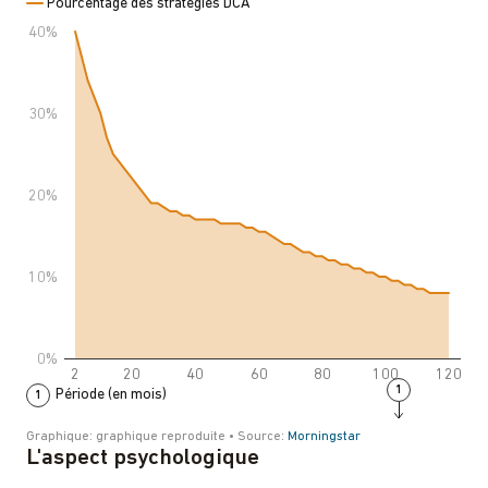
L'aspect psychologique