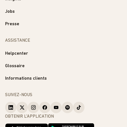
Jobs
Presse
ASSISTANCE
Helpcenter
Glossaire
Informations clients
SUIVEZ-NOUS
OBTENIR L'APPLICATION