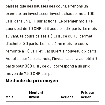
baisses que des hausses des cours. Prenons un
exemple: un investisseur investit chaque mois 100
CHF dans un ETF sur actions. Le premier mois, le
cours est de 10 CHF et il acquiert dix parts. Le mois
suivant, le cours baisse à 5 CHF, ce qui lui permet
d'acheter 20 parts. Le troisième mois, le cours
remonte à 10 CHF et il acquiert à nouveau dix parts.
Au total, après trois mois, l'investisseur a acheté 40
parts pour 300 CHF, ce qui correspond à un prix
moyen de 7.50 CHF par part.