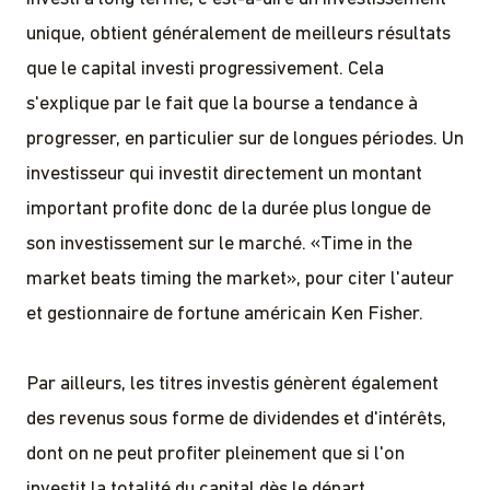
unique, obtient généralement de meilleurs résultats
que le capital investi progressivement. Cela
s'explique par le fait que la bourse a tendance à
progresser, en particulier sur de longues périodes. Un
investisseur qui investit directement un montant
important profite donc de la durée plus longue de
son investissement sur le marché. «Time in the
market beats timing the market», pour citer l'auteur
et gestionnaire de fortune américain Ken Fisher.
Par ailleurs, les titres investis génèrent également
des revenus sous forme de dividendes et d'intérêts,
dont on ne peut profiter pleinement que si l'on
investit la totalité du capital dès le départ.