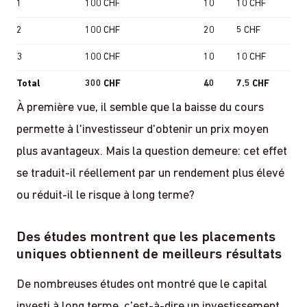
À première vue, il semble que la baisse du cours
permette à l'investisseur d'obtenir un prix moyen
plus avantageux. Mais la question demeure: cet effet
se traduit-il réellement par un rendement plus élevé
ou réduit-il le risque à long terme?
Des études montrent que les placements
uniques obtiennent de meilleurs résultats
De nombreuses études ont montré que le capital
investi à long terme, c'est-à-dire un investissement