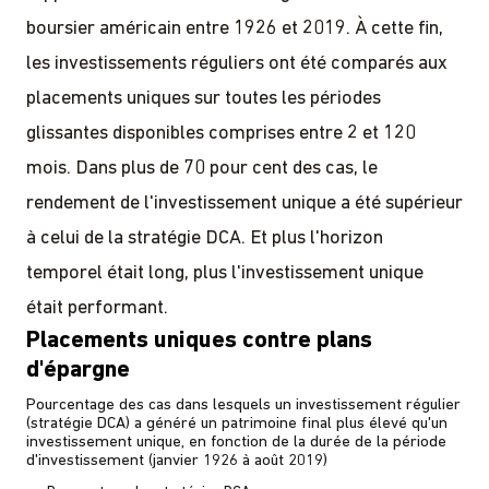
boursier américain entre 1926 et 2019. À cette fin,
les investissements réguliers ont été comparés aux
placements uniques sur toutes les périodes
glissantes disponibles comprises entre 2 et 120
mois. Dans plus de 70 pour cent des cas, le
rendement de l'investissement unique a été supérieur
à celui de la stratégie DCA. Et plus l'horizon
temporel était long, plus l'investissement unique
était performant.