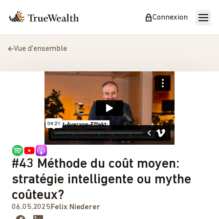
Connexion
Vue d'ensemble
#43 Méthode du coût moyen:
stratégie intelligente ou mythe
coûteux?
06.05.2025
Felix Niederer