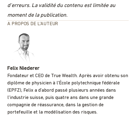
d'erreurs. La validité du contenu est limitée au
moment de la publication.
A PROPOS DE L'AUTEUR
Felix Niederer
Fondateur et CEO de True Wealth. Après avoir obtenu son
diplôme de physicien à l'École polytechnique fédérale
(EPFZ), Felix a d'abord passé plusieurs années dans
l'industrie suisse, puis quatre ans dans une grande
compagnie de réassurance, dans la gestion de
portefeuille et la modélisation des risques.