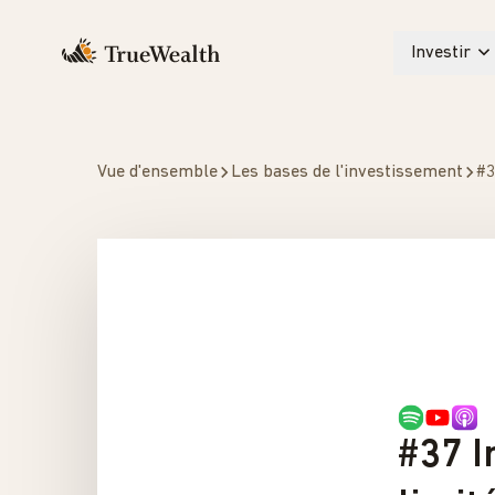
Investir
Vue d'ensemble
Les bases de l'investissement
#3
#37 I