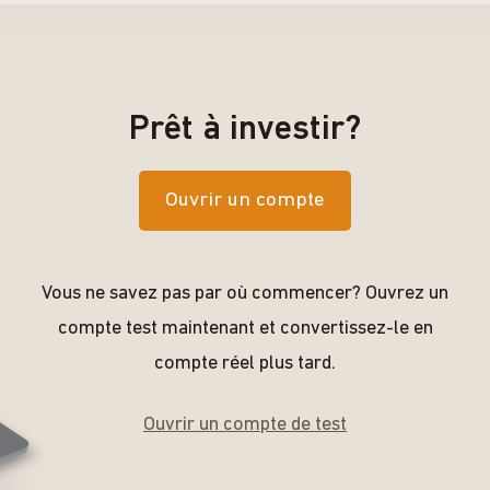
Prêt à investir?
Ouvrir un compte
Vous ne savez pas par où commencer? Ouvrez un
compte test maintenant et convertissez-le en
compte réel plus tard.
Ouvrir un compte de test