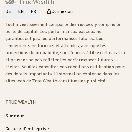
DE
EN
FR
Connexion
Tout investissement comporte des risques, y compris la
perte de capital. Les performances passées ne
garantissent pas les performances futures. Les
rendements historiques et attendus, ainsi que les
projections de probabilité, sont fournis à titre d'illustration
et peuvent ne pas refléter les performances futures
réelles. Veuillez consulter nos
conditions d'utilisation
pour
des détails importants. L'information contenue dans les
sites web de True Wealth constitue une
publicité
.
TRUE WEALTH
Sur nous
Culture d'entreprise