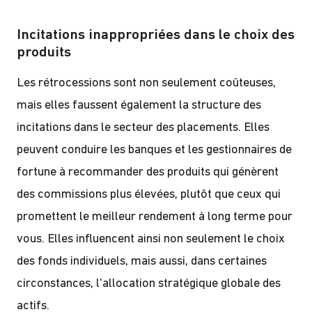
Incitations inappropriées dans le choix des
produits
Les rétrocessions sont non seulement coûteuses,
mais elles faussent également la structure des
incitations dans le secteur des placements. Elles
peuvent conduire les banques et les gestionnaires de
fortune à recommander des produits qui génèrent
des commissions plus élevées, plutôt que ceux qui
promettent le meilleur rendement à long terme pour
vous. Elles influencent ainsi non seulement le choix
des fonds individuels, mais aussi, dans certaines
circonstances, l'allocation stratégique globale des
actifs.