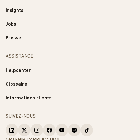
Insights
Jobs
Presse
ASSISTANCE
Helpcenter
Glossaire
Informations clients
SUIVEZ-NOUS
OBTENIR L'APPLICATION