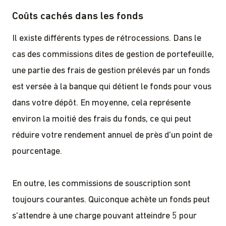
Coûts cachés dans les fonds
Il existe différents types de rétrocessions. Dans le
cas des commissions dites de gestion de portefeuille,
une partie des frais de gestion prélevés par un fonds
est versée à la banque qui détient le fonds pour vous
dans votre dépôt. En moyenne, cela représente
environ la moitié des frais du fonds, ce qui peut
réduire votre rendement annuel de près d'un point de
pourcentage.
En outre, les commissions de souscription sont
toujours courantes. Quiconque achète un fonds peut
s'attendre à une charge pouvant atteindre 5 pour