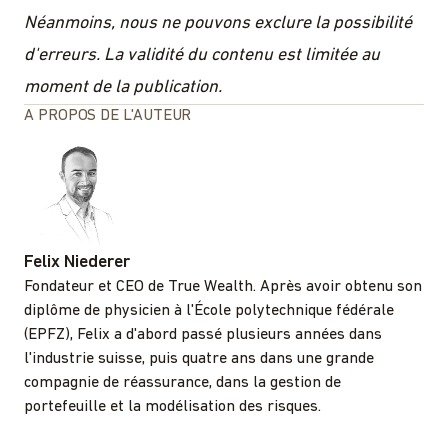
Néanmoins, nous ne pouvons exclure la possibilité
d'erreurs. La validité du contenu est limitée au
moment de la publication.
A PROPOS DE L'AUTEUR
Felix Niederer
Fondateur et CEO de True Wealth. Après avoir obtenu son
diplôme de physicien à l'École polytechnique fédérale
(EPFZ), Felix a d'abord passé plusieurs années dans
l'industrie suisse, puis quatre ans dans une grande
compagnie de réassurance, dans la gestion de
portefeuille et la modélisation des risques.