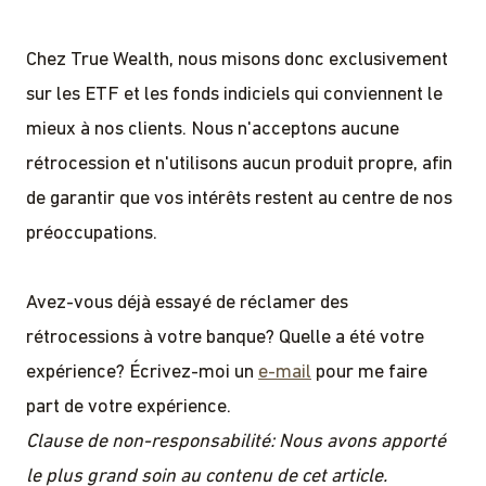
Chez True Wealth, nous misons donc exclusivement
sur les ETF et les fonds indiciels qui conviennent le
mieux à nos clients. Nous n'acceptons aucune
rétrocession et n'utilisons aucun produit propre, afin
de garantir que vos intérêts restent au centre de nos
préoccupations.
Avez-vous déjà essayé de réclamer des
rétrocessions à votre banque? Quelle a été votre
expérience? Écrivez-moi un
e-mail
pour me faire
part de votre expérience.
Clause de non-responsabilité: Nous avons apporté
le plus grand soin au contenu de cet article.