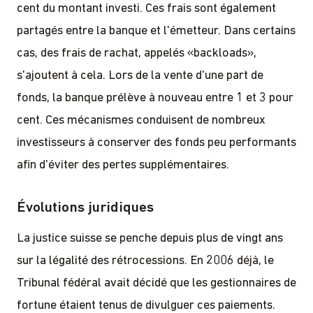
cent du montant investi. Ces frais sont également
partagés entre la banque et l'émetteur. Dans certains
cas, des frais de rachat, appelés «backloads»,
s'ajoutent à cela. Lors de la vente d'une part de
fonds, la banque prélève à nouveau entre 1 et 3 pour
cent. Ces mécanismes conduisent de nombreux
investisseurs à conserver des fonds peu performants
afin d'éviter des pertes supplémentaires.
Évolutions juridiques
La justice suisse se penche depuis plus de vingt ans
sur la légalité des rétrocessions. En 2006 déjà, le
Tribunal fédéral avait décidé que les gestionnaires de
fortune étaient tenus de divulguer ces paiements.