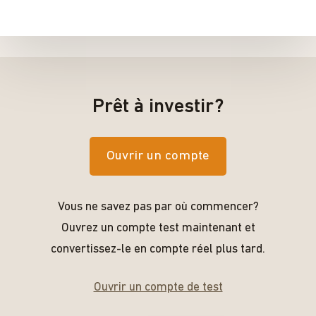
Prêt à investir?
Ouvrir un compte
Vous ne savez pas par où commencer?
Ouvrez un compte test maintenant et
convertissez-le en compte réel plus tard.
Ouvrir un compte de test