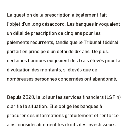
La question de la prescription a également fait
l'objet d'un long désaccord. Les banques invoquaient
un délai de prescription de cinq ans pour les
paiements récurrents, tandis que le Tribunal fédéral
partait en principe d'un délai de dix ans. De plus,
certaines banques exigeaient des frais élevés pour la
divulgation des montants, si élevés que de
nombreuses personnes concernées ont abandonné.
Depuis 2020, la loi sur les services financiers (LSFin)
clarifie la situation. Elle oblige les banques à
procurer ces informations gratuitement et renforce
ainsi considérablement les droits des investisseurs.