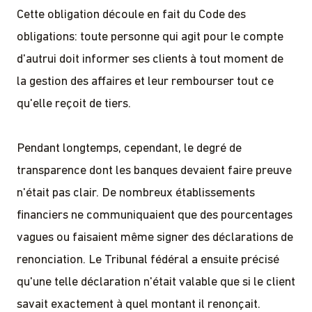
Cette obligation découle en fait du Code des
obligations: toute personne qui agit pour le compte
d'autrui doit informer ses clients à tout moment de
la gestion des affaires et leur rembourser tout ce
qu'elle reçoit de tiers.
Pendant longtemps, cependant, le degré de
transparence dont les banques devaient faire preuve
n'était pas clair. De nombreux établissements
financiers ne communiquaient que des pourcentages
vagues ou faisaient même signer des déclarations de
renonciation. Le Tribunal fédéral a ensuite précisé
qu'une telle déclaration n'était valable que si le client
savait exactement à quel montant il renonçait.