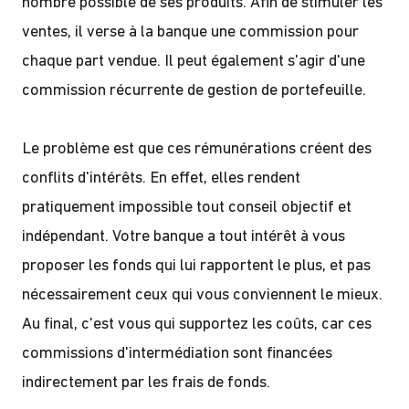
nombre possible de ses produits. Afin de stimuler les
ventes, il verse à la banque une commission pour
chaque part vendue. Il peut également s'agir d'une
commission récurrente de gestion de portefeuille.
Le problème est que ces rémunérations créent des
conflits d'intérêts. En effet, elles rendent
pratiquement impossible tout conseil objectif et
indépendant. Votre banque a tout intérêt à vous
proposer les fonds qui lui rapportent le plus, et pas
nécessairement ceux qui vous conviennent le mieux.
Au final, c'est vous qui supportez les coûts, car ces
commissions d'intermédiation sont financées
indirectement par les frais de fonds.