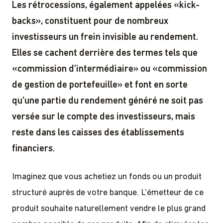
Les rétrocessions, également appelées «kick-
backs», constituent pour de nombreux
investisseurs un frein invisible au rendement.
Elles se cachent derrière des termes tels que
«commission d'intermédiaire» ou «commission
de gestion de portefeuille» et font en sorte
qu'une partie du rendement généré ne soit pas
versée sur le compte des investisseurs, mais
reste dans les caisses des établissements
financiers.
Imaginez que vous achetiez un fonds ou un produit
structuré auprès de votre banque. L'émetteur de ce
produit souhaite naturellement vendre le plus grand