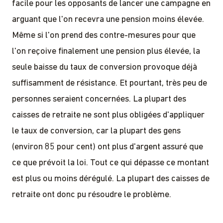
facile pour les opposants de lancer une campagne en
arguant que l'on recevra une pension moins élevée.
Même si l'on prend des contre-mesures pour que
l'on reçoive finalement une pension plus élevée, la
seule baisse du taux de conversion provoque déjà
suffisamment de résistance. Et pourtant, très peu de
personnes seraient concernées. La plupart des
caisses de retraite ne sont plus obligées d'appliquer
le taux de conversion, car la plupart des gens
(environ 85 pour cent) ont plus d'argent assuré que
ce que prévoit la loi. Tout ce qui dépasse ce montant
est plus ou moins dérégulé. La plupart des caisses de
retraite ont donc pu résoudre le problème.