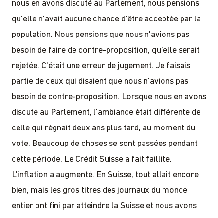
nous en avons discuté au Parlement, nous pensions
qu'elle n'avait aucune chance d'être acceptée par la
population. Nous pensions que nous n'avions pas
besoin de faire de contre-proposition, qu'elle serait
rejetée. C'était une erreur de jugement. Je faisais
partie de ceux qui disaient que nous n'avions pas
besoin de contre-proposition. Lorsque nous en avons
discuté au Parlement, l'ambiance était différente de
celle qui régnait deux ans plus tard, au moment du
vote. Beaucoup de choses se sont passées pendant
cette période. Le Crédit Suisse a fait faillite.
L'inflation a augmenté. En Suisse, tout allait encore
bien, mais les gros titres des journaux du monde
entier ont fini par atteindre la Suisse et nous avons