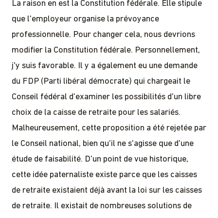
La raison en est la Constitution fédérale. Elle stipule
que l'employeur organise la prévoyance
professionnelle. Pour changer cela, nous devrions
modifier la Constitution fédérale. Personnellement,
j'y suis favorable. Il y a également eu une demande
du FDP (Parti libéral démocrate) qui chargeait le
Conseil fédéral d'examiner les possibilités d'un libre
choix de la caisse de retraite pour les salariés.
Malheureusement, cette proposition a été rejetée par
le Conseil national, bien qu'il ne s'agisse que d'une
étude de faisabilité. D'un point de vue historique,
cette idée paternaliste existe parce que les caisses
de retraite existaient déjà avant la loi sur les caisses
de retraite. Il existait de nombreuses solutions de