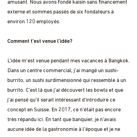
amusant. Nous avons fondé kaisin sans financement
externe et sommes passés de six fondateurs à
environ 120 employés.
Comment t'est venue l'idée?
L'idée m'est venue pendant mes vacances à Bangkok.
Dans un centre commercial, j'ai mangé un sushi-
burrito, un sushi surdimensionné qui ressemble à un
burrito. C'est là que j'ai découvert les bowls et que
j'ai pensé qu'il serait intéressant d'introduire ce
concept en Suisse. En 2017, ce n'était pas encore
très répandu ici. En tant que banquier, je n'avais
aucune idée de la gastronomie à l'époque et je ne