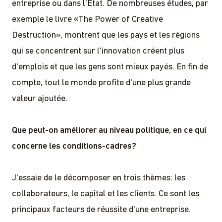
entreprise ou dans l'État. De nombreuses études, par
exemple le livre «The Power of Creative
Destruction», montrent que les pays et les régions
qui se concentrent sur l'innovation créent plus
d'emplois et que les gens sont mieux payés. En fin de
compte, tout le monde profite d'une plus grande
valeur ajoutée.
Que peut-on améliorer au niveau politique, en ce qui
concerne les conditions-cadres?
J'essaie de le décomposer en trois thèmes: les
collaborateurs, le capital et les clients. Ce sont les
principaux facteurs de réussite d'une entreprise.