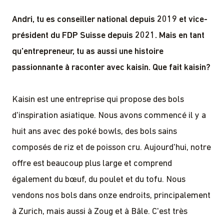
Andri, tu es conseiller national depuis 2019 et vice-
président du FDP Suisse depuis 2021. Mais en tant
qu'entrepreneur, tu as aussi une histoire
passionnante à raconter avec kaisin. Que fait kaisin?
Kaisin est une entreprise qui propose des bols
d'inspiration asiatique. Nous avons commencé il y a
huit ans avec des poké bowls, des bols sains
composés de riz et de poisson cru. Aujourd'hui, notre
offre est beaucoup plus large et comprend
également du bœuf, du poulet et du tofu. Nous
vendons nos bols dans onze endroits, principalement
à Zurich, mais aussi à Zoug et à Bâle. C'est très