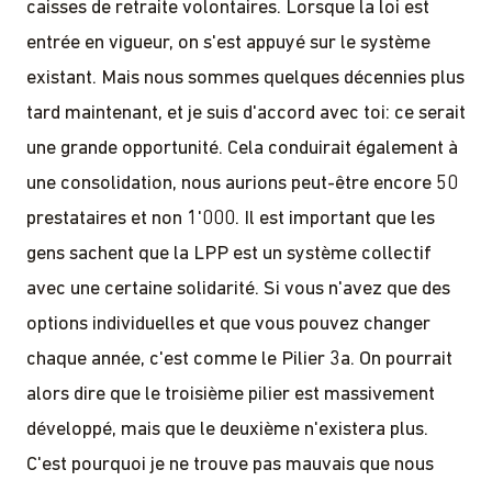
caisses de retraite volontaires. Lorsque la loi est
entrée en vigueur, on s'est appuyé sur le système
existant. Mais nous sommes quelques décennies plus
tard maintenant, et je suis d'accord avec toi: ce serait
une grande opportunité. Cela conduirait également à
une consolidation, nous aurions peut-être encore 50
prestataires et non 1'000. Il est important que les
gens sachent que la LPP est un système collectif
avec une certaine solidarité. Si vous n'avez que des
options individuelles et que vous pouvez changer
chaque année, c'est comme le Pilier 3a. On pourrait
alors dire que le troisième pilier est massivement
développé, mais que le deuxième n'existera plus.
C'est pourquoi je ne trouve pas mauvais que nous