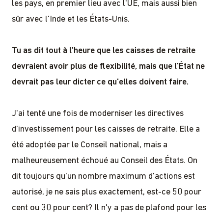
les pays, en premier lieu avec l'UE, mais aussi bien
sûr avec l'Inde et les États-Unis.
Tu as dit tout à l'heure que les caisses de retraite
devraient avoir plus de flexibilité, mais que l'État ne
devrait pas leur dicter ce qu'elles doivent faire.
J'ai tenté une fois de moderniser les directives
d'investissement pour les caisses de retraite. Elle a
été adoptée par le Conseil national, mais a
malheureusement échoué au Conseil des États. On
dit toujours qu'un nombre maximum d'actions est
autorisé, je ne sais plus exactement, est-ce 50 pour
cent ou 30 pour cent? Il n'y a pas de plafond pour les