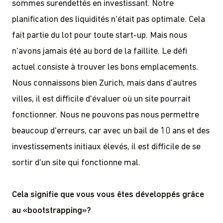
sommes surendettés en investissant. Notre
planification des liquidités n'était pas optimale. Cela
fait partie du lot pour toute start-up. Mais nous
n'avons jamais été au bord de la faillite. Le défi
actuel consiste à trouver les bons emplacements.
Nous connaissons bien Zurich, mais dans d'autres
villes, il est difficile d'évaluer où un site pourrait
fonctionner. Nous ne pouvons pas nous permettre
beaucoup d'erreurs, car avec un bail de 10 ans et des
investissements initiaux élevés, il est difficile de se
sortir d'un site qui fonctionne mal.
Cela signifie que vous vous êtes développés grâce
au «bootstrapping»?