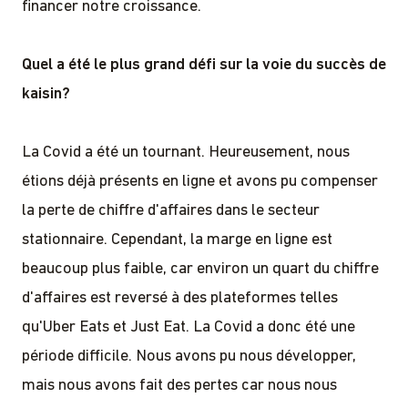
financer notre croissance.
Quel a été le plus grand défi sur la voie du succès de
kaisin?
La Covid a été un tournant. Heureusement, nous
étions déjà présents en ligne et avons pu compenser
la perte de chiffre d'affaires dans le secteur
stationnaire. Cependant, la marge en ligne est
beaucoup plus faible, car environ un quart du chiffre
d'affaires est reversé à des plateformes telles
qu'Uber Eats et Just Eat. La Covid a donc été une
période difficile. Nous avons pu nous développer,
mais nous avons fait des pertes car nous nous