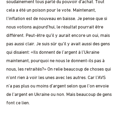
soudainement tous parlé du pouvoir d'achat. Tout
cela a été un poison pour le vote. Maintenant,
l'inflation est de nouveau en baisse. Je pense que si
nous votions aujourd'hui, le résultat pourrait être
différent. Peut-être qu'il y aurait encore un oui, mais
pas aussi clair. Je suis sûr qu'il y avait aussi des gens
qui disaient: «Ils donnent de l'argent à l'Ukraine
maintenant, pourquoi ne nous le donnent-ils pas à
nous, les retraités?» On relie beaucoup de choses qui
n'ont rien à voir les unes avec les autres. Car l'AVS
n'a pas plus ou moins d'argent selon que l'on envoie
de l'argent en Ukraine ou non. Mais beaucoup de gens
font ce lien.