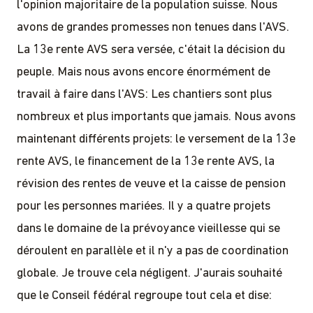
l'opinion majoritaire de la population suisse. Nous
avons de grandes promesses non tenues dans l'AVS.
La 13e rente AVS sera versée, c'était la décision du
peuple. Mais nous avons encore énormément de
travail à faire dans l'AVS: Les chantiers sont plus
nombreux et plus importants que jamais. Nous avons
maintenant différents projets: le versement de la 13e
rente AVS, le financement de la 13e rente AVS, la
révision des rentes de veuve et la caisse de pension
pour les personnes mariées. Il y a quatre projets
dans le domaine de la prévoyance vieillesse qui se
déroulent en parallèle et il n'y a pas de coordination
globale. Je trouve cela négligent. J'aurais souhaité
que le Conseil fédéral regroupe tout cela et dise: