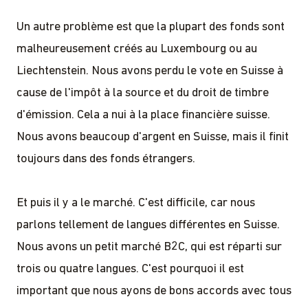
Un autre problème est que la plupart des fonds sont
malheureusement créés au Luxembourg ou au
Liechtenstein. Nous avons perdu le vote en Suisse à
cause de l'impôt à la source et du droit de timbre
d'émission. Cela a nui à la place financière suisse.
Nous avons beaucoup d'argent en Suisse, mais il finit
toujours dans des fonds étrangers.
Et puis il y a le marché. C'est difficile, car nous
parlons tellement de langues différentes en Suisse.
Nous avons un petit marché B2C, qui est réparti sur
trois ou quatre langues. C'est pourquoi il est
important que nous ayons de bons accords avec tous