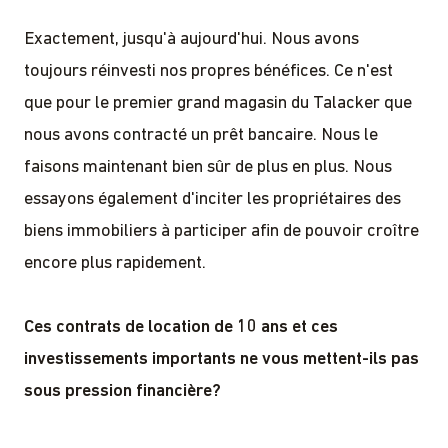
Exactement, jusqu'à aujourd'hui. Nous avons
toujours réinvesti nos propres bénéfices. Ce n'est
que pour le premier grand magasin du Talacker que
nous avons contracté un prêt bancaire. Nous le
faisons maintenant bien sûr de plus en plus. Nous
essayons également d'inciter les propriétaires des
biens immobiliers à participer afin de pouvoir croître
encore plus rapidement.
Ces contrats de location de 10 ans et ces
investissements importants ne vous mettent-ils pas
sous pression financière?