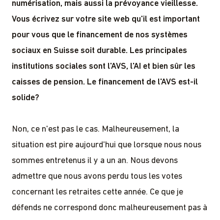
numérisation, mais aussi la prévoyance vieillesse.
Vous écrivez sur votre site web qu'il est important
pour vous que le financement de nos systèmes
sociaux en Suisse soit durable. Les principales
institutions sociales sont l'AVS, l'AI et bien sûr les
caisses de pension. Le financement de l'AVS est-il
solide?
Non, ce n'est pas le cas. Malheureusement, la
situation est pire aujourd'hui que lorsque nous nous
sommes entretenus il y a un an. Nous devons
admettre que nous avons perdu tous les votes
concernant les retraites cette année. Ce que je
défends ne correspond donc malheureusement pas à