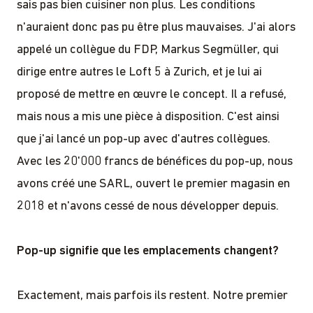
sais pas bien cuisiner non plus. Les conditions
n'auraient donc pas pu être plus mauvaises. J'ai alors
appelé un collègue du FDP, Markus Segmüller, qui
dirige entre autres le Loft 5 à Zurich, et je lui ai
proposé de mettre en œuvre le concept. Il a refusé,
mais nous a mis une pièce à disposition. C'est ainsi
que j'ai lancé un pop-up avec d'autres collègues.
Avec les 20'000 francs de bénéfices du pop-up, nous
avons créé une SARL, ouvert le premier magasin en
2018 et n'avons cessé de nous développer depuis.
Pop-up signifie que les emplacements changent?
Exactement, mais parfois ils restent. Notre premier