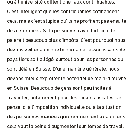
ou à l'université coûtent cher aux contribuables.
C'est intelligent que les contribuables cofinancent
cela, mais c'est stupide qu'ils ne profitent pas ensuite
des retombées. Si la personne travaillait ici, elle
paierait beaucoup plus d'impôts. C'est pourquoi nous
devons veiller à ce que le quota de ressortissants de
pays tiers soit allégé, surtout pour les personnes qui
sont déjà en Suisse. D'une manière générale, nous
devons mieux exploiter le potentiel de main-d'œuvre
en Suisse. Beaucoup de gens sont peu incités à
travailler, notamment pour des raisons fiscales. Je
pense ici à l'imposition individuelle ou à la situation
des personnes mariées qui commencent à calculer si
cela vaut la peine d'augmenter leur temps de travail