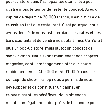
pop-up store dans l'Europaallee était prévu pour
quatre mois, le temps de tester le concept. Avec un
capital de départ de 20'000 francs, il est difficile de
réussir en tant que restaurant. C'est pourquoi nous
avons décidé de nous installer dans des cafés et des
bars existants et de vendre nos bols à midi. Ce n'était
plus un pop-up store, mais plutôt un concept de
shop-in-shop. Nous avons maintenant nos propres
magasins, dont l'aménagement intérieur coûte
rapidement entre 400'000 et 500'000 francs. Le
concept de shop-in-shop nous a permis de nous
développer et de constituer un capital en
réinvestissant les bénéfices. Nous obtenons
maintenant également des prêts de la banque pour