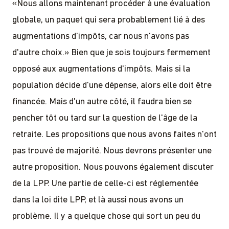
«Nous allons maintenant procéder à une évaluation
globale, un paquet qui sera probablement lié à des
augmentations d'impôts, car nous n'avons pas
d'autre choix.» Bien que je sois toujours fermement
opposé aux augmentations d'impôts. Mais si la
population décide d'une dépense, alors elle doit être
financée. Mais d'un autre côté, il faudra bien se
pencher tôt ou tard sur la question de l'âge de la
retraite. Les propositions que nous avons faites n'ont
pas trouvé de majorité. Nous devrons présenter une
autre proposition. Nous pouvons également discuter
de la LPP. Une partie de celle-ci est réglementée
dans la loi dite LPP, et là aussi nous avons un
problème. Il y a quelque chose qui sort un peu du