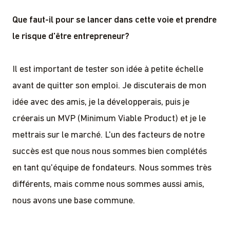
Que faut-il pour se lancer dans cette voie et prendre
le risque d'être entrepreneur?
Il est important de tester son idée à petite échelle
avant de quitter son emploi. Je discuterais de mon
idée avec des amis, je la développerais, puis je
créerais un MVP (Minimum Viable Product) et je le
mettrais sur le marché. L'un des facteurs de notre
succès est que nous nous sommes bien complétés
en tant qu'équipe de fondateurs. Nous sommes très
différents, mais comme nous sommes aussi amis,
nous avons une base commune.