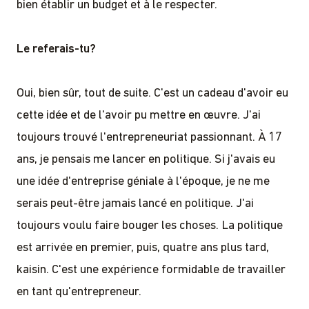
bien établir un budget et à le respecter.
Le referais-tu?
Oui, bien sûr, tout de suite. C'est un cadeau d'avoir eu
cette idée et de l'avoir pu mettre en œuvre. J'ai
toujours trouvé l'entrepreneuriat passionnant. À 17
ans, je pensais me lancer en politique. Si j'avais eu
une idée d'entreprise géniale à l'époque, je ne me
serais peut-être jamais lancé en politique. J'ai
toujours voulu faire bouger les choses. La politique
est arrivée en premier, puis, quatre ans plus tard,
kaisin. C'est une expérience formidable de travailler
en tant qu'entrepreneur.