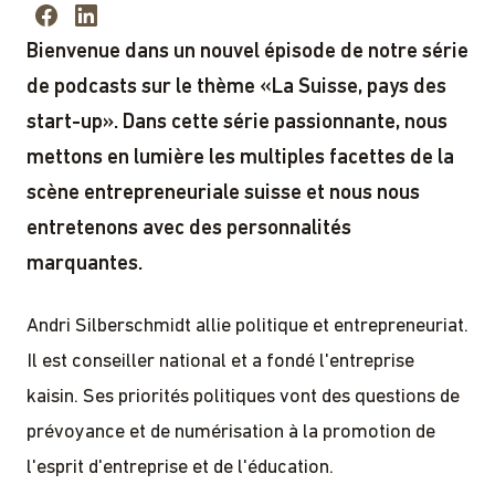
Bienvenue dans un nouvel épisode de notre série
de podcasts sur le thème «La Suisse, pays des
start-up». Dans cette série passionnante, nous
mettons en lumière les multiples facettes de la
scène entrepreneuriale suisse et nous nous
entretenons avec des personnalités
marquantes.
Andri Silberschmidt allie politique et entrepreneuriat.
Il est conseiller national et a fondé l'entreprise
kaisin. Ses priorités politiques vont des questions de
prévoyance et de numérisation à la promotion de
l'esprit d'entreprise et de l'éducation.