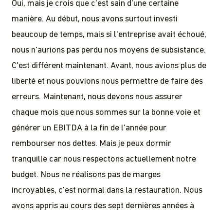
Oui, mais je crois que c'est sain d'une certaine
manière. Au début, nous avons surtout investi
beaucoup de temps, mais si l'entreprise avait échoué,
nous n'aurions pas perdu nos moyens de subsistance.
C'est différent maintenant. Avant, nous avions plus de
liberté et nous pouvions nous permettre de faire des
erreurs. Maintenant, nous devons nous assurer
chaque mois que nous sommes sur la bonne voie et
générer un EBITDA à la fin de l'année pour
rembourser nos dettes. Mais je peux dormir
tranquille car nous respectons actuellement notre
budget. Nous ne réalisons pas de marges
incroyables, c'est normal dans la restauration. Nous
avons appris au cours des sept dernières années à