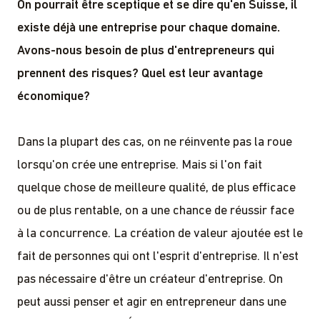
On pourrait être sceptique et se dire qu'en Suisse, il
existe déjà une entreprise pour chaque domaine.
Avons-nous besoin de plus d'entrepreneurs qui
prennent des risques? Quel est leur avantage
économique?
Dans la plupart des cas, on ne réinvente pas la roue
lorsqu'on crée une entreprise. Mais si l'on fait
quelque chose de meilleure qualité, de plus efficace
ou de plus rentable, on a une chance de réussir face
à la concurrence. La création de valeur ajoutée est le
fait de personnes qui ont l'esprit d'entreprise. Il n'est
pas nécessaire d'être un créateur d'entreprise. On
peut aussi penser et agir en entrepreneur dans une