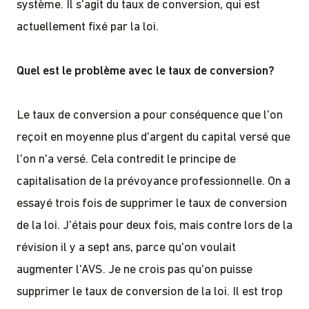
système. Il s'agit du taux de conversion, qui est
actuellement fixé par la loi.
Quel est le problème avec le taux de conversion?
Le taux de conversion a pour conséquence que l'on
reçoit en moyenne plus d'argent du capital versé que
l'on n'a versé. Cela contredit le principe de
capitalisation de la prévoyance professionnelle. On a
essayé trois fois de supprimer le taux de conversion
de la loi. J'étais pour deux fois, mais contre lors de la
révision il y a sept ans, parce qu'on voulait
augmenter l'AVS. Je ne crois pas qu'on puisse
supprimer le taux de conversion de la loi. Il est trop