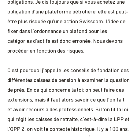
obligations. Je dis toujours que si vous achetez une
obligation d'une plateforme pétrolière, elle est peut-
être plus risquée qu'une action Swisscom. L'idée de
fixer dans l'ordonnance un plafond pour les
catégories d'actifs est donc erronée. Nous devons
procéder en fonction des risques.
C'est pourquoi j'appelle les conseils de fondation des
différentes caisses de pension à examiner la question
de près. En ce qui concerne la loi: on peut faire des
extensions, mais il faut alors savoir ce que l'on fait
et avoir recours à des professionnels. Si l'on lit la loi
qui régit les caisses de retraite, c'est-à-dire la LPP et
l'OPP 2, on voit le contexte historique. Il y a 100 ans,