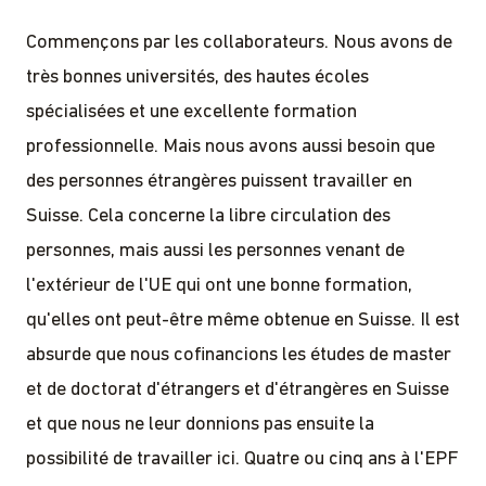
Commençons par les collaborateurs. Nous avons de
très bonnes universités, des hautes écoles
spécialisées et une excellente formation
professionnelle. Mais nous avons aussi besoin que
des personnes étrangères puissent travailler en
Suisse. Cela concerne la libre circulation des
personnes, mais aussi les personnes venant de
l'extérieur de l'UE qui ont une bonne formation,
qu'elles ont peut-être même obtenue en Suisse. Il est
absurde que nous cofinancions les études de master
et de doctorat d'étrangers et d'étrangères en Suisse
et que nous ne leur donnions pas ensuite la
possibilité de travailler ici. Quatre ou cinq ans à l'EPF