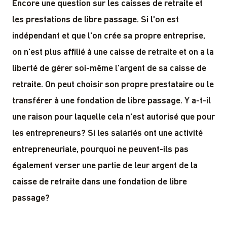
Encore une question sur les caisses de retraite et
les prestations de libre passage. Si l'on est
indépendant et que l'on crée sa propre entreprise,
on n'est plus affilié à une caisse de retraite et on a la
liberté de gérer soi-même l'argent de sa caisse de
retraite. On peut choisir son propre prestataire ou le
transférer à une fondation de libre passage. Y a-t-il
une raison pour laquelle cela n'est autorisé que pour
les entrepreneurs?
Si les salariés ont une activité
entrepreneuriale, pourquoi ne peuvent-ils pas
également verser une partie de leur argent de la
caisse de retraite dans une fondation de libre
passage?