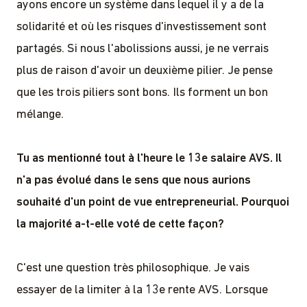
ayons encore un système dans lequel il y a de la
solidarité et où les risques d'investissement sont
partagés. Si nous l'abolissions aussi, je ne verrais
plus de raison d'avoir un deuxième pilier. Je pense
que les trois piliers sont bons. Ils forment un bon
mélange.
Tu as mentionné tout à l'heure le 13e salaire AVS. Il
n'a pas évolué dans le sens que nous aurions
souhaité d'un point de vue entrepreneurial. Pourquoi
la majorité a-t-elle voté de cette façon?
C'est une question très philosophique. Je vais
essayer de la limiter à la 13e rente AVS. Lorsque