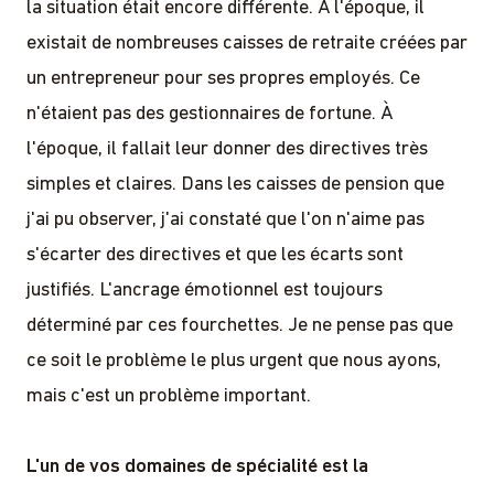
la situation était encore différente. À l'époque, il
existait de nombreuses caisses de retraite créées par
un entrepreneur pour ses propres employés. Ce
n'étaient pas des gestionnaires de fortune. À
l'époque, il fallait leur donner des directives très
simples et claires. Dans les caisses de pension que
j'ai pu observer, j'ai constaté que l'on n'aime pas
s'écarter des directives et que les écarts sont
justifiés. L'ancrage émotionnel est toujours
déterminé par ces fourchettes. Je ne pense pas que
ce soit le problème le plus urgent que nous ayons,
mais c'est un problème important.
L'un de vos domaines de spécialité est la