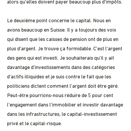
alors qu'elles doivent payer beaucoup plus d'impôts.
Le deuxième point concerne le capital. Nous en
avons beaucoup en Suisse. Il y a toujours des voix
qui disent que les caisses de pension ont de plus en
plus d'argent. Je trouve ça formidable. C'est l'argent
des gens qui est investi. Je souhaiterais qu'il y ait
davantage d'investissements dans des catégories
d'actifs illiquides et je suis contre le fait que les
politiciens dictent comment l'argent doit être géré.
Peut-être pourrions-nous réduire de 5 pour cent
l'engagement dans l'immobilier et investir davantage
dans les infrastructures, le capital-investissement
privé et le capital-risque.