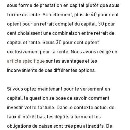
sous forme de prestation en capital plutôt que sous
forme de rente. Actuellement, plus de 40 pour cent
optent pour un retrait complet du capital, 30 pour
cent choisissent une combinaison entre retrait de
capital et rente. Seuls 30 pour cent optent
exclusivement pour la rente. Nous avons rédigé un
article spécifique
sur les avantages et les
inconvénients de ces différentes options.
Si vous optez maintenant pour le versement en
capital, la question se pose de savoir comment
investir votre fortune. Dans le contexte actuel de
taux d'intérêt bas, les dépôts à terme et les
obligations de caisse sont très peu attractifs. De