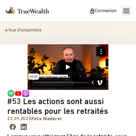
Connexion
Vue d'ensemble
#53 Les actions sont aussi
rentables pour les retraités
23.09.2025
Felix Niederer