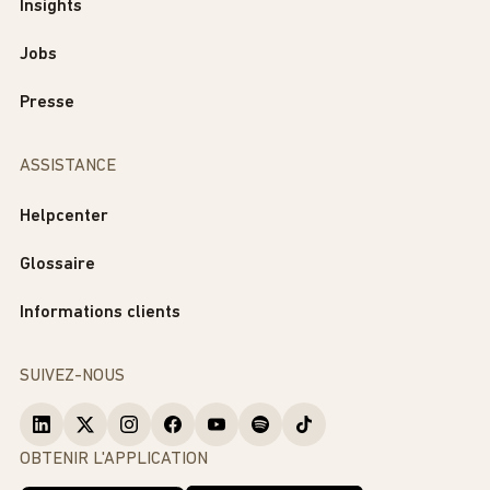
Insights
Jobs
Presse
ASSISTANCE
Helpcenter
Glossaire
Informations clients
SUIVEZ-NOUS
OBTENIR L'APPLICATION