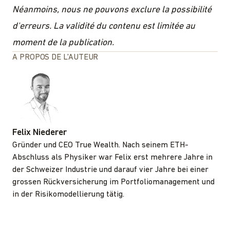
Néanmoins, nous ne pouvons exclure la possibilité
d'erreurs. La validité du contenu est limitée au
moment de la publication.
A PROPOS DE L'AUTEUR
Felix Niederer
Gründer und CEO True Wealth. Nach seinem ETH-
Abschluss als Physiker war Felix erst mehrere Jahre in
der Schweizer Industrie und darauf vier Jahre bei einer
grossen Rückversicherung im Portfoliomanagement und
in der Risikomodellierung tätig.