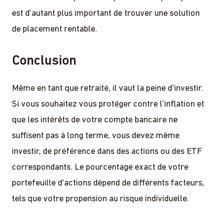
est d'autant plus important de trouver une solution
de placement rentable.
Conclusion
Même en tant que retraité, il vaut la peine d'investir.
Si vous souhaitez vous protéger contre l'inflation et
que les intérêts de votre compte bancaire ne
suffisent pas à long terme, vous devez même
investir, de préférence dans des actions ou des ETF
correspondants. Le pourcentage exact de votre
portefeuille d'actions dépend de différents facteurs,
tels que votre propension au risque individuelle.