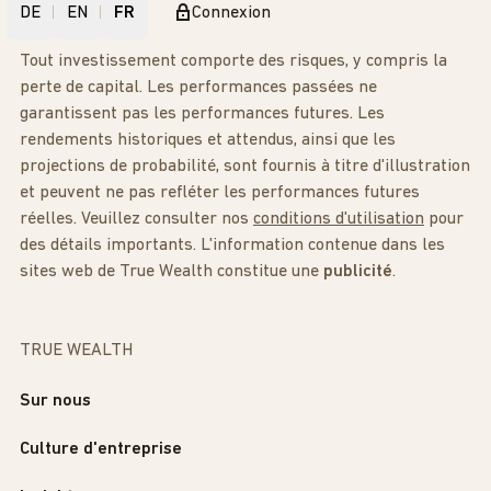
DE
EN
FR
Connexion
Tout investissement comporte des risques, y compris la
perte de capital. Les performances passées ne
garantissent pas les performances futures. Les
rendements historiques et attendus, ainsi que les
projections de probabilité, sont fournis à titre d'illustration
et peuvent ne pas refléter les performances futures
réelles. Veuillez consulter nos
conditions d'utilisation
pour
des détails importants. L'information contenue dans les
sites web de True Wealth constitue une
publicité
.
TRUE WEALTH
Sur nous
Culture d'entreprise