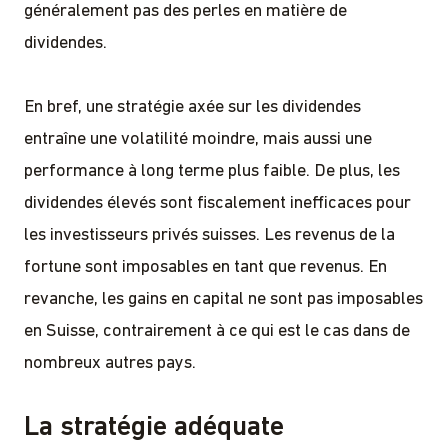
généralement pas des perles en matière de
dividendes.
En bref, une stratégie axée sur les dividendes
entraîne une volatilité moindre, mais aussi une
performance à long terme plus faible. De plus, les
dividendes élevés sont fiscalement inefficaces pour
les investisseurs privés suisses. Les revenus de la
fortune sont imposables en tant que revenus. En
revanche, les gains en capital ne sont pas imposables
en Suisse, contrairement à ce qui est le cas dans de
nombreux autres pays.
La stratégie adéquate