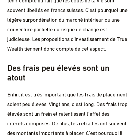
tenir compte du fait que les coûts de la vie sont
souvent libellés en francs suisses. C'est pourquoi une
légère surpondération du marché intérieur ou une
couverture partielle du risque de change est
judicieuse. Les propositions d'investissement de True
Wealth tiennent donc compte de cet aspect.
Des frais peu élevés sont un
atout
Enfin, il est très important que les frais de placement
soient peu élevés. Vingt ans, c'est long. Des frais trop
élevés sont un frein et ralentissent l'effet des
intérêts composés. De plus, les retraités ont souvent
des montants importants à placer. C'est pourquoi il