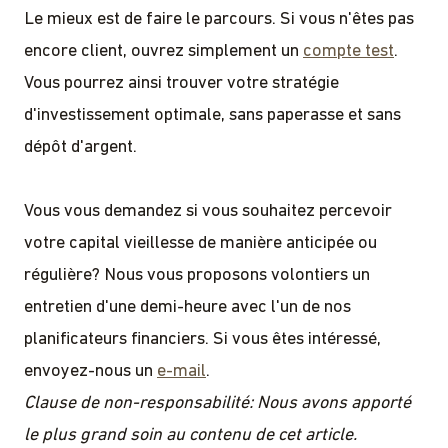
Le mieux est de faire le parcours. Si vous n'êtes pas
encore client, ouvrez simplement un
compte test
.
Vous pourrez ainsi trouver votre stratégie
d'investissement optimale, sans paperasse et sans
dépôt d'argent.
Vous vous demandez si vous souhaitez percevoir
votre capital vieillesse de manière anticipée ou
régulière? Nous vous proposons volontiers un
entretien d'une demi-heure avec l'un de nos
planificateurs financiers. Si vous êtes intéressé,
envoyez-nous un
e-mail
.
Clause de non-responsabilité: Nous avons apporté
le plus grand soin au contenu de cet article.