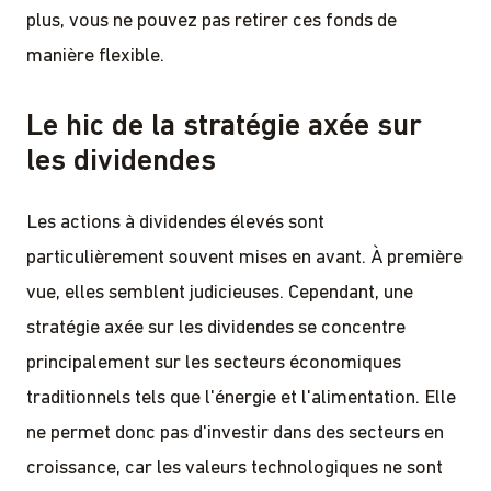
plus, vous ne pouvez pas retirer ces fonds de
manière flexible.
Le hic de la stratégie axée sur
les dividendes
Les actions à dividendes élevés sont
particulièrement souvent mises en avant. À première
vue, elles semblent judicieuses. Cependant, une
stratégie axée sur les dividendes se concentre
principalement sur les secteurs économiques
traditionnels tels que l'énergie et l'alimentation. Elle
ne permet donc pas d'investir dans des secteurs en
croissance, car les valeurs technologiques ne sont