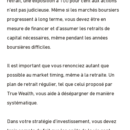
retrait, une exposition à 100 pour cent aux actions
n'est pas judicieuse. Même si les marchés boursiers
progressent à long terme, vous devez être en
mesure de financer et d'assumer les retraits de
capital nécessaires, même pendant les années
boursières difficiles.
Il est important que vous renonciez autant que
possible au market timing, même à la retraite. Un
plan de retrait régulier, tel que celui proposé par
True Wealth, vous aide à désépargner de manière
systématique.
Dans votre stratégie d'investissement, vous devez