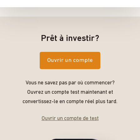
Prêt à investir?
Ouvrir un compte
Vous ne savez pas par où commencer?
Ouvrez un compte test maintenant et
convertissez-le en compte réel plus tard.
Ouvrir un compte de test