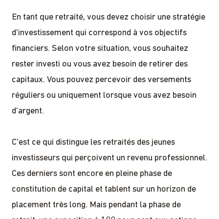
En tant que retraité, vous devez choisir une stratégie
d'investissement qui correspond à vos objectifs
financiers. Selon votre situation, vous souhaitez
rester investi ou vous avez besoin de retirer des
capitaux. Vous pouvez percevoir des versements
réguliers ou uniquement lorsque vous avez besoin
d'argent.
C'est ce qui distingue les retraités des jeunes
investisseurs qui perçoivent un revenu professionnel.
Ces derniers sont encore en pleine phase de
constitution de capital et tablent sur un horizon de
placement très long. Mais pendant la phase de