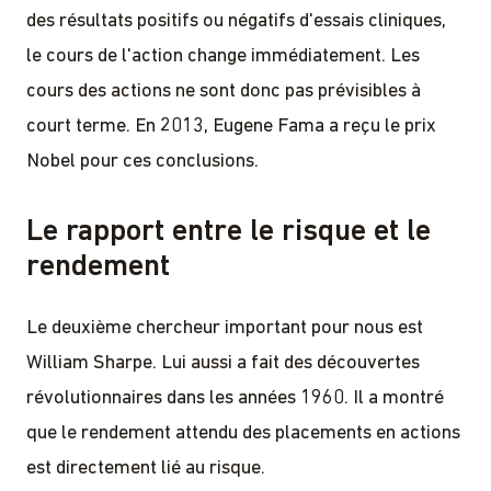
des résultats positifs ou négatifs d'essais cliniques,
le cours de l'action change immédiatement. Les
cours des actions ne sont donc pas prévisibles à
court terme. En 2013, Eugene Fama a reçu le prix
Nobel pour ces conclusions.
Le rapport entre le risque et le
rendement
Le deuxième chercheur important pour nous est
William Sharpe. Lui aussi a fait des découvertes
révolutionnaires dans les années 1960. Il a montré
que le rendement attendu des placements en actions
est directement lié au risque.