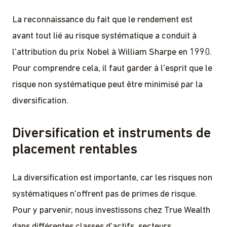
La reconnaissance du fait que le rendement est
avant tout lié au risque systématique a conduit à
l'attribution du prix Nobel à William Sharpe en 1990.
Pour comprendre cela, il faut garder à l'esprit que le
risque non systématique peut être minimisé par la
diversification.
Diversification et instruments de
placement rentables
La diversification est importante, car les risques non
systématiques n'offrent pas de primes de risque.
Pour y parvenir, nous investissons chez True Wealth
dans différentes classes d'actifs, secteurs