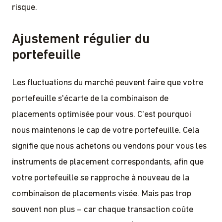
risque.
Ajustement régulier du
portefeuille
Les fluctuations du marché peuvent faire que votre
portefeuille s'écarte de la combinaison de
placements optimisée pour vous. C'est pourquoi
nous maintenons le cap de votre portefeuille. Cela
signifie que nous achetons ou vendons pour vous les
instruments de placement correspondants, afin que
votre portefeuille se rapproche à nouveau de la
combinaison de placements visée. Mais pas trop
souvent non plus – car chaque transaction coûte