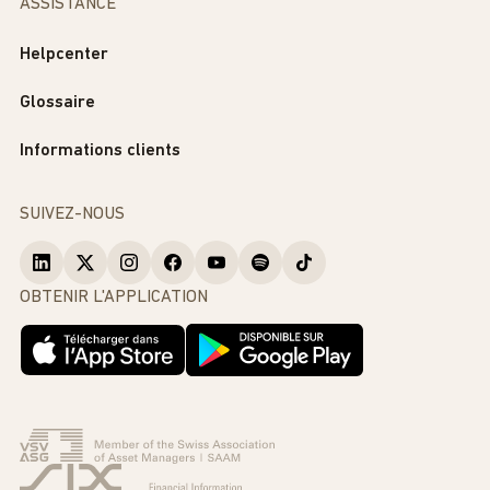
ASSISTANCE
Helpcenter
Glossaire
Informations clients
SUIVEZ-NOUS
OBTENIR L'APPLICATION