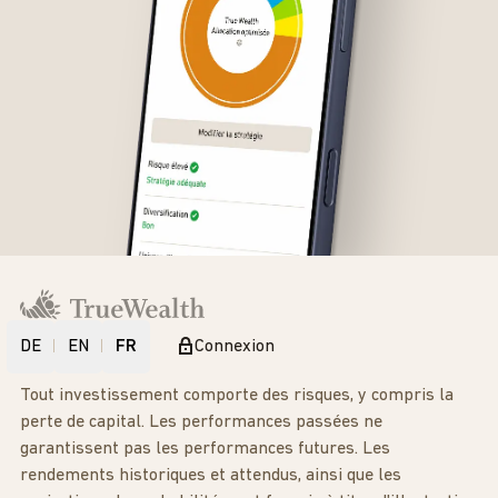
DE
EN
FR
Connexion
Tout investissement comporte des risques, y compris la
perte de capital. Les performances passées ne
garantissent pas les performances futures. Les
rendements historiques et attendus, ainsi que les