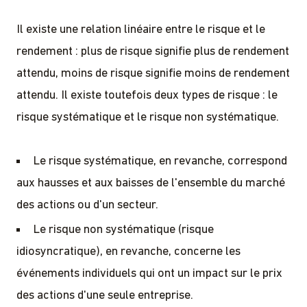
Il existe une relation linéaire entre le risque et le
rendement : plus de risque signifie plus de rendement
attendu, moins de risque signifie moins de rendement
attendu. Il existe toutefois deux types de risque : le
risque systématique et le risque non systématique.
Le risque systématique, en revanche, correspond
aux hausses et aux baisses de l'ensemble du marché
des actions ou d'un secteur.
Le risque non systématique (risque
idiosyncratique), en revanche, concerne les
événements individuels qui ont un impact sur le prix
des actions d'une seule entreprise.