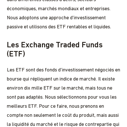
économiques, marchés mondiaux et entreprises.
Nous adoptons une approche d'investissement
passive et utilisons des ETF rentables et liquides.
Les Exchange Traded Funds
(ETF)
Les ETF sont des fonds d'investissement négociés en
bourse qui répliquent un indice de marché. Il existe
environ dix mille ETF sur le marché, mais tous ne
sont pas adaptés. Nous sélectionnons pour vous les
meilleurs ETF. Pour ce faire, nous prenons en
compte non seulement le coût du produit, mais aussi
la liquidité du marché et le risque de contrepartie qui