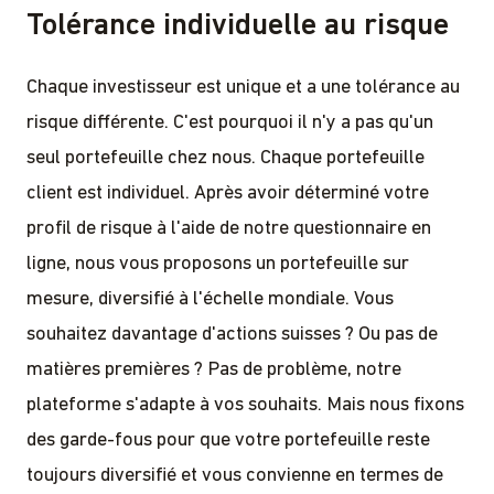
Tolérance individuelle au risque
Chaque investisseur est unique et a une tolérance au
risque différente. C'est pourquoi il n'y a pas qu'un
seul portefeuille chez nous. Chaque portefeuille
client est individuel. Après avoir déterminé votre
profil de risque à l'aide de notre questionnaire en
ligne, nous vous proposons un portefeuille sur
mesure, diversifié à l'échelle mondiale. Vous
souhaitez davantage d'actions suisses ? Ou pas de
matières premières ? Pas de problème, notre
plateforme s'adapte à vos souhaits. Mais nous fixons
des garde-fous pour que votre portefeuille reste
toujours diversifié et vous convienne en termes de