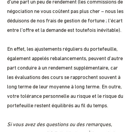
d'une part un peu de rendement (les commissions de
négociation ne vous coûtent pas plus cher – nous les
déduisons de nos frais de gestion de fortune ; l'écart
entre l'offre et la demande est toutefois inévitable).
En effet, les ajustements réguliers du portefeuille,
également appelés rebalancements, peuvent d'autre
part conduire à un rendement supplémentaire, car
les évaluations des cours se rapprochent souvent à
long terme de leur moyenne à long terme. En outre,
votre tolérance personnelle au risque et le risque du
portefeuille restent équilibrés au fil du temps.
Si vous avez des questions ou des remarques,