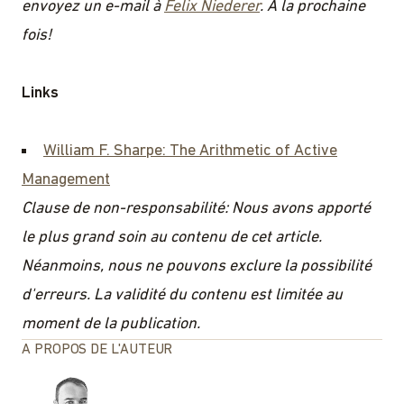
envoyez un e-mail à
Felix Niederer
. À la prochaine
fois!
Links
William F. Sharpe: The Arithmetic of Active
Management
Clause de non-responsabilité: Nous avons apporté
le plus grand soin au contenu de cet article.
Néanmoins, nous ne pouvons exclure la possibilité
d'erreurs. La validité du contenu est limitée au
moment de la publication.
A PROPOS DE L'AUTEUR