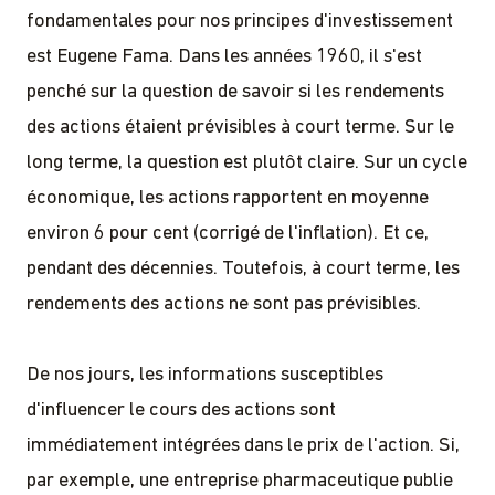
fondamentales pour nos principes d'investissement
est Eugene Fama. Dans les années 1960, il s'est
penché sur la question de savoir si les rendements
des actions étaient prévisibles à court terme. Sur le
long terme, la question est plutôt claire. Sur un cycle
économique, les actions rapportent en moyenne
environ 6 pour cent (corrigé de l'inflation). Et ce,
pendant des décennies. Toutefois, à court terme, les
rendements des actions ne sont pas prévisibles.
De nos jours, les informations susceptibles
d'influencer le cours des actions sont
immédiatement intégrées dans le prix de l'action. Si,
par exemple, une entreprise pharmaceutique publie