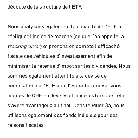
découle de la structure de l'ETF.
Nous analysons également la capacité de l'ETF à
répliquer l'indice de marché (ce que l'on appelle la
tracking error
) et prenons en compte l'efficacité
fiscale des véhicules d'investissement afin de
minimiser la retenue d'impôt sur les dividendes. Nous
sommes également attentifs à la devise de
négociation de l'ETF afin d'éviter les conversions
inutiles de CHF en devises étrangères lorsque cela
s'avère avantageux au final. Dans le Pilier 3a, nous
utilisons également des fonds indiciels pour des
raisons fiscales.