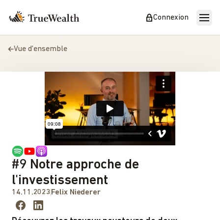
Connexion
Vue d'ensemble
#9 Notre approche de
l'investissement
14.11.2023
Felix Niederer