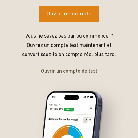
Ouvrir un compte
Vous ne savez pas par où commencer?
Ouvrez un compte test maintenant et
convertissez-le en compte réel plus tard.
Ouvrir un compte de test