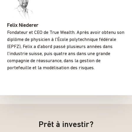
Felix Niederer
Fondateur et CEO de True Wealth. Après avoir obtenu son
diplôme de physicien à l'École polytechnique fédérale
(EPFZ), Felix a d'abord passé plusieurs années dans
l'industrie suisse, puis quatre ans dans une grande
compagnie de réassurance, dans la gestion de
portefeuille et la modélisation des risques.
Prêt à investir?