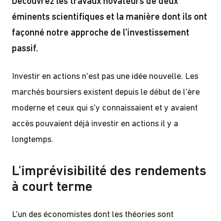
Découvrez les travaux novateurs de deux
éminents scientifiques et la manière dont ils ont
façonné notre approche de l'investissement
passif.
Investir en actions n'est pas une idée nouvelle. Les
marchés boursiers existent depuis le début de l'ère
moderne et ceux qui s'y connaissaient et y avaient
accès pouvaient déjà investir en actions il y a
longtemps.
L'imprévisibilité des rendements
à court terme
L'un des économistes dont les théories sont