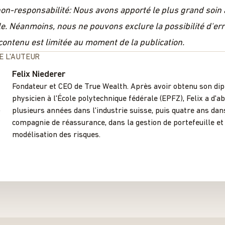
on-responsabilité: Nous avons apporté le plus grand soin
cle. Néanmoins, nous ne pouvons exclure la possibilité d'er
 contenu est limitée au moment de la publication.
E L'AUTEUR
Felix Niederer
Fondateur et CEO de True Wealth. Après avoir obtenu son di
physicien à l'École polytechnique fédérale (EPFZ), Felix a d'a
plusieurs années dans l'industrie suisse, puis quatre ans da
compagnie de réassurance, dans la gestion de portefeuille et
modélisation des risques.