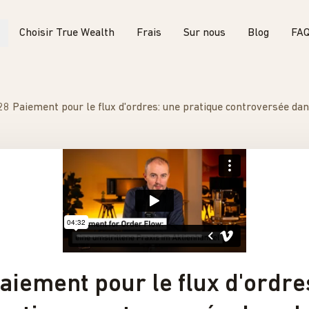
Choisir True Wealth
Frais
Sur nous
Blog
FA
aiement pour le flux d'ordre