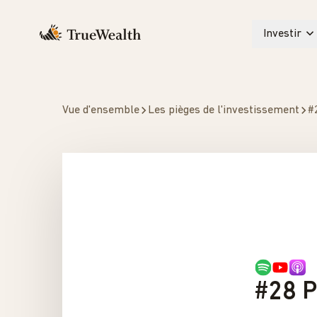
Investir
Vue d'ensemble
Les pièges de l'investissement
#28 P