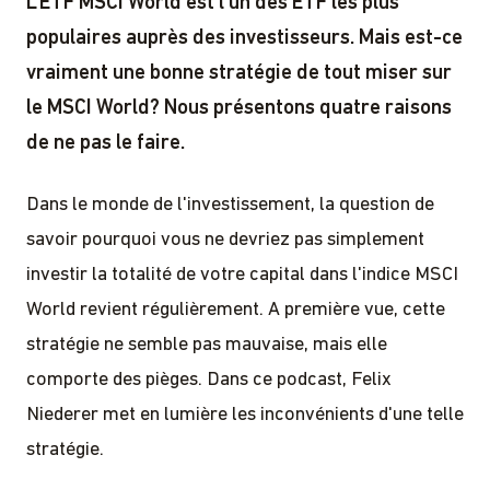
L'ETF MSCI World est l'un des ETF les plus
populaires auprès des investisseurs. Mais est-ce
vraiment une bonne stratégie de tout miser sur
le MSCI World? Nous présentons quatre raisons
de ne pas le faire.
Dans le monde de l'investissement, la question de
savoir pourquoi vous ne devriez pas simplement
investir la totalité de votre capital dans l'indice MSCI
World revient régulièrement. A première vue, cette
stratégie ne semble pas mauvaise, mais elle
comporte des pièges. Dans ce podcast, Felix
Niederer met en lumière les inconvénients d'une telle
stratégie.