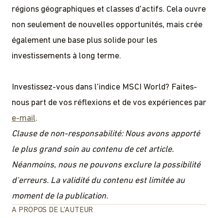
régions géographiques et classes d'actifs. Cela ouvre
non seulement de nouvelles opportunités, mais crée
également une base plus solide pour les
investissements à long terme.
Investissez-vous dans l'indice MSCI World? Faites-
nous part de vos réflexions et de vos expériences par
e-mail
.
Clause de non-responsabilité: Nous avons apporté
le plus grand soin au contenu de cet article.
Néanmoins, nous ne pouvons exclure la possibilité
d'erreurs. La validité du contenu est limitée au
moment de la publication.
A PROPOS DE L'AUTEUR