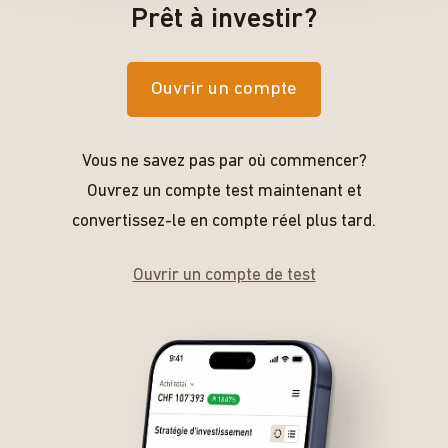
Prêt à investir?
Ouvrir un compte
Vous ne savez pas par où commencer?
Ouvrez un compte test maintenant et
convertissez-le en compte réel plus tard.
Ouvrir un compte de test