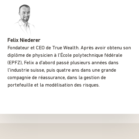
Felix Niederer
Fondateur et CEO de True Wealth. Après avoir obtenu son
diplôme de physicien à l'École polytechnique fédérale
(EPFZ), Felix a d'abord passé plusieurs années dans
l'industrie suisse, puis quatre ans dans une grande
compagnie de réassurance, dans la gestion de
portefeuille et la modélisation des risques.