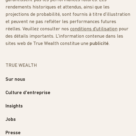
rendements historiques et attendus, ainsi que les
projections de probabilité, sont fournis à titre d'illustration
et peuvent ne pas refléter les performances futures
réelles. Veuillez consulter nos
conditions d'utilisation
pour
des détails importants. L'information contenue dans les
sites web de True Wealth constitue une
publicité
.
TRUE WEALTH
Sur nous
Culture d'entreprise
Insights
Jobs
Presse