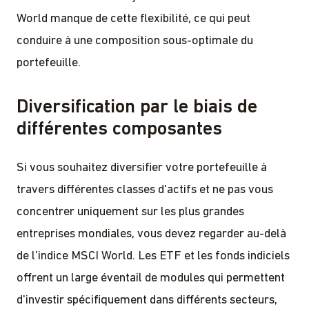
World manque de cette flexibilité, ce qui peut
conduire à une composition sous-optimale du
portefeuille.
Diversification par le biais de
différentes composantes
Si vous souhaitez diversifier votre portefeuille à
travers différentes classes d'actifs et ne pas vous
concentrer uniquement sur les plus grandes
entreprises mondiales, vous devez regarder au-delà
de l'indice MSCI World. Les ETF et les fonds indiciels
offrent un large éventail de modules qui permettent
d'investir spécifiquement dans différents secteurs,