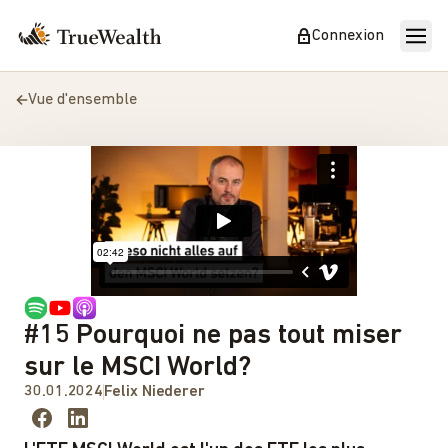
Connexion
Vue d'ensemble
#15 Pourquoi ne pas tout miser
sur le MSCI World?
30.01.2024
Felix Niederer