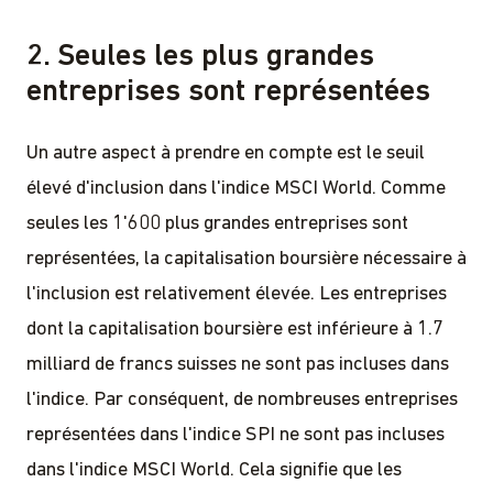
2. Seules les plus grandes
entreprises sont représentées
Un autre aspect à prendre en compte est le seuil
élevé d'inclusion dans l'indice MSCI World. Comme
seules les 1'600 plus grandes entreprises sont
représentées, la capitalisation boursière nécessaire à
l'inclusion est relativement élevée. Les entreprises
dont la capitalisation boursière est inférieure à 1.7
milliard de francs suisses ne sont pas incluses dans
l'indice. Par conséquent, de nombreuses entreprises
représentées dans l'indice SPI ne sont pas incluses
dans l'indice MSCI World. Cela signifie que les