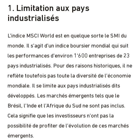
1. Limitation aux pays
industrialisés
L'indice MSCI World est en quelque sorte le SMI du
monde. Il s'agit d'un indice boursier mondial qui suit
les performances d'environ 1'600 entreprises de 23
pays industrialisés. Pour des raisons historiques, il ne
reflète toutefois pas toute la diversité de l'économie
mondiale. Il se limite aux pays industrialisés dits
développés. Les marchés émergents tels que le
Brésil, l'Inde et l'Afrique du Sud ne sont pas inclus.
Cela signifie que les investisseurs n'ont pas la
possibilité de profiter de l'évolution de ces marchés
émergents.