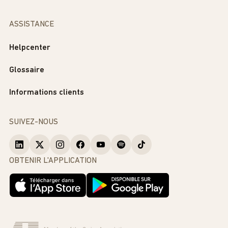
ASSISTANCE
Helpcenter
Glossaire
Informations clients
SUIVEZ-NOUS
OBTENIR L'APPLICATION