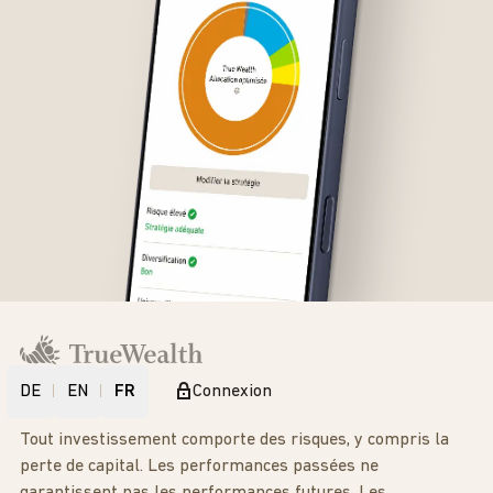
DE
EN
FR
Connexion
Tout investissement comporte des risques, y compris la
perte de capital. Les performances passées ne
garantissent pas les performances futures. Les