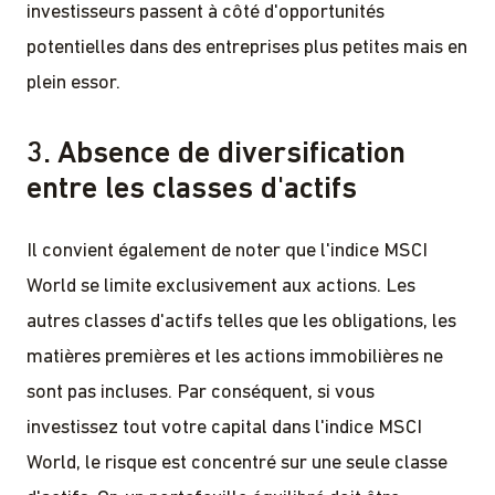
investisseurs passent à côté d'opportunités
potentielles dans des entreprises plus petites mais en
plein essor.
3. Absence de diversification
entre les classes d'actifs
Il convient également de noter que l'indice MSCI
World se limite exclusivement aux actions. Les
autres classes d'actifs telles que les obligations, les
matières premières et les actions immobilières ne
sont pas incluses. Par conséquent, si vous
investissez tout votre capital dans l'indice MSCI
World, le risque est concentré sur une seule classe