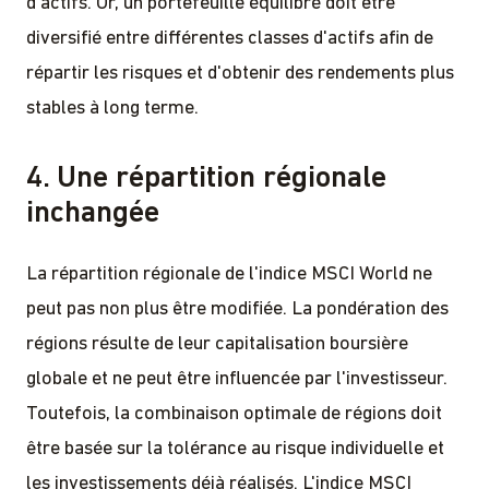
d'actifs. Or, un portefeuille équilibré doit être
diversifié entre différentes classes d'actifs afin de
répartir les risques et d'obtenir des rendements plus
stables à long terme.
4. Une répartition régionale
inchangée
La répartition régionale de l'indice MSCI World ne
peut pas non plus être modifiée. La pondération des
régions résulte de leur capitalisation boursière
globale et ne peut être influencée par l'investisseur.
Toutefois, la combinaison optimale de régions doit
être basée sur la tolérance au risque individuelle et
les investissements déjà réalisés. L'indice MSCI