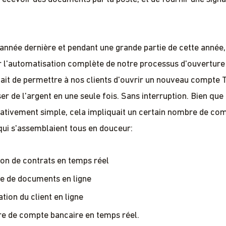
 l'année dernière et pendant une grande partie de cette année
ur l'automatisation complète de notre processus d'ouvertur
était de permettre à nos clients d'ouvrir un nouveau compte 
er de l'argent en une seule fois. Sans interruption. Bien que
lativement simple, cela impliquait un certain nombre de co
 qui s'assemblaient tous en douceur:
on de contrats en temps réel
e de documents en ligne
ation du client en ligne
e de compte bancaire en temps réel.