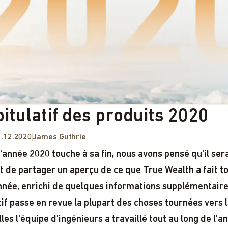
itulatif des produits 2020
.12.2020
James Guthrie
l'année 2020 touche à sa fin, nous avons pensé qu'il sera
t de partager un aperçu de ce que True Wealth a fait to
nnée, enrichi de quelques informations supplémentaire
tif passe en revue la plupart des choses tournées vers l
les l'équipe d'ingénieurs a travaillé tout au long de l'a