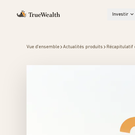
Investir
Vue d'ensemble
Actualités produits
Récapitulatif