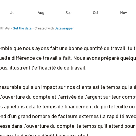
semble que nous ayons fait une bonne quantité de travail, tu
uelle différence ce travail a fait. Nous avons préparé quel
ous, illustrent l'efficacité de ce travail.
esurable qui a un impact sur nos clients est le temps qui s'
 l'ouverture du compte et l'arrivée de l'argent sur leur comp
s appelons cela le temps de financement du portefeuille ou
end d'un grand nombre de facteurs externes (la rapidité avec
resse dans l'ouverture du compte, le temps qu'il attend pour