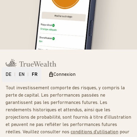
DE
EN
FR
Connexion
Tout investissement comporte des risques, y compris la
perte de capital. Les performances passées ne
garantissent pas les performances futures. Les
rendements historiques et attendus, ainsi que les
projections de probabilité, sont fournis à titre d'illustration
et peuvent ne pas refléter les performances futures
réelles. Veuillez consulter nos
conditions d'utilisation
pour