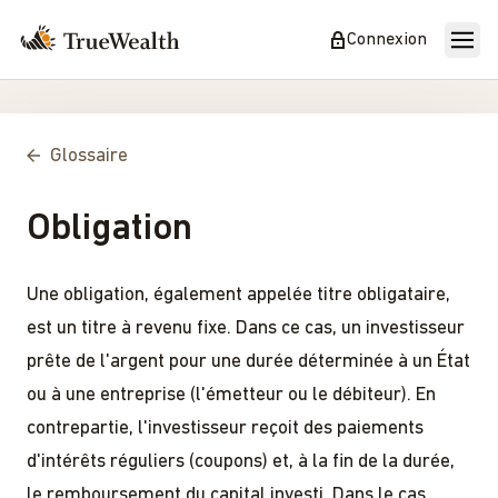
Connexion
Glossaire
Obligation
Une obligation, également appelée titre obligataire,
est un titre à revenu fixe. Dans ce cas, un investisseur
prête de l'argent pour une durée déterminée à un État
ou à une entreprise (l'émetteur ou le débiteur). En
contrepartie, l'investisseur reçoit des paiements
d'intérêts réguliers (coupons) et, à la fin de la durée,
le remboursement du capital investi. Dans le cas