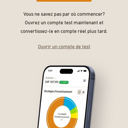
Vous ne savez pas par où commencer?
Ouvrez un compte test maintenant et
convertissez-le en compte réel plus tard.
Ouvrir un compte de test