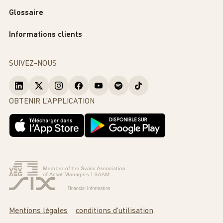
Glossaire
Informations clients
SUIVEZ-NOUS
OBTENIR L'APPLICATION
Mentions légales
conditions d'utilisation