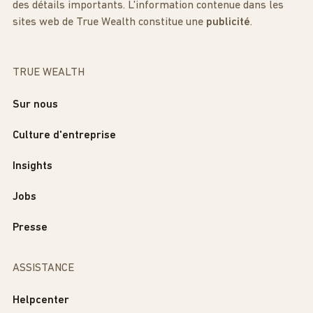
des détails importants. L'information contenue dans les
sites web de True Wealth constitue une
publicité
.
TRUE WEALTH
Sur nous
Culture d'entreprise
Insights
Jobs
Presse
ASSISTANCE
Helpcenter