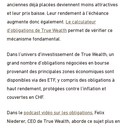
anciennes déjà placées deviennent moins attractives
et leur prix baisse. Leur rendement à l'échéance
augmente donc également.
Le calculateur
d'obligations de True Wealth
permet de vérifier ce
mécanisme fondamental.
Dans l'univers d'investissement de True Wealth, un
grand nombre d'obligations négociées en bourse
provenant des principales zones économiques sont
disponibles via des ETF, y compris des obligations à
haut rendement, protégées contre l'inflation et
couvertes en CHF.
Dans le
podcast vidéo sur les obligations
, Felix
Niederer, CEO de True Wealth, aborde ce sujet plus en