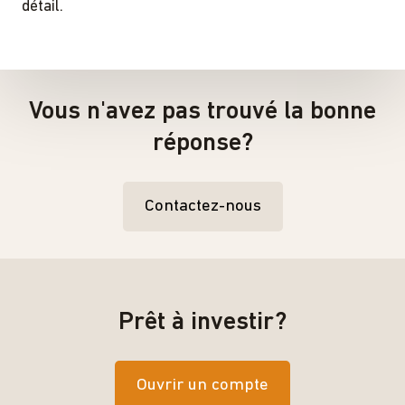
détail.
Vous n'avez pas trouvé la bonne
réponse?
Contactez-nous
Prêt à investir?
Ouvrir un compte