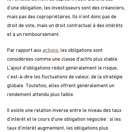
d'une obligation, les investisseurs sont des créanciers,
mais pas des copropriétaires. Ils n'ont donc pas de
droit de vote, mais un droit contractuel à des intérêts
et à un remboursement.
Par rapport aux
actions
, les obligations sont
considérées comme une classe d'actifs plus stable.
L'ajout d'obligations réduit généralement le risque,
c'est-à-dire les fluctuations de valeur, de la stratégie
globale. Toutefois, elles offrent généralement un
rendement attendu plus faible.
Il existe une relation inverse entre le niveau des taux
d'intérêt et le cours d'une obligation négociée : si les
taux d'intérêt augmentent, les obligations plus