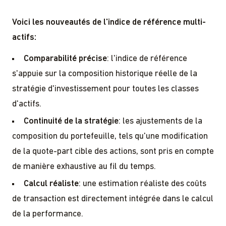
Voici les nouveautés de l'indice de référence multi-
actifs:
Comparabilité précise
: l'indice de référence
s'appuie sur la composition historique réelle de la
stratégie d'investissement pour toutes les classes
d'actifs.
Continuité de la stratégie
: les ajustements de la
composition du portefeuille, tels qu'une modification
de la quote-part cible des actions, sont pris en compte
de manière exhaustive au fil du temps.
Calcul réaliste
: une estimation réaliste des coûts
de transaction est directement intégrée dans le calcul
de la performance.