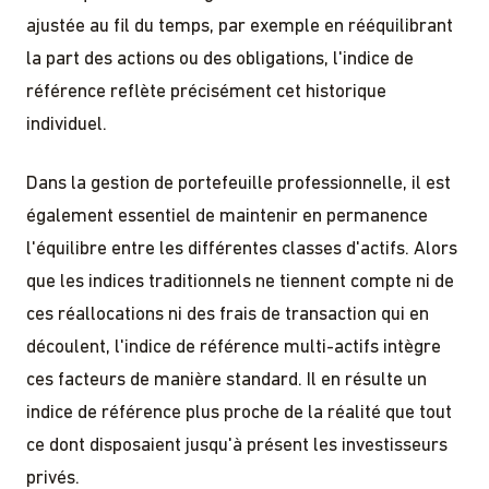
ajustée au fil du temps, par exemple en rééquilibrant
la part des actions ou des obligations, l'indice de
référence reflète précisément cet historique
individuel.
Dans la gestion de portefeuille professionnelle, il est
également essentiel de maintenir en permanence
l'équilibre entre les différentes classes d'actifs. Alors
que les indices traditionnels ne tiennent compte ni de
ces réallocations ni des frais de transaction qui en
découlent, l'indice de référence multi-actifs intègre
ces facteurs de manière standard. Il en résulte un
indice de référence plus proche de la réalité que tout
ce dont disposaient jusqu'à présent les investisseurs
privés.