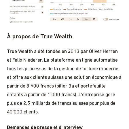
À propos de True Wealth
True Wealth a été fondée en 2013 par Oliver Herren
et Felix Niederer. La plateforme en ligne automatise
tous les processus de la gestion de fortune moderne
et offre aux clients suisses une solution économique à
partir de 8'500 francs (pilier 3a et portefeuille
enfants à partir de 1'000 francs). L'entreprise gère
plus de 2,5 milliards de francs suisses pour plus de
40'000 clients.
Demandes de presse et d'interview