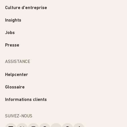
Culture d'entreprise
Insights
Jobs
Presse
ASSISTANCE
Helpcenter
Glossaire
Informations clients
SUIVEZ-NOUS