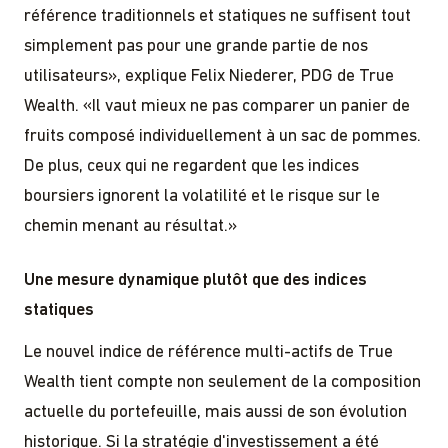
référence traditionnels et statiques ne suffisent tout
simplement pas pour une grande partie de nos
utilisateurs», explique Felix Niederer, PDG de True
Wealth. «Il vaut mieux ne pas comparer un panier de
fruits composé individuellement à un sac de pommes.
De plus, ceux qui ne regardent que les indices
boursiers ignorent la volatilité et le risque sur le
chemin menant au résultat.»
Une mesure dynamique plutôt que des indices
statiques
Le nouvel indice de référence multi-actifs de True
Wealth tient compte non seulement de la composition
actuelle du portefeuille, mais aussi de son évolution
historique. Si la stratégie d'investissement a été