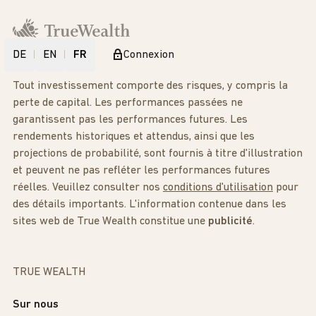
DE
EN
FR
Connexion
Tout investissement comporte des risques, y compris la
perte de capital. Les performances passées ne
garantissent pas les performances futures. Les
rendements historiques et attendus, ainsi que les
projections de probabilité, sont fournis à titre d'illustration
et peuvent ne pas refléter les performances futures
réelles. Veuillez consulter nos
conditions d'utilisation
pour
des détails importants. L'information contenue dans les
sites web de True Wealth constitue une
publicité
.
TRUE WEALTH
Sur nous