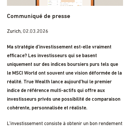
Communiqué de presse
Zurich, 02.03.2026
Ma stratégie d'investissement est-elle vraiment
efficace? Les investisseurs qui se basent
uniquement sur des indices boursiers purs tels que
le MSCI World ont souvent une vision déformée de la
réalité. True Wealth lance aujourd'hui le premier
indice de référence multi-actifs qui offre aux
investisseurs privés une possibilité de comparaison
cohérente, personnalisée et réaliste.
L'investissement consiste à obtenir un bon rendement