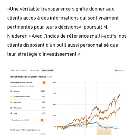
«Une véritable transparence signifie donner aux
clients accès à des informations qui sont vraiment
pertinentes pour leurs décisions», poursuit M.
Niederer. «Avec l'indice de référence multi-actifs, nos
clients disposent d'un outil aussi personnalisé que
leur stratégie d'investissement.»