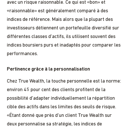
avec un risque raisonnable. Ce qui est «bon» et
«raisonnable» est généralement comparé à des
indices de référence. Mais alors que la plupart des
investisseurs détiennent un portefeuille diversifié sur
différentes classes d'actifs, ils utilisent souvent des
indices boursiers purs et inadaptés pour comparer les
performances.
Pertinence grâce à la personnalisation
Chez True Wealth, la touche personnelle est la norme:
environ 45 pour cent des clients profitent de la
possibilité d'adapter individuellement la répartition
cible des actifs dans les limites des seuils de risque.
«Étant donné que près d'un client True Wealth sur
deux personnalise sa stratégie, les indices de