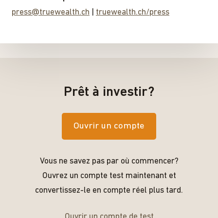
press@truewealth.ch
|
truewealth.ch/press
Prêt à investir?
Ouvrir un compte
Vous ne savez pas par où commencer?
Ouvrez un compte test maintenant et
convertissez-le en compte réel plus tard.
Ouvrir un compte de test