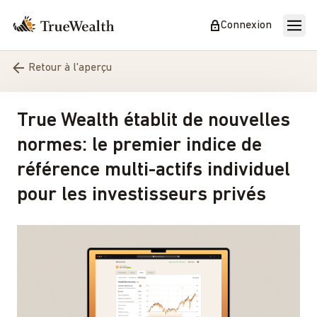
Connexion
Retour à l'aperçu
True Wealth établit de nouvelles
normes: le premier indice de
référence multi-actifs individuel
pour les investisseurs privés