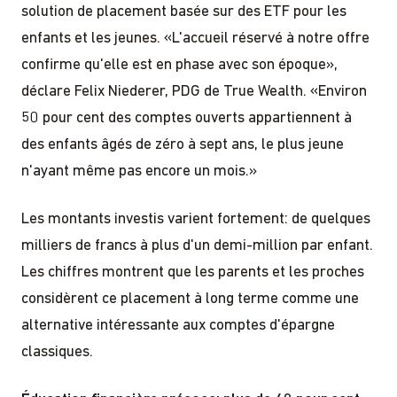
solution de placement basée sur des ETF pour les
enfants et les jeunes. «L'accueil réservé à notre offre
confirme qu'elle est en phase avec son époque»,
déclare Felix Niederer, PDG de True Wealth. «Environ
50 pour cent des comptes ouverts appartiennent à
des enfants âgés de zéro à sept ans, le plus jeune
n'ayant même pas encore un mois.»
Les montants investis varient fortement: de quelques
milliers de francs à plus d'un demi-million par enfant.
Les chiffres montrent que les parents et les proches
considèrent ce placement à long terme comme une
alternative intéressante aux comptes d'épargne
classiques.