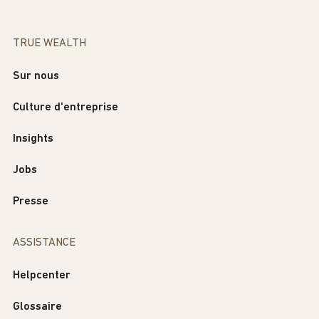
TRUE WEALTH
Sur nous
Culture d'entreprise
Insights
Jobs
Presse
ASSISTANCE
Helpcenter
Glossaire