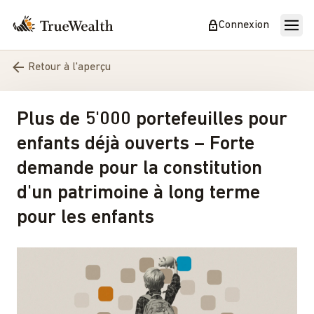
Connexion
Retour à l'aperçu
Plus de 5'000 portefeuilles pour
enfants déjà ouverts – Forte
demande pour la constitution
d'un patrimoine à long terme
pour les enfants