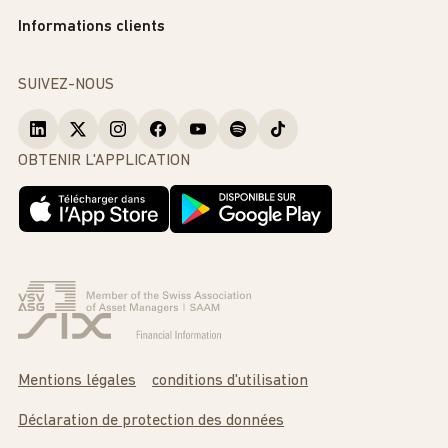
Informations clients
SUIVEZ-NOUS
OBTENIR L'APPLICATION
Mentions légales
conditions d'utilisation
Déclaration de protection des données