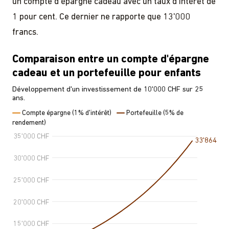
un compte d'épargne cadeau avec un taux d'intérêt de
1 pour cent. Ce dernier ne rapporte que 13'000
francs.