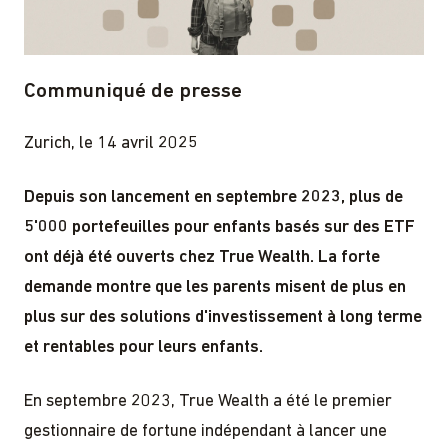
Communiqué de presse
Zurich, le 14 avril 2025
Depuis son lancement en septembre 2023, plus de
5'000 portefeuilles pour enfants basés sur des ETF
ont déjà été ouverts chez True Wealth. La forte
demande montre que les parents misent de plus en
plus sur des solutions d'investissement à long terme
et rentables pour leurs enfants.
En septembre 2023, True Wealth a été le premier
gestionnaire de fortune indépendant à lancer une