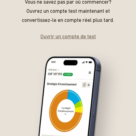
Vous ne savez pas par où commencer?
Ouvrez un compte test maintenant et
convertissez-le en compte réel plus tard.
Ouvrir un compte de test