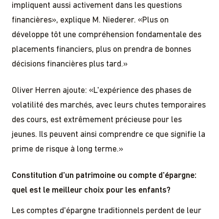
impliquent aussi activement dans les questions
financières», explique M. Niederer. «Plus on
développe tôt une compréhension fondamentale des
placements financiers, plus on prendra de bonnes
décisions financières plus tard.»
Oliver Herren ajoute: «L'expérience des phases de
volatilité des marchés, avec leurs chutes temporaires
des cours, est extrêmement précieuse pour les
jeunes. Ils peuvent ainsi comprendre ce que signifie la
prime de risque à long terme.»
Constitution d'un patrimoine ou compte d'épargne:
quel est le meilleur choix pour les enfants?
Les comptes d'épargne traditionnels perdent de leur