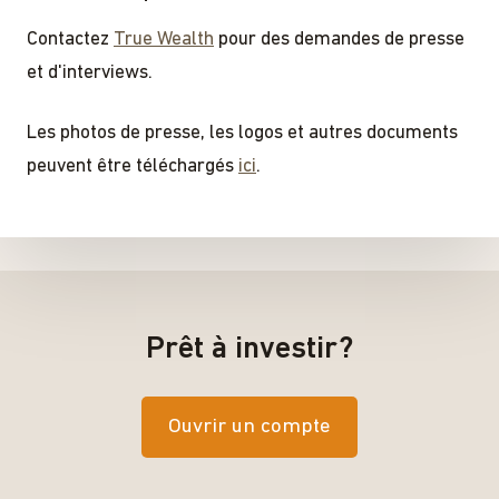
Contactez
True Wealth
pour des demandes de presse
et d'interviews.
Les photos de presse, les logos et autres documents
peuvent être téléchargés
ici
.
Prêt à investir?
Ouvrir un compte