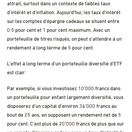
attrait, surtout dans un contexte de faibles taux
d'intérêt et d'inflation. Aujourd'hui, les taux d'intérêt
sur les comptes d'épargne cadeaux se situent entre
0.5 pour cent et 1 pour cent maximum. Avec un
portefeuille de titres risqués, on peut s'attendre à un
rendement à long terme de 5 pour cent.
L'effet à long terme d'un portefeuille diversifié d'ETF
est clair:
Par exemple, si vous investissez 10'000 francs dans
un portefeuille pour enfant largement diversifié, vous
disposerez d'un capital d'environ 34'000 francs au
bout de 25 ans, en supposant un rendement net de 5
pour cent. C'est plus de 20'000 francs de plus que sur