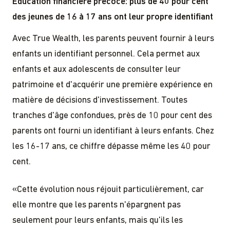
Éducation financière précoce: plus de 40 pour cent
des jeunes de 16 à 17 ans ont leur propre identifiant
Avec True Wealth, les parents peuvent fournir à leurs
enfants un identifiant personnel. Cela permet aux
enfants et aux adolescents de consulter leur
patrimoine et d'acquérir une première expérience en
matière de décisions d'investissement. Toutes
tranches d'âge confondues, près de 10 pour cent des
parents ont fourni un identifiant à leurs enfants. Chez
les 16-17 ans, ce chiffre dépasse même les 40 pour
cent.
«Cette évolution nous réjouit particulièrement, car
elle montre que les parents n'épargnent pas
seulement pour leurs enfants, mais qu'ils les