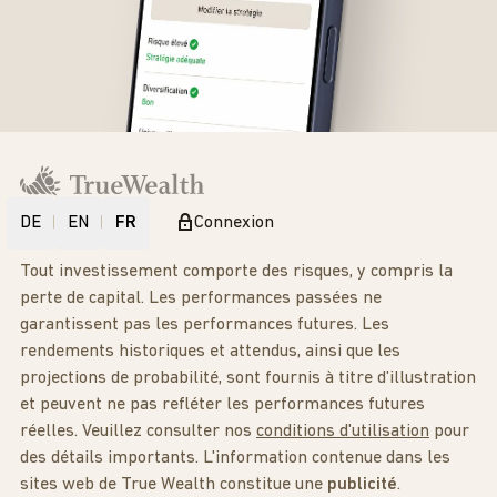
DE
EN
FR
Connexion
Tout investissement comporte des risques, y compris la
perte de capital. Les performances passées ne
garantissent pas les performances futures. Les
rendements historiques et attendus, ainsi que les
projections de probabilité, sont fournis à titre d'illustration
et peuvent ne pas refléter les performances futures
réelles. Veuillez consulter nos
conditions d'utilisation
pour
des détails importants. L'information contenue dans les
sites web de True Wealth constitue une
publicité
.