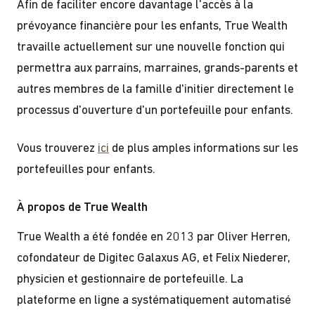
Afin de faciliter encore davantage l'accès à la
prévoyance financière pour les enfants, True Wealth
travaille actuellement sur une nouvelle fonction qui
permettra aux parrains, marraines, grands-parents et
autres membres de la famille d'initier directement le
processus d'ouverture d'un portefeuille pour enfants.
Vous trouverez
ici
de plus amples informations sur les
portefeuilles pour enfants.
À propos de True Wealth
True Wealth a été fondée en 2013 par Oliver Herren,
cofondateur de Digitec Galaxus AG, et Felix Niederer,
physicien et gestionnaire de portefeuille. La
plateforme en ligne a systématiquement automatisé