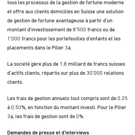
tous les processus de la gestion de fortune moderne
et offre aux clients domiciliés en Suisse une solution
de gestion de fortune avantageuse à partir d'un
montant d'investissement de 8'500 francs ou de
1'000 francs pour les portefeuilles d'enfants et les
placements dans le Pilier 3a.
La société gère plus de 1.8 milliard de francs suisses
d'actifs clients, répartis sur plus de 30'000 relations
clients.
Les frais de gestion annuels tout compris sont de 0.25
à 0.50%, en fonction du montant investi. Pour le Pilier
3a, les frais de gestion sont de 0%.
Demandes de presse et d'interviews