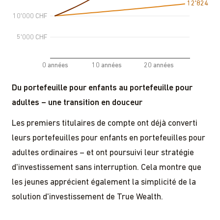
Du portefeuille pour enfants au portefeuille pour
adultes – une transition en douceur
Les premiers titulaires de compte ont déjà converti
leurs portefeuilles pour enfants en portefeuilles pour
adultes ordinaires – et ont poursuivi leur stratégie
d'investissement sans interruption. Cela montre que
les jeunes apprécient également la simplicité de la
solution d'investissement de True Wealth.