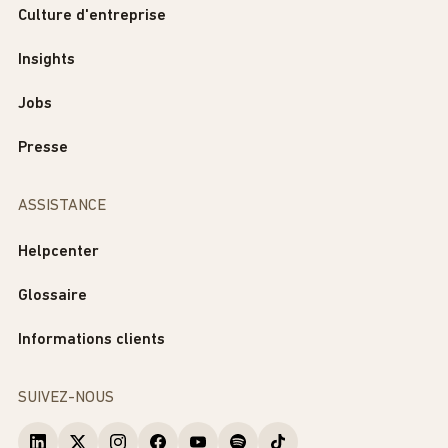
Culture d'entreprise
Insights
Jobs
Presse
ASSISTANCE
Helpcenter
Glossaire
Informations clients
SUIVEZ-NOUS