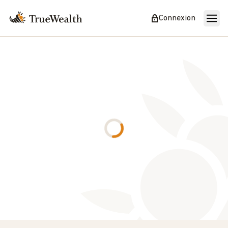
Connexion