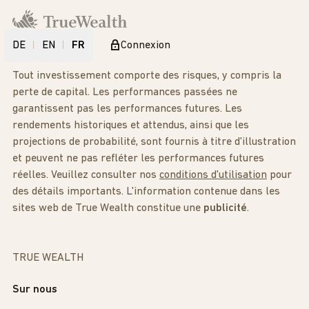
DE
EN
FR
Connexion
Tout investissement comporte des risques, y compris la
perte de capital. Les performances passées ne
garantissent pas les performances futures. Les
rendements historiques et attendus, ainsi que les
projections de probabilité, sont fournis à titre d'illustration
et peuvent ne pas refléter les performances futures
réelles. Veuillez consulter nos
conditions d'utilisation
pour
des détails importants. L'information contenue dans les
sites web de True Wealth constitue une
publicité
.
TRUE WEALTH
Sur nous