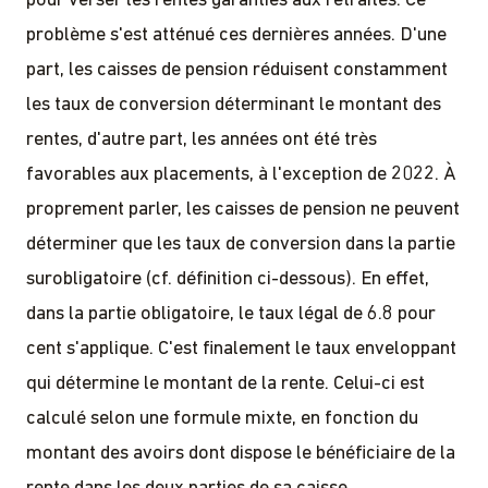
pour verser les rentes garanties aux retraités. Ce
problème s'est atténué ces dernières années. D'une
part, les caisses de pension réduisent constamment
les taux de conversion déterminant le montant des
rentes, d'autre part, les années ont été très
favorables aux placements, à l'exception de 2022. À
proprement parler, les caisses de pension ne peuvent
déterminer que les taux de conversion dans la partie
surobligatoire (cf. définition ci-dessous). En effet,
dans la partie obligatoire, le taux légal de 6.8 pour
cent s'applique. C'est finalement le taux enveloppant
qui détermine le montant de la rente. Celui-ci est
calculé selon une formule mixte, en fonction du
montant des avoirs dont dispose le bénéficiaire de la