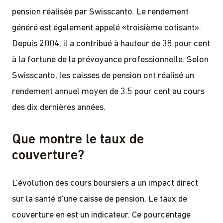
pension réalisée par Swisscanto. Le rendement
généré est également appelé «troisième cotisant».
Depuis 2004, il a contribué à hauteur de 38 pour cent
à la fortune de la prévoyance professionnelle. Selon
Swisscanto, les caisses de pension ont réalisé un
rendement annuel moyen de 3.5 pour cent au cours
des dix dernières années.
Que montre le taux de
couverture?
L'évolution des cours boursiers a un impact direct
sur la santé d'une caisse de pension. Le taux de
couverture en est un indicateur. Ce pourcentage