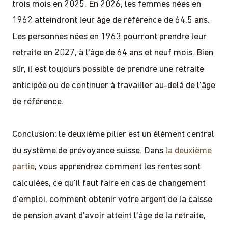
trois mois en 2025. En 2026, les femmes nées en
1962 atteindront leur âge de référence de 64.5 ans.
Les personnes nées en 1963 pourront prendre leur
retraite en 2027, à l'âge de 64 ans et neuf mois. Bien
sûr, il est toujours possible de prendre une retraite
anticipée ou de continuer à travailler au-delà de l'âge
de référence.
Conclusion: le deuxième pilier est un élément central
du système de prévoyance suisse. Dans
la deuxième
partie
, vous apprendrez comment les rentes sont
calculées, ce qu'il faut faire en cas de changement
d'emploi, comment obtenir votre argent de la caisse
de pension avant d'avoir atteint l'âge de la retraite,