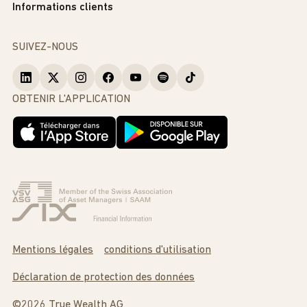
Informations clients
SUIVEZ-NOUS
OBTENIR L'APPLICATION
Mentions légales
conditions d'utilisation
Déclaration de protection des données
©2026 True Wealth AG