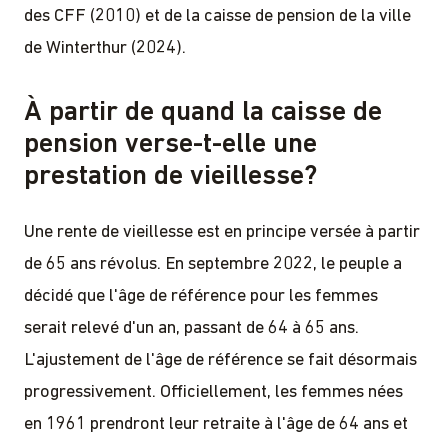
des CFF (2010) et de la caisse de pension de la ville
de Winterthur (2024).
À partir de quand la caisse de
pension verse-t-elle une
prestation de vieillesse?
Une rente de vieillesse est en principe versée à partir
de 65 ans révolus. En septembre 2022, le peuple a
décidé que l'âge de référence pour les femmes
serait relevé d'un an, passant de 64 à 65 ans.
L'ajustement de l'âge de référence se fait désormais
progressivement. Officiellement, les femmes nées
en 1961 prendront leur retraite à l'âge de 64 ans et