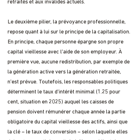
retraités et aux invalides actuels.
Le deuxième pilier, la prévoyance professionnelle,
repose quant à lui sur le principe de la capitalisation.
En principe, chaque personne épargne son propre
capital vieillesse avec l'aide de son employeur. À
première vue, aucune redistribution, par exemple de
la génération active vers la génération retraitée,
n'est prévue. Toutefois, les responsables politiques
déterminent le taux d'intérêt minimal (1.25 pour
cent, situation en 2025) auquel les caisses de
pension doivent rémunérer chaque année la partie
obligatoire du capital vieillesse des actifs, ainsi que
la clé – le taux de conversion – selon laquelle elles