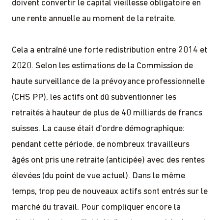
doivent convertir le capital vieillesse obligatoire en
une rente annuelle au moment de la retraite.
Cela a entraîné une forte redistribution entre 2014 et
2020. Selon les estimations de la Commission de
haute surveillance de la prévoyance professionnelle
(CHS PP), les actifs ont dû subventionner les
retraités à hauteur de plus de 40 milliards de francs
suisses. La cause était d'ordre démographique:
pendant cette période, de nombreux travailleurs
âgés ont pris une retraite (anticipée) avec des rentes
élevées (du point de vue actuel). Dans le même
temps, trop peu de nouveaux actifs sont entrés sur le
marché du travail. Pour compliquer encore la