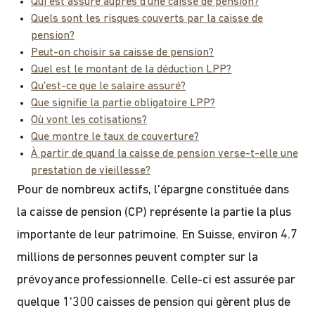
Qui est assuré auprès d'une caisse de pension?
Quels sont les risques couverts par la caisse de
pension?
Peut-on choisir sa caisse de pension?
Quel est le montant de la déduction LPP?
Qu'est-ce que le salaire assuré?
Que signifie la partie obligatoire LPP?
Où vont les cotisations?
Que montre le taux de couverture?
À partir de quand la caisse de pension verse-t-elle une
prestation de vieillesse?
Pour de nombreux actifs, l'épargne constituée dans
la caisse de pension (CP) représente la partie la plus
importante de leur patrimoine. En Suisse, environ 4.7
millions de personnes peuvent compter sur la
prévoyance professionnelle. Celle-ci est assurée par
quelque 1'300 caisses de pension qui gèrent plus de