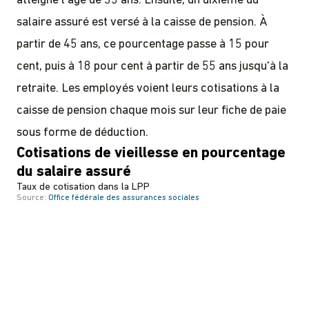
atteigne l'âge de 35 ans. Ensuite, un dixième du
salaire assuré est versé à la caisse de pension. À
partir de 45 ans, ce pourcentage passe à 15 pour
cent, puis à 18 pour cent à partir de 55 ans jusqu'à la
retraite. Les employés voient leurs cotisations à la
caisse de pension chaque mois sur leur fiche de paie
sous forme de déduction.