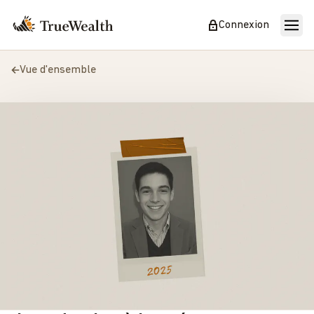
Connexion
Vue d'ensemble