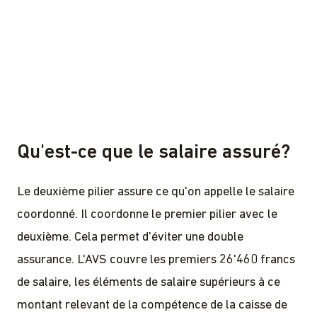
Qu'est-ce que le salaire assuré?
Le deuxième pilier assure ce qu'on appelle le salaire
coordonné. Il coordonne le premier pilier avec le
deuxième. Cela permet d'éviter une double
assurance. L'AVS couvre les premiers 26'460 francs
de salaire, les éléments de salaire supérieurs à ce
montant relevant de la compétence de la caisse de