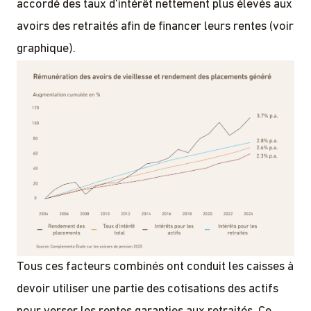
accordé des taux d'intérêt nettement plus élevés aux
avoirs des retraités afin de financer leurs rentes (voir
graphique).
Tous ces facteurs combinés ont conduit les caisses à
devoir utiliser une partie des cotisations des actifs