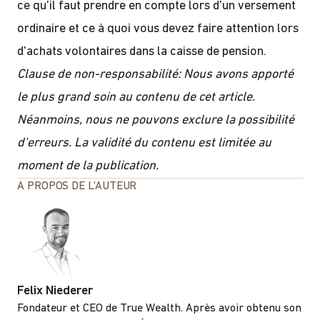
ce qu'il faut prendre en compte lors d'un versement
ordinaire et ce à quoi vous devez faire attention lors
d'achats volontaires dans la caisse de pension.
Clause de non-responsabilité: Nous avons apporté
le plus grand soin au contenu de cet article.
Néanmoins, nous ne pouvons exclure la possibilité
d'erreurs. La validité du contenu est limitée au
moment de la publication.
A PROPOS DE L'AUTEUR
Felix Niederer
Fondateur et CEO de True Wealth. Après avoir obtenu son