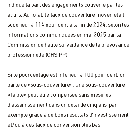
indique la part des engagements couverte par les
actifs. Au total, le taux de couverture moyen était
supérieur à 114 pour cent à la fin de 2024, selon les
informations communiquées en mai 2025 par la
Commission de haute surveillance de la prévoyance
professionnelle (CHS PP).
Si le pourcentage est inférieur à 100 pour cent, on
parle de «sous-couverture». Une sous-couverture
«faible» peut être compensée sans mesures
d'assainissement dans un délai de cinq ans, par
exemple grâce à de bons résultats d'investissement
et/ou à des taux de conversion plus bas.