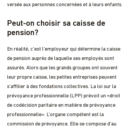
versée aux personnes concernées et à leurs enfants.
Peut-on choisir sa caisse de
pension?
En réalité, c'est l'employeur qui détermine la caisse
de pension auprès de laquelle ses employés sont
assurés. Alors que les grands groupes ont souvent
leur propre caisse, les petites entreprises peuvent
s'affilier à des fondations collectives. La loi sur la
prévoyance professionnelle (LPP) prévoit un «droit
de codécision paritaire en matière de prévoyance
professionnelle». L'organe compétent est la
commission de prévoyance. Elle se compose d'au