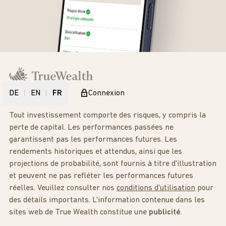
DE
EN
FR
Connexion
Tout investissement comporte des risques, y compris la
perte de capital. Les performances passées ne
garantissent pas les performances futures. Les
rendements historiques et attendus, ainsi que les
projections de probabilité, sont fournis à titre d'illustration
et peuvent ne pas refléter les performances futures
réelles. Veuillez consulter nos
conditions d'utilisation
pour
des détails importants. L'information contenue dans les
sites web de True Wealth constitue une
publicité
.