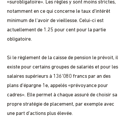
«surobligatoire». Les règles y sont moins strictes,
notamment en ce qui concerne le taux d'intérêt
minimum de l'avoir de vieillesse. Celui-ci est
actuellement de 1.25 pour cent pour la partie
obligatoire.
Si le règlement de la caisse de pension le prévoit, il
existe pour certains groupes de salariés et pour les
salaires supérieurs à 136'080 francs par an des
plans d'épargne 1e, appelés «prévoyance pour
cadres». Elle permet à chaque assuré de choisir sa
propre stratégie de placement, par exemple avec
une part d'actions plus élevée.