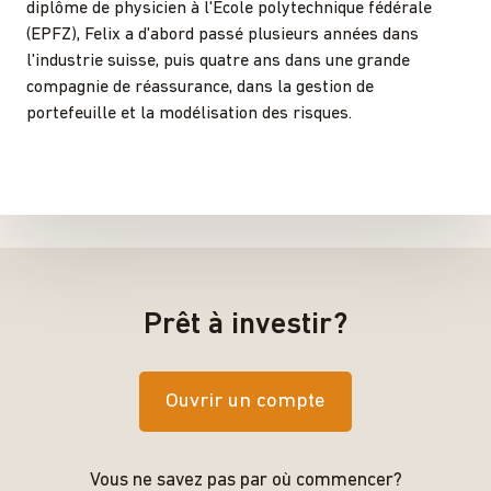
diplôme de physicien à l'École polytechnique fédérale
(EPFZ), Felix a d'abord passé plusieurs années dans
l'industrie suisse, puis quatre ans dans une grande
compagnie de réassurance, dans la gestion de
portefeuille et la modélisation des risques.
Prêt à investir?
Ouvrir un compte
Vous ne savez pas par où commencer?