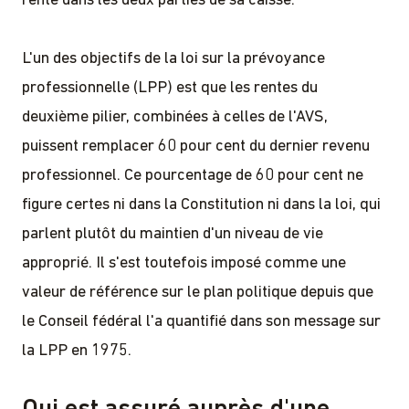
rente dans les deux parties de sa caisse.
L'un des objectifs de la loi sur la prévoyance
professionnelle (LPP) est que les rentes du
deuxième pilier, combinées à celles de l'AVS,
puissent remplacer 60 pour cent du dernier revenu
professionnel. Ce pourcentage de 60 pour cent ne
figure certes ni dans la Constitution ni dans la loi, qui
parlent plutôt du maintien d'un niveau de vie
approprié. Il s'est toutefois imposé comme une
valeur de référence sur le plan politique depuis que
le Conseil fédéral l'a quantifié dans son message sur
la LPP en 1975.