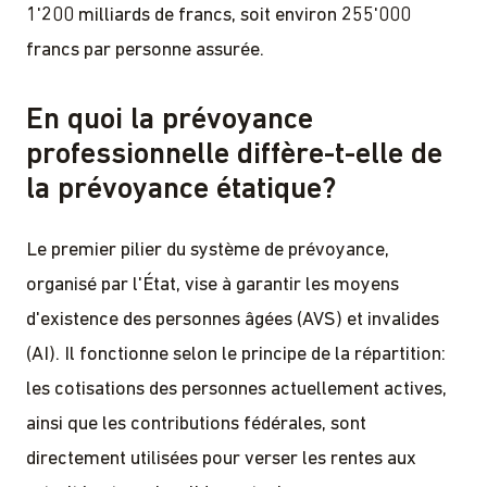
1'200 milliards de francs, soit environ 255'000
francs par personne assurée.
En quoi la prévoyance
professionnelle diffère-t-elle de
la prévoyance étatique?
Le premier pilier du système de prévoyance,
organisé par l'État, vise à garantir les moyens
d'existence des personnes âgées (AVS) et invalides
(AI). Il fonctionne selon le principe de la répartition:
les cotisations des personnes actuellement actives,
ainsi que les contributions fédérales, sont
directement utilisées pour verser les rentes aux