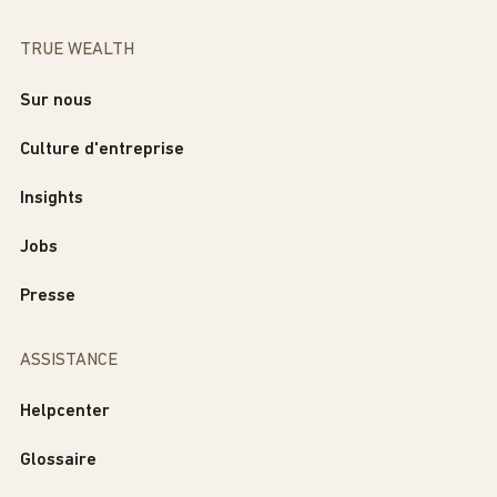
TRUE WEALTH
Sur nous
Culture d'entreprise
Insights
Jobs
Presse
ASSISTANCE
Helpcenter
Glossaire