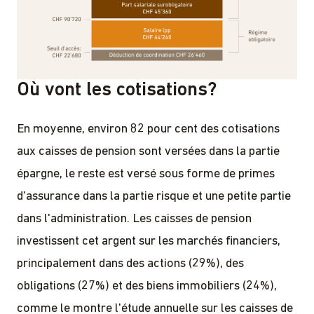
Où vont les cotisations?
En moyenne, environ 82 pour cent des cotisations
aux caisses de pension sont versées dans la partie
épargne, le reste est versé sous forme de primes
d'assurance dans la partie risque et une petite partie
dans l'administration. Les caisses de pension
investissent cet argent sur les marchés financiers,
principalement dans des actions (29%), des
obligations (27%) et des biens immobiliers (24%),
comme le montre l'étude annuelle sur les caisses de