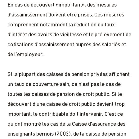
En cas de découvert «important», des mesures
d'assainissement doivent être prises. Ces mesures
comprennent notamment la réduction du taux
d'intérêt des avoirs de vieillesse et le prélèvement de
cotisations d'assainissement auprès des salariés et
de l'employeur.
Si la plupart des caisses de pension privées affichent
un taux de couverture sain, ce n'est pas le cas de
toutes les caisses de pension de droit public. Si le
découvert d'une caisse de droit public devient trop
important, le contribuable doit intervenir. C'est ce
qu'ont montré les cas de la Caisse d'assurance des
enseignants bernois (2003), de la caisse de pension