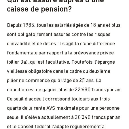
Qui est assuré auprès d'une
caisse de pension?
Depuis 1985, tous les salariés âgés de 18 ans et plus
sont obligatoirement assurés contre les risques
d'invalidité et de décès. Il s'agit là d'une différence
fondamentale par rapport à la prévoyance privée
(pilier 3a), qui est facultative. Toutefois, l'épargne
vieillesse obligatoire dans le cadre du deuxième
pilier ne commence qu'à l'âge de 25 ans. La
condition est de gagner plus de 22'680 francs par an.
Ce seuil d'acceuil correspond toujours aux trois
quarts de la rente AVS maximale pour une personne
seule. Il s'élève actuellement à 30'240 francs par an
et le Conseil fédéral l'adapte régulièrement à