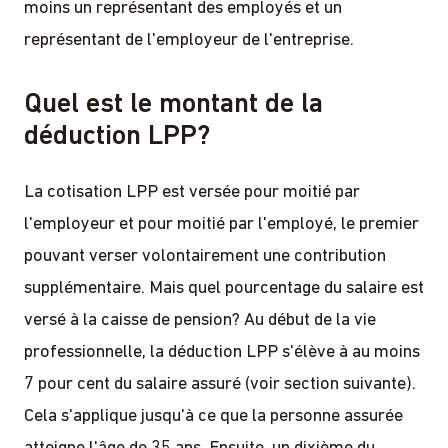
moins un représentant des employés et un
représentant de l'employeur de l'entreprise.
Quel est le montant de la
déduction LPP?
La cotisation LPP est versée pour moitié par
l'employeur et pour moitié par l'employé, le premier
pouvant verser volontairement une contribution
supplémentaire. Mais quel pourcentage du salaire est
versé à la caisse de pension? Au début de la vie
professionnelle, la déduction LPP s'élève à au moins
7 pour cent du salaire assuré (voir section suivante).
Cela s'applique jusqu'à ce que la personne assurée