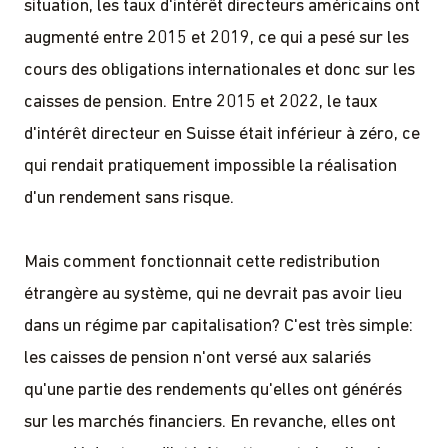
situation, les taux d'intérêt directeurs américains ont
augmenté entre 2015 et 2019, ce qui a pesé sur les
cours des obligations internationales et donc sur les
caisses de pension. Entre 2015 et 2022, le taux
d'intérêt directeur en Suisse était inférieur à zéro, ce
qui rendait pratiquement impossible la réalisation
d'un rendement sans risque.
Mais comment fonctionnait cette redistribution
étrangère au système, qui ne devrait pas avoir lieu
dans un régime par capitalisation? C'est très simple:
les caisses de pension n'ont versé aux salariés
qu'une partie des rendements qu'elles ont générés
sur les marchés financiers. En revanche, elles ont