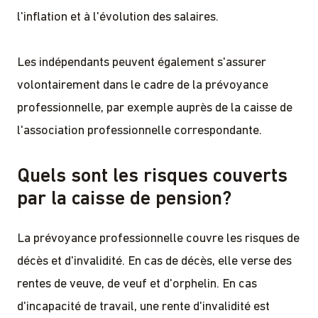
l'inflation et à l'évolution des salaires.
Les indépendants peuvent également s'assurer
volontairement dans le cadre de la prévoyance
professionnelle, par exemple auprès de la caisse de
l'association professionnelle correspondante.
Quels sont les risques couverts
par la caisse de pension?
La prévoyance professionnelle couvre les risques de
décès et d'invalidité. En cas de décès, elle verse des
rentes de veuve, de veuf et d'orphelin. En cas
d'incapacité de travail, une rente d'invalidité est