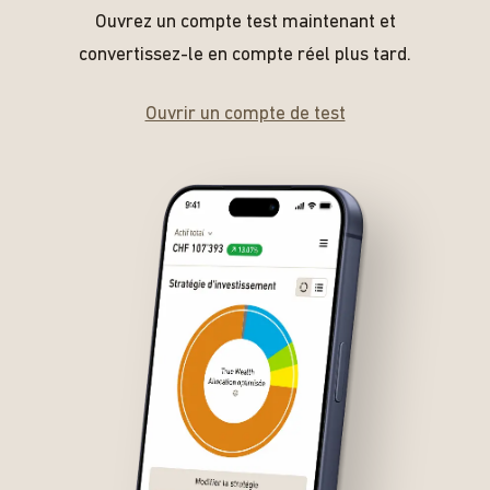
Ouvrez un compte test maintenant et
convertissez-le en compte réel plus tard.
Ouvrir un compte de test