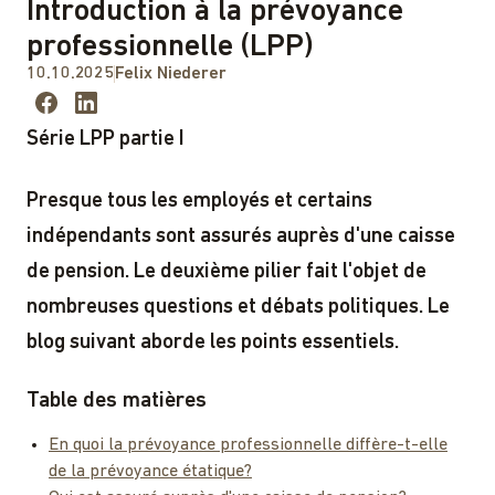
Introduction à la prévoyance
professionnelle (LPP)
10.10.2025
Felix Niederer
Série LPP partie I
Presque tous les employés et certains
indépendants sont assurés auprès d'une caisse
de pension. Le deuxième pilier fait l'objet de
nombreuses questions et débats politiques. Le
blog suivant aborde les points essentiels.
Table des matières
En quoi la prévoyance professionnelle diffère-t-elle
de la prévoyance étatique?