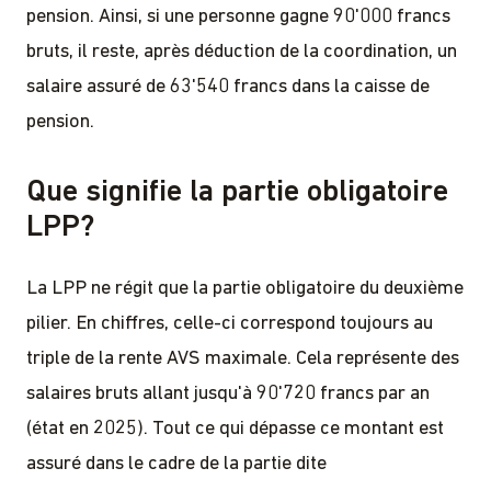
pension. Ainsi, si une personne gagne 90'000 francs
bruts, il reste, après déduction de la coordination, un
salaire assuré de 63'540 francs dans la caisse de
pension.
Que signifie la partie obligatoire
LPP?
La LPP ne régit que la partie obligatoire du deuxième
pilier. En chiffres, celle-ci correspond toujours au
triple de la rente AVS maximale. Cela représente des
salaires bruts allant jusqu'à 90'720 francs par an
(état en 2025). Tout ce qui dépasse ce montant est
assuré dans le cadre de la partie dite