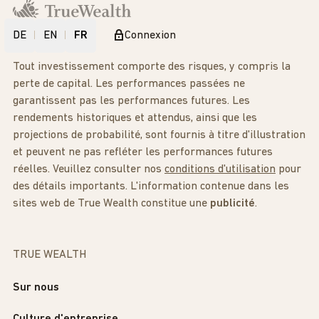
DE
EN
FR
Connexion
Tout investissement comporte des risques, y compris la
perte de capital. Les performances passées ne
garantissent pas les performances futures. Les
rendements historiques et attendus, ainsi que les
projections de probabilité, sont fournis à titre d'illustration
et peuvent ne pas refléter les performances futures
réelles. Veuillez consulter nos
conditions d'utilisation
pour
des détails importants. L'information contenue dans les
sites web de True Wealth constitue une
publicité
.
TRUE WEALTH
Sur nous