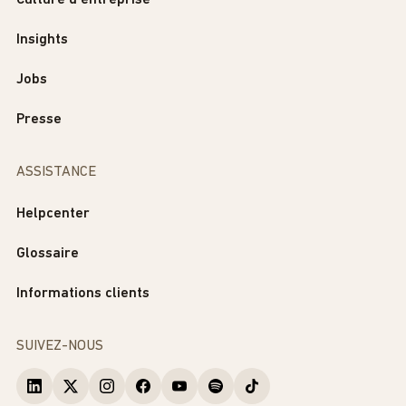
Culture d'entreprise
Insights
Jobs
Presse
ASSISTANCE
Helpcenter
Glossaire
Informations clients
SUIVEZ-NOUS