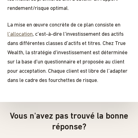
rendement/risque optimal.
La mise en œuvre concrète de ce plan consiste en
l'allocation
, c'est-à-dire l'investissement des actifs
dans différentes classes d'actifs et titres. Chez True
Wealth, la stratégie d'investissement est déterminée
sur la base d'un questionnaire et proposée au client
pour acceptation. Chaque client est libre de l'adapter
dans le cadre des fourchettes de risque.
Vous n'avez pas trouvé la bonne
réponse?