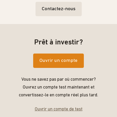
Contactez-nous
Prêt à investir?
Ouvrir un compte
Vous ne savez pas par où commencer?
Ouvrez un compte test maintenant et
convertissez-le en compte réel plus tard.
Ouvrir un compte de test