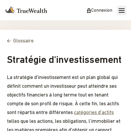
Connexion
Glossaire
Stratégie d'investissement
La stratégie d'investissement est un plan global qui
définit comment un investisseur peut atteindre ses
objectifs financiers à long terme tout en tenant
compte de son profil de risque. À cette fin, les actifs
sont répartis entre différentes
catégories d'actifs
telles que les actions, les obligations, l'immobilier et
les matières premières afin d'obtenir un rapport