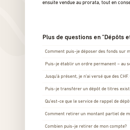
ensuite vendue au prorata, tout en cons
Plus de questions en
"
Dépôts et
Comment puis-je déposer des fonds sur 
Puis-je établir un ordre permanent – au 
Jusqu'à présent, je n'ai versé que des CHF
Puis-je transférer un dépôt de titres exis
Qu'est-ce que le service de rappel de dépô
Comment retirer un montant partiel de 
Combien puis-je retirer de mon compte?