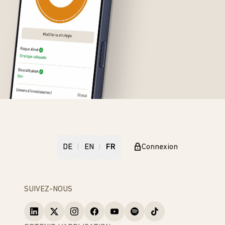
DE
EN
FR
Connexion
SUIVEZ-NOUS