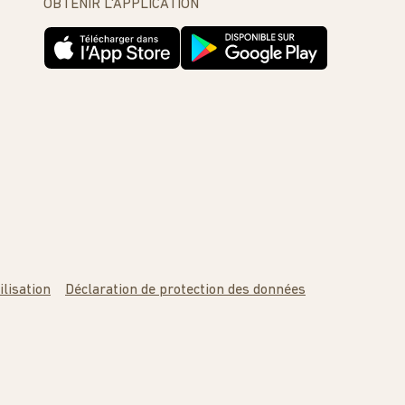
OBTENIR L'APPLICATION
ilisation
Déclaration de protection des données