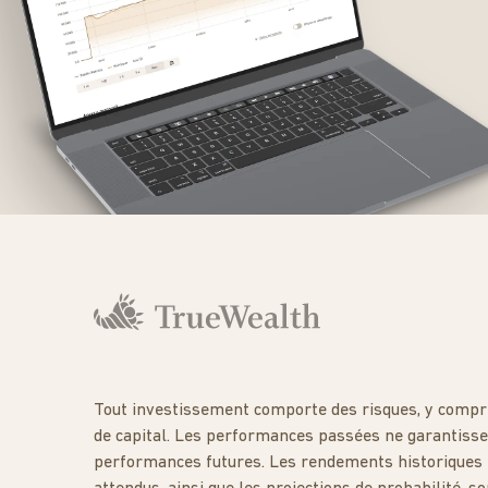
Tout investissement comporte des risques, y compri
de capital. Les performances passées ne garantisse
performances futures. Les rendements historiques 