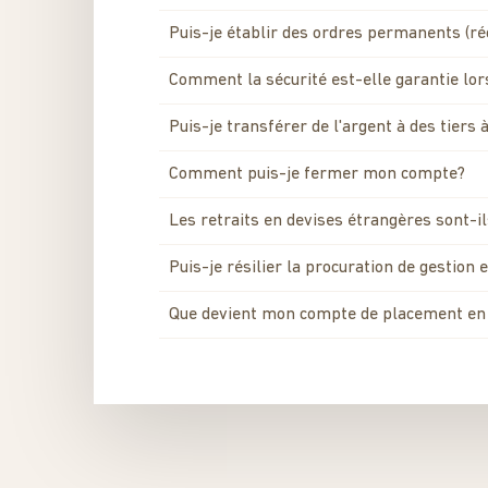
Puis-je établir des ordres permanents (ré
Comment la sécurité est-elle garantie lors
Puis-je transférer de l'argent à des tiers
Comment puis-je fermer mon compte?
Les retraits en devises étrangères sont-i
Puis-je résilier la procuration de gestion
Que devient mon compte de placement en 