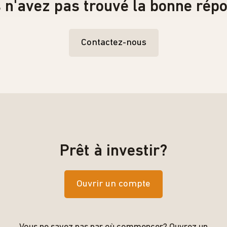
 n'avez pas trouvé la bonne rép
Contactez-nous
Prêt à investir?
Ouvrir un compte