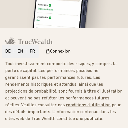
DE
EN
FR
Connexion
Tout investissement comporte des risques, y compris la
perte de capital. Les performances passées ne
garantissent pas les performances futures. Les
rendements historiques et attendus, ainsi que les
projections de probabilité, sont fournis à titre d'illustration
et peuvent ne pas refléter les performances futures
réelles. Veuillez consulter nos
conditions d'utilisation
pour
des détails importants. L'information contenue dans les
sites web de True Wealth constitue une
publicité
.