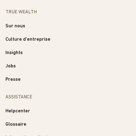
TRUE WEALTH
Sur nous
Culture d'entreprise
Insights
Jobs
Presse
ASSISTANCE
Helpcenter
Glossaire