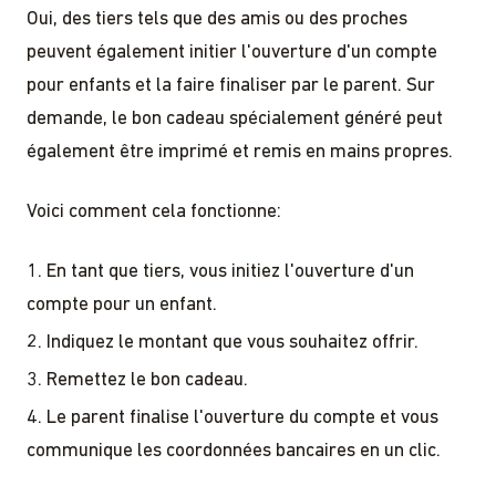
Oui, des tiers tels que des amis ou des proches
peuvent également initier l'ouverture d'un compte
pour enfants et la faire finaliser par le parent. Sur
demande, le bon cadeau spécialement généré peut
également être imprimé et remis en mains propres.
Voici comment cela fonctionne:
En tant que tiers, vous initiez l'ouverture d'un
compte pour un enfant.
Indiquez le montant que vous souhaitez offrir.
Remettez le bon cadeau.
Le parent finalise l'ouverture du compte et vous
communique les coordonnées bancaires en un clic.