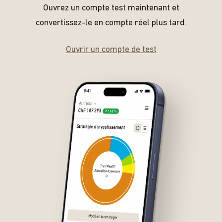
Ouvrez un compte test maintenant et
convertissez-le en compte réel plus tard.
Ouvrir un compte de test