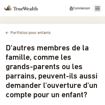
Connexion
Portfolios pour enfants
D'autres membres de la
famille, comme les
grands-parents ou les
parrains, peuvent-ils aussi
demander l'ouverture d'un
compte pour un enfant?