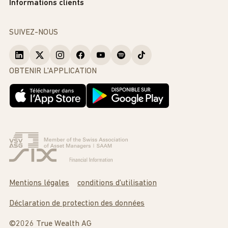
Informations clients
SUIVEZ-NOUS
OBTENIR L'APPLICATION
Mentions légales
conditions d'utilisation
Déclaration de protection des données
©2026 True Wealth AG