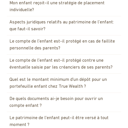
Mon enfant reçoit-il une stratégie de placement
individuelle?
Aspects juridiques relatifs au patrimoine de l’enfant:
que faut-il savoir?
Le compte de l'enfant est-il protégé en cas de faillite
personnelle des parents?
Le compte de l'enfant est-il protégé contre une
éventuelle saisie par les créanciers de ses parents?
Quel est le montant minimum d'un dépôt pour un
portefeuille enfant chez True Wealth ?
De quels documents ai-je besoin pour ouvrir un
compte enfant ?
Le patrimoine de l'enfant peut-il être versé à tout
moment ?