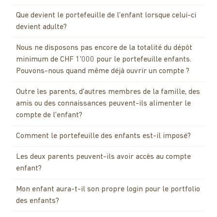
Que devient le portefeuille de l'enfant lorsque celui-ci
devient adulte?
Nous ne disposons pas encore de la totalité du dépôt
minimum de CHF 1'000 pour le portefeuille enfants.
Pouvons-nous quand même déjà ouvrir un compte ?
Outre les parents, d'autres membres de la famille, des
amis ou des connaissances peuvent-ils alimenter le
compte de l'enfant?
Comment le portefeuille des enfants est-il imposé?
Les deux parents peuvent-ils avoir accès au compte
enfant?
Mon enfant aura-t-il son propre login pour le portfolio
des enfants?