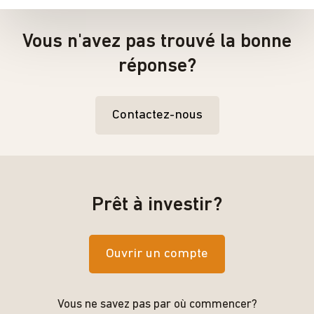
Vous n'avez pas trouvé la bonne
réponse?
Contactez-nous
Prêt à investir?
Ouvrir un compte
Vous ne savez pas par où commencer?