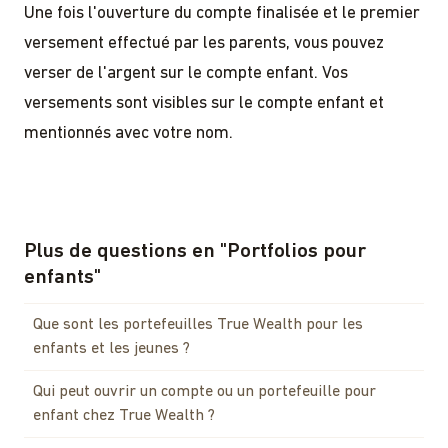
Une fois l'ouverture du compte finalisée et le premier
versement effectué par les parents, vous pouvez
verser de l'argent sur le compte enfant. Vos
versements sont visibles sur le compte enfant et
mentionnés avec votre nom.
Plus de questions en
"
Portfolios pour
enfants
"
Que sont les portefeuilles True Wealth pour les
enfants et les jeunes ?
Qui peut ouvrir un compte ou un portefeuille pour
enfant chez True Wealth ?