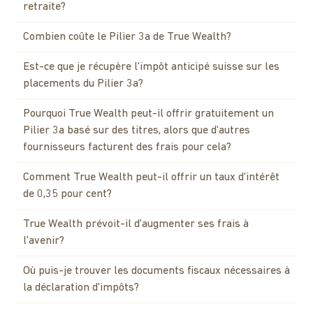
retraite?
Combien coûte le Pilier 3a de True Wealth?
Est-ce que je récupère l'impôt anticipé suisse sur les
placements du Pilier 3a?
Pourquoi True Wealth peut-il offrir gratuitement un
Pilier 3a basé sur des titres, alors que d'autres
fournisseurs facturent des frais pour cela?
Comment True Wealth peut-il offrir un taux d'intérêt
de 0,35 pour cent?
True Wealth prévoit-il d'augmenter ses frais à
l'avenir?
Où puis-je trouver les documents fiscaux nécessaires à
la déclaration d'impôts?