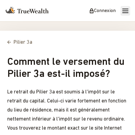
Connexion
Pilier 3a
Comment le versement du
Pilier 3a est-il imposé?
Le retrait du Pilier 3a est soumis à l'impôt sur le
retrait du capital. Celui-ci varie fortement en fonction
du lieu de résidence, mais il est généralement
nettement inférieur à l'impôt sur le revenu ordinaire.
Vous trouverez le montant exact sur le site Internet