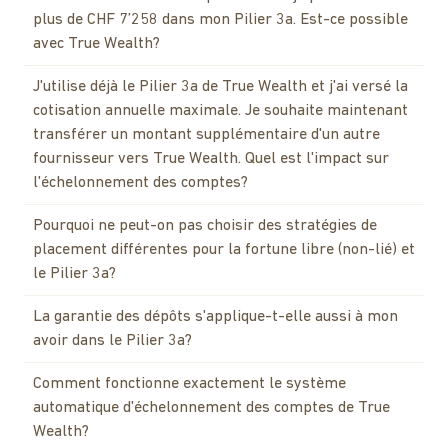
plus de CHF 7’258 dans mon Pilier 3a. Est-ce possible
avec True Wealth?
J'utilise déjà le Pilier 3a de True Wealth et j'ai versé la
cotisation annuelle maximale. Je souhaite maintenant
transférer un montant supplémentaire d'un autre
fournisseur vers True Wealth. Quel est l'impact sur
l'échelonnement des comptes?
Pourquoi ne peut-on pas choisir des stratégies de
placement différentes pour la fortune libre (non-lié) et
le Pilier 3a?
La garantie des dépôts s'applique-t-elle aussi à mon
avoir dans le Pilier 3a?
Comment fonctionne exactement le système
automatique d'échelonnement des comptes de True
Wealth?