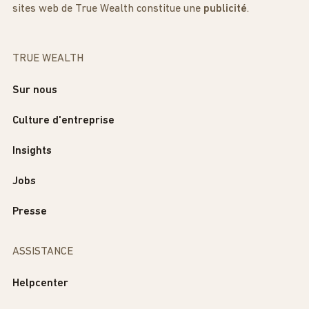
sites web de True Wealth constitue une
publicité
.
TRUE WEALTH
Sur nous
Culture d'entreprise
Insights
Jobs
Presse
ASSISTANCE
Helpcenter