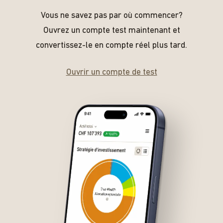
Vous ne savez pas par où commencer?
Ouvrez un compte test maintenant et
convertissez-le en compte réel plus tard.
Ouvrir un compte de test