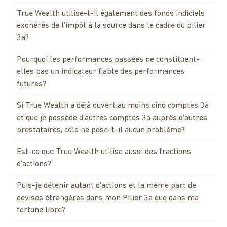
True Wealth utilise-t-il également des fonds indiciels
exonérés de l'impôt à la source dans le cadre du pilier
3a?
Pourquoi les performances passées ne constituent-
elles pas un indicateur fiable des performances
futures?
Si True Wealth a déjà ouvert au moins cinq comptes 3a
et que je possède d'autres comptes 3a auprès d'autres
prestataires, cela ne pose-t-il aucun problème?
Est-ce que True Wealth utilise aussi des fractions
d’actions?
Puis-je détenir autant d'actions et la même part de
devises étrangères dans mon Pilier 3a que dans ma
fortune libre?