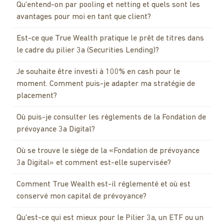
Qu'entend-on par pooling et netting et quels sont les
avantages pour moi en tant que client?
Est-ce que True Wealth pratique le prêt de titres dans
le cadre du pilier 3a (Securities Lending)?
Je souhaite être investi à 100% en cash pour le
moment. Comment puis-je adapter ma stratégie de
placement?
Où puis-je consulter les règlements de la Fondation de
prévoyance 3a Digital?
Où se trouve le siège de la «Fondation de prévoyance
3a Digital» et comment est-elle supervisée?
Comment True Wealth est-il réglementé et où est
conservé mon capital de prévoyance?
Qu'est-ce qui est mieux pour le Pilier 3a, un ETF ou un