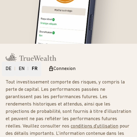
DE
EN
FR
Connexion
Tout investissement comporte des risques, y compris la
perte de capital. Les performances passées ne
garantissent pas les performances futures. Les
rendements historiques et attendus, ainsi que les
projections de probabilité, sont fournis à titre d'illustration
et peuvent ne pas refléter les performances futures
réelles. Veuillez consulter nos
conditions d'utilisation
pour
des détails importants. L'information contenue dans les