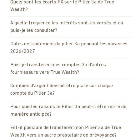
Quels sont les écarts FX sur le Pilier 3a de True
Wealth?
À quelle fréquence les intérêts sont-ils versés et où
puis-je les consulter?
Dates de traitement du pilier 3a pendant les vacances
2026/2027
Puis-je transférer mes comptes 3a d'autres
fournisseurs vers True Wealth?
Combien d'argent devrait être placé sur chaque
compte du Pilier 3a?
Pour quelles raisons le Pilier 3a peut-il être retiré de
manière anticipée?
Est-il possible de transférer mon Pilier 3a de True
Wealth vers un autre prestataire de prévoyance?