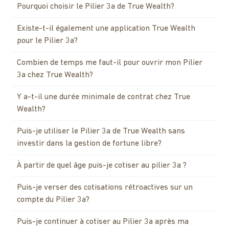
Pourquoi choisir le Pilier 3a de True Wealth?
Existe-t-il également une application True Wealth
pour le Pilier 3a?
Combien de temps me faut-il pour ouvrir mon Pilier
3a chez True Wealth?
Y a-t-il une durée minimale de contrat chez True
Wealth?
Puis-je utiliser le Pilier 3a de True Wealth sans
investir dans la gestion de fortune libre?
À partir de quel âge puis-je cotiser au pilier 3a ?
Puis-je verser des cotisations rétroactives sur un
compte du Pilier 3a?
Puis-je continuer à cotiser au Pilier 3a après ma