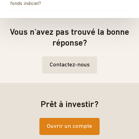
fonds indiciel?
Vous n'avez pas trouvé la bonne
réponse?
Contactez-nous
Prêt à investir?
Ouvrir un compte