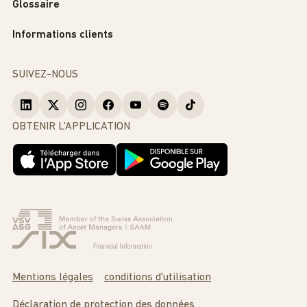
Glossaire
Informations clients
SUIVEZ-NOUS
OBTENIR L'APPLICATION
Mentions légales
conditions d'utilisation
Déclaration de protection des données