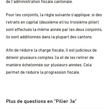
de l'administration fiscale cantonale.
Pour les conjoints, la règle suivante s'applique: si des
retraits en capital (deuxième et/ou troisième pilier)
sont effectués la même année par les deux conjoints,
ils sont additionnés dans la plupart des cantons.
Afin de réduire la charge fiscale, il est judicieux de
détenir plusieurs comptes 3a et de les retirer de
manière échelonnée sur plusieurs années. Cela
permet de réduire la progression fiscale.
Plus de questions en
"
Pilier 3a
"