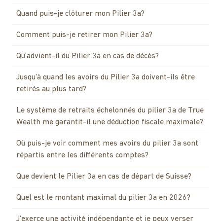
Quand puis-je clôturer mon Pilier 3a?
Comment puis-je retirer mon Pilier 3a?
Qu'advient-il du Pilier 3a en cas de décès?
Jusqu'à quand les avoirs du Pilier 3a doivent-ils être
retirés au plus tard?
Le système de retraits échelonnés du pilier 3a de True
Wealth me garantit-il une déduction fiscale maximale?
Où puis-je voir comment mes avoirs du pilier 3a sont
répartis entre les différents comptes?
Que devient le Pilier 3a en cas de départ de Suisse?
Quel est le montant maximal du pilier 3a en 2026?
J'exerce une activité indépendante et je peux verser