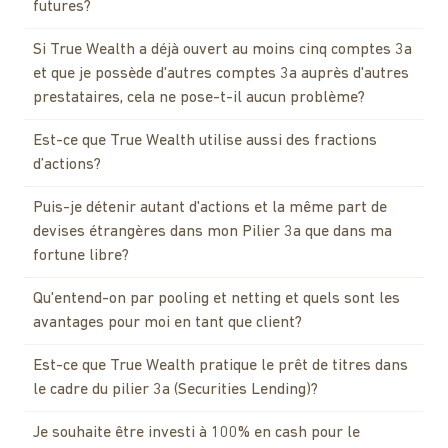
futures?
Si True Wealth a déjà ouvert au moins cinq comptes 3a
et que je possède d'autres comptes 3a auprès d'autres
prestataires, cela ne pose-t-il aucun problème?
Est-ce que True Wealth utilise aussi des fractions
d’actions?
Puis-je détenir autant d'actions et la même part de
devises étrangères dans mon Pilier 3a que dans ma
fortune libre?
Qu'entend-on par pooling et netting et quels sont les
avantages pour moi en tant que client?
Est-ce que True Wealth pratique le prêt de titres dans
le cadre du pilier 3a (Securities Lending)?
Je souhaite être investi à 100% en cash pour le