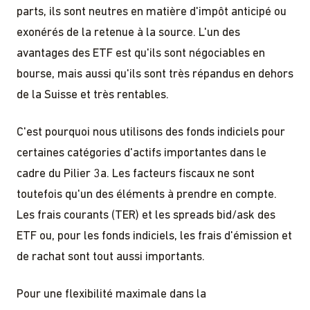
parts, ils sont neutres en matière d'impôt anticipé ou
exonérés de la retenue à la source. L'un des
avantages des ETF est qu'ils sont négociables en
bourse, mais aussi qu'ils sont très répandus en dehors
de la Suisse et très rentables.
C'est pourquoi nous utilisons des fonds indiciels pour
certaines catégories d'actifs importantes dans le
cadre du Pilier 3a. Les facteurs fiscaux ne sont
toutefois qu'un des éléments à prendre en compte.
Les frais courants (TER) et les spreads bid/ask des
ETF ou, pour les fonds indiciels, les frais d'émission et
de rachat sont tout aussi importants.
Pour une flexibilité maximale dans la