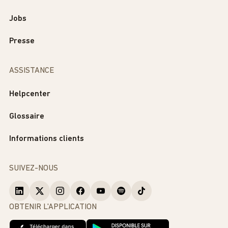
Jobs
Presse
ASSISTANCE
Helpcenter
Glossaire
Informations clients
SUIVEZ-NOUS
OBTENIR L'APPLICATION