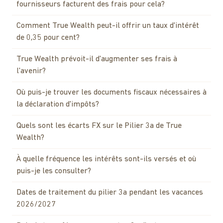
fournisseurs facturent des frais pour cela?
Comment True Wealth peut-il offrir un taux d'intérêt
de 0,35 pour cent?
True Wealth prévoit-il d'augmenter ses frais à
l'avenir?
Où puis-je trouver les documents fiscaux nécessaires à
la déclaration d'impôts?
Quels sont les écarts FX sur le Pilier 3a de True
Wealth?
À quelle fréquence les intérêts sont-ils versés et où
puis-je les consulter?
Dates de traitement du pilier 3a pendant les vacances
2026/2027