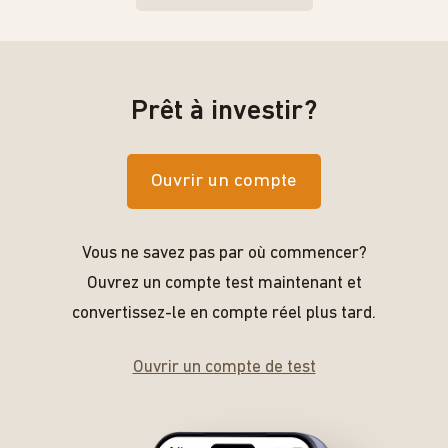
Prêt à investir?
Ouvrir un compte
Vous ne savez pas par où commencer?
Ouvrez un compte test maintenant et
convertissez-le en compte réel plus tard.
Ouvrir un compte de test