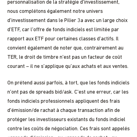
personnalisation de la stratégie d'investissement,
nous complétons également notre univers
d'investissement dans le Pilier 3a avec un large choix
d'ETF, car l'offre de fonds indiciels est limitée par
rapport aux ETF pour certaines classes d'actifs. Il
convient également de noter que, contrairement au
TER, le droit de timbre n'est pas un facteur de coût
courant – il ne s'applique qu'aux achats et aux ventes.
On prétend aussi parfois, à tort, que les fonds indiciels
n'ont pas de spreads bid/ask. C'est une erreur, car les
fonds indiciels professionnels appliquent des frais
d'émission/de rachat à chaque transaction afin de
protéger les investisseurs existants du fonds indiciel
contre les coûts de négociation. Ces frais sont appelés