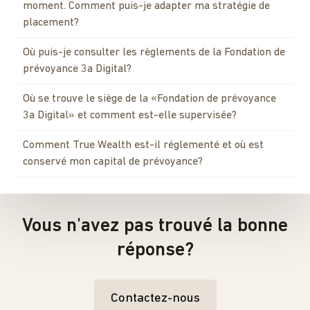
moment. Comment puis-je adapter ma stratégie de
placement?
Où puis-je consulter les règlements de la Fondation de
prévoyance 3a Digital?
Où se trouve le siège de la «Fondation de prévoyance
3a Digital» et comment est-elle supervisée?
Comment True Wealth est-il réglementé et où est
conservé mon capital de prévoyance?
Vous n'avez pas trouvé la bonne
réponse?
Contactez-nous