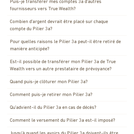
Puis-je transférer mes comptes 3a d'autres
fournisseurs vers True Wealth?
Combien d'argent devrait être placé sur chaque
compte du Pilier 3a?
Pour quelles raisons le Pilier 3a peut-il être retiré de
manière anticipée?
Est-il possible de transférer mon Pilier 3a de True
Wealth vers un autre prestataire de prévoyance?
Quand puis-je clôturer mon Pilier 3a?
Comment puis-je retirer mon Pilier 3a?
Qu'advient-il du Pilier 3a en cas de décès?
Comment le versement du Pilier 3a est-il imposé?
Jusqu'à quand les avoirs du Pilier 3a doivent-ils être