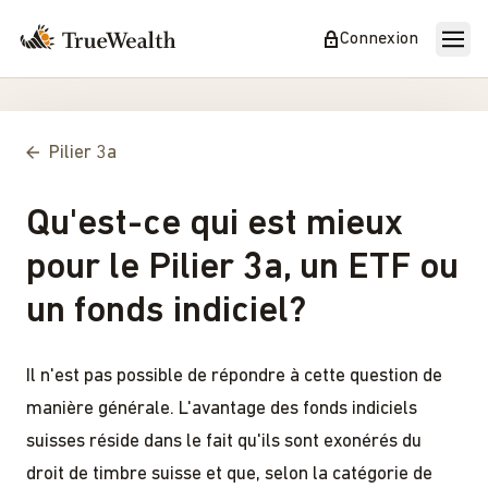
Connexion
Pilier 3a
Qu'est-ce qui est mieux
pour le Pilier 3a, un ETF ou
un fonds indiciel?
Il n'est pas possible de répondre à cette question de
manière générale. L'avantage des fonds indiciels
suisses réside dans le fait qu'ils sont exonérés du
droit de timbre suisse et que, selon la catégorie de