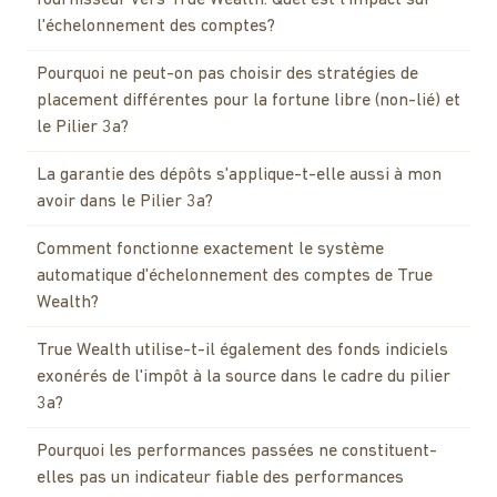
l'échelonnement des comptes?
Pourquoi ne peut-on pas choisir des stratégies de
placement différentes pour la fortune libre (non-lié) et
le Pilier 3a?
La garantie des dépôts s'applique-t-elle aussi à mon
avoir dans le Pilier 3a?
Comment fonctionne exactement le système
automatique d'échelonnement des comptes de True
Wealth?
True Wealth utilise-t-il également des fonds indiciels
exonérés de l'impôt à la source dans le cadre du pilier
3a?
Pourquoi les performances passées ne constituent-
elles pas un indicateur fiable des performances