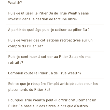
Wealth?
Puis-je utiliser le Pilier 3a de True Wealth sans
investir dans la gestion de fortune libre?
À partir de quel âge puis-je cotiser au pilier 3a ?
Puis-je verser des cotisations rétroactives sur un
compte du Pilier 3a?
Puis-je continuer à cotiser au Pilier 3a après ma
retraite?
Combien coûte le Pilier 3a de True Wealth?
Est-ce que je récupère l'impôt anticipé suisse sur les
placements du Pilier 3a?
Pourquoi True Wealth peut-il offrir gratuitement un
Pilier 3a basé sur des titres, alors que d'autres