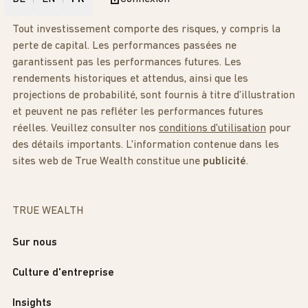
Tout investissement comporte des risques, y compris la
perte de capital. Les performances passées ne
garantissent pas les performances futures. Les
rendements historiques et attendus, ainsi que les
projections de probabilité, sont fournis à titre d'illustration
et peuvent ne pas refléter les performances futures
réelles. Veuillez consulter nos
conditions d'utilisation
pour
des détails importants. L'information contenue dans les
sites web de True Wealth constitue une
publicité
.
TRUE WEALTH
Sur nous
Culture d'entreprise
Insights