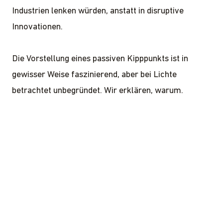
Industrien lenken würden, anstatt in disruptive
Innovationen.
Die Vorstellung eines passiven Kipppunkts ist in
gewisser Weise faszinierend, aber bei Lichte
betrachtet unbegründet. Wir erklären, warum.