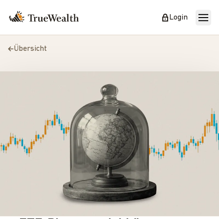
Login
Übersicht