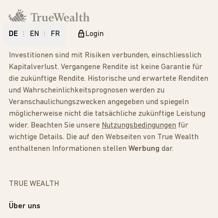
DE
EN
FR
Login
Investitionen sind mit Risiken verbunden, einschliesslich
Kapitalverlust. Vergangene Rendite ist keine Garantie für
die zukünftige Rendite. Historische und erwartete Renditen
und Wahrscheinlichkeitsprognosen werden zu
Veranschaulichungszwecken angegeben und spiegeln
möglicherweise nicht die tatsächliche zukünftige Leistung
wider. Beachten Sie unsere
Nutzungsbedingungen
für
wichtige Details. Die auf den Webseiten von True Wealth
enthaltenen Informationen stellen
Werbung
dar.
TRUE WEALTH
Über uns