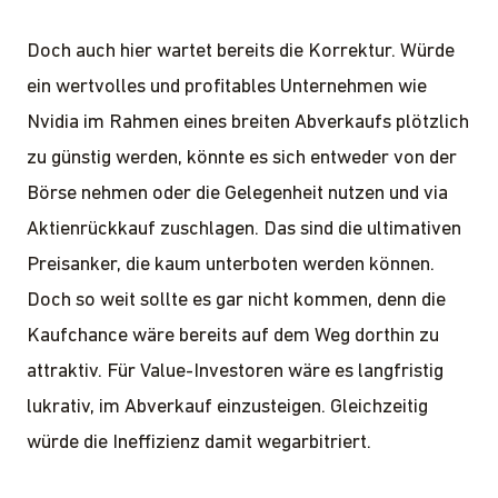
Doch auch hier wartet bereits die Korrektur. Würde
ein wertvolles und profitables Unternehmen wie
Nvidia im Rahmen eines breiten Abverkaufs plötzlich
zu günstig werden, könnte es sich entweder von der
Börse nehmen oder die Gelegenheit nutzen und via
Aktienrückkauf zuschlagen. Das sind die ultimativen
Preisanker, die kaum unterboten werden können.
Doch so weit sollte es gar nicht kommen, denn die
Kaufchance wäre bereits auf dem Weg dorthin zu
attraktiv. Für Value-Investoren wäre es langfristig
lukrativ, im Abverkauf einzusteigen. Gleichzeitig
würde die Ineffizienz damit wegarbitriert.