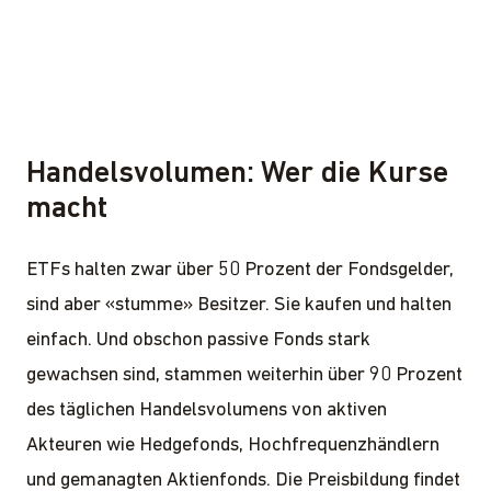
Handelsvolumen: Wer die Kurse
macht
ETFs halten zwar über 50 Prozent der Fondsgelder,
sind aber «stumme» Besitzer. Sie kaufen und halten
einfach. Und obschon passive Fonds stark
gewachsen sind, stammen weiterhin über 90 Prozent
des täglichen Handelsvolumens von aktiven
Akteuren wie Hedgefonds, Hochfrequenzhändlern
und gemanagten Aktienfonds. Die Preisbildung findet