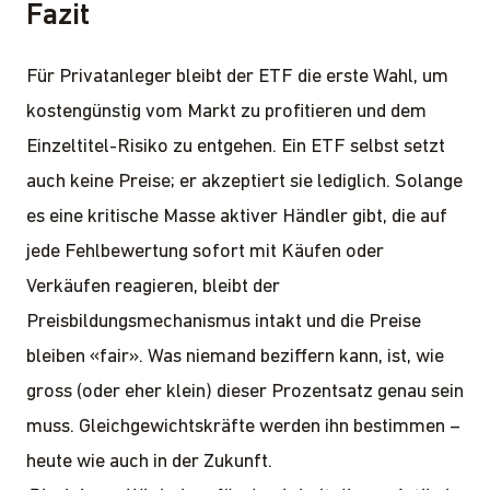
Fazit
Für Privatanleger bleibt der ETF die erste Wahl, um
kostengünstig vom Markt zu profitieren und dem
Einzeltitel-Risiko zu entgehen. Ein ETF selbst setzt
auch keine Preise; er akzeptiert sie lediglich. Solange
es eine kritische Masse aktiver Händler gibt, die auf
jede Fehlbewertung sofort mit Käufen oder
Verkäufen reagieren, bleibt der
Preisbildungsmechanismus intakt und die Preise
bleiben «fair». Was niemand beziffern kann, ist, wie
gross (oder eher klein) dieser Prozentsatz genau sein
muss. Gleichgewichtskräfte werden ihn bestimmen –
heute wie auch in der Zukunft.