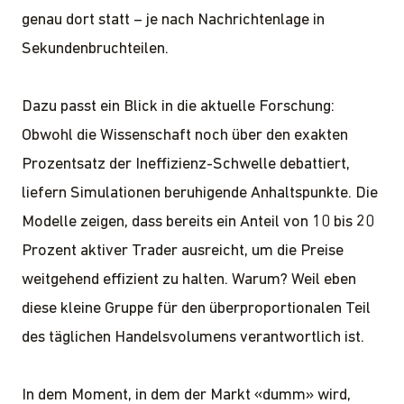
genau dort statt – je nach Nachrichtenlage in
Sekundenbruchteilen.
Dazu passt ein Blick in die aktuelle Forschung:
Obwohl die Wissenschaft noch über den exakten
Prozentsatz der Ineffizienz-Schwelle debattiert,
liefern Simulationen beruhigende Anhaltspunkte. Die
Modelle zeigen, dass bereits ein Anteil von 10 bis 20
Prozent aktiver Trader ausreicht, um die Preise
weitgehend effizient zu halten. Warum? Weil eben
diese kleine Gruppe für den überproportionalen Teil
des täglichen Handelsvolumens verantwortlich ist.
In dem Moment, in dem der Markt «dumm» wird,