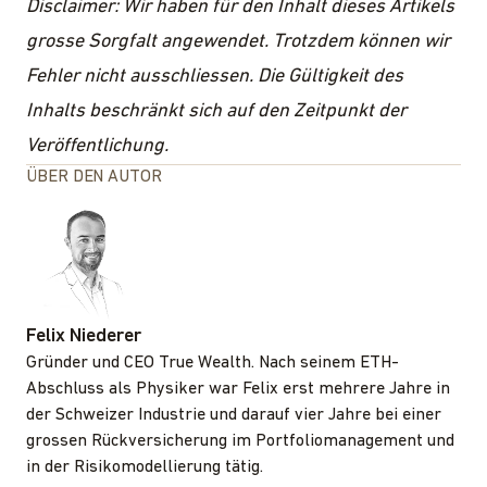
Disclaimer: Wir haben für den Inhalt dieses Artikels
grosse Sorgfalt angewendet. Trotzdem können wir
Fehler nicht ausschliessen. Die Gültigkeit des
Inhalts beschränkt sich auf den Zeitpunkt der
Veröffentlichung.
ÜBER DEN AUTOR
Felix Niederer
Gründer und CEO True Wealth. Nach seinem ETH-
Abschluss als Physiker war Felix erst mehrere Jahre in
der Schweizer Industrie und darauf vier Jahre bei einer
grossen Rückversicherung im Portfoliomanagement und
in der Risikomodellierung tätig.