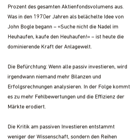
Prozent des gesamten Aktienfondsvolumens aus.
Was in den 1970er Jahren als belächelte Idee von
John Bogle begann – «Suche nicht die Nadel im
Heuhaufen, kaufe den Heuhaufen!» – ist heute die
dominierende Kraft der Anlagewelt.
Die Befürchtung: Wenn alle passiv investieren, wird
irgendwann niemand mehr Bilanzen und
Erfolgsrechnungen analysieren. In der Folge kommt
es zu mehr Fehlbewertungen und die Effizienz der
Märkte erodiert.
Die Kritik am passiven Investieren entstammt
weniger der Wissenschaft, sondern den Reihen