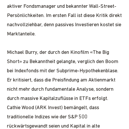
aktiver Fondsmanager und bekannter Wall-Street-
Persönlichkeiten. Im ersten Fall ist diese Kritik direkt
nachvollziehbar, denn passives Investieren kostet sie
Marktanteile.
Michael Burry, der durch den Kinofilm «The Big
Short» zu Bekanntheit gelangte, verglich den Boom
bei Indexfonds mit der Subprime-Hypothekenblase.
Er kritisiert, dass die Preisfindung am Aktienmarkt
nicht mehr durch fundamentale Analyse, sondern
durch massive Kapitalzuflüsse in ETFs erfolgt.
Cathie Wood (ARK Invest) bemängelt, dass
traditionelle Indizes wie der S&P 500
rückwärtsgewandt seien und Kapital in alte