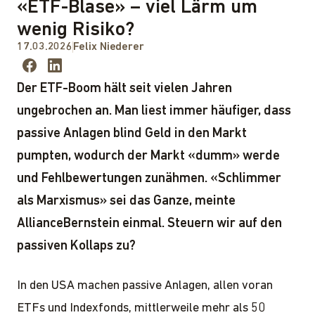
«ETF-Blase» – viel Lärm um
wenig Risiko?
17.03.2026
Felix Niederer
Der ETF-Boom hält seit vielen Jahren
ungebrochen an. Man liest immer häufiger, dass
passive Anlagen blind Geld in den Markt
pumpten, wodurch der Markt «dumm» werde
und Fehlbewertungen zunähmen. «Schlimmer
als Marxismus» sei das Ganze, meinte
AllianceBernstein einmal. Steuern wir auf den
passiven Kollaps zu?
In den USA machen passive Anlagen, allen voran
ETFs und Indexfonds, mittlerweile mehr als 50