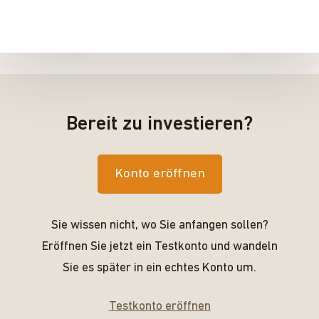
Bereit zu investieren?
Konto eröffnen
Sie wissen nicht, wo Sie anfangen sollen?
Eröffnen Sie jetzt ein Testkonto und wandeln
Sie es später in ein echtes Konto um.
Testkonto eröffnen