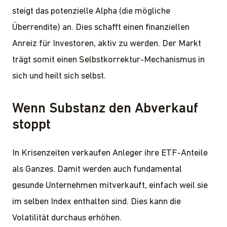
steigt das potenzielle Alpha (die mögliche
Überrendite) an. Dies schafft einen finanziellen
Anreiz für Investoren, aktiv zu werden. Der Markt
trägt somit einen Selbstkorrektur-Mechanismus in
sich und heilt sich selbst.
Wenn Substanz den Abverkauf
stoppt
In Krisenzeiten verkaufen Anleger ihre ETF-Anteile
als Ganzes. Damit werden auch fundamental
gesunde Unternehmen mitverkauft, einfach weil sie
im selben Index enthalten sind. Dies kann die
Volatilität durchaus erhöhen.