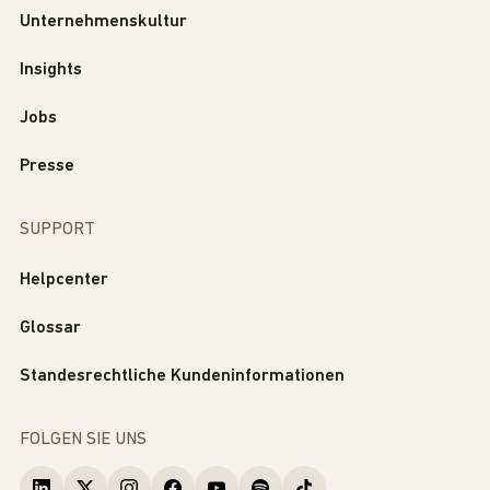
Unternehmenskultur
Insights
Jobs
Presse
SUPPORT
Helpcenter
Glossar
Standesrechtliche Kundeninformationen
FOLGEN SIE UNS