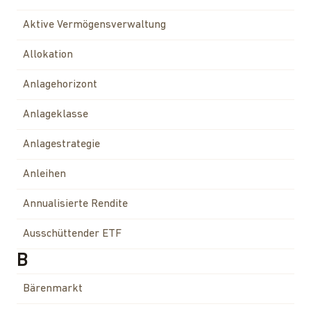
Aktive Vermögensverwaltung
Allokation
Anlagehorizont
Anlageklasse
Anlagestrategie
Anleihen
Annualisierte Rendite
Ausschüttender ETF
B
Bärenmarkt