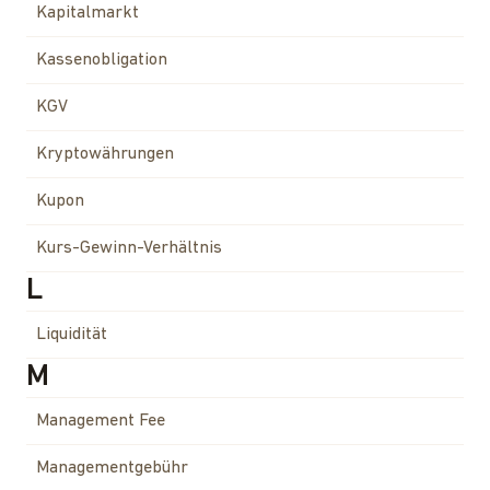
Kapitalmarkt
Kassenobligation
KGV
Kryptowährungen
Kupon
Kurs-Gewinn-Verhältnis
L
Liquidität
M
Management Fee
Managementgebühr