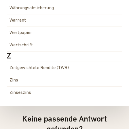
Währungsabsicherung
Warrant
Wertpapier
Wertschrift
Z
Zeitgewichtete Rendite (TWR)
Zins
Zinseszins
Keine passende Antwort