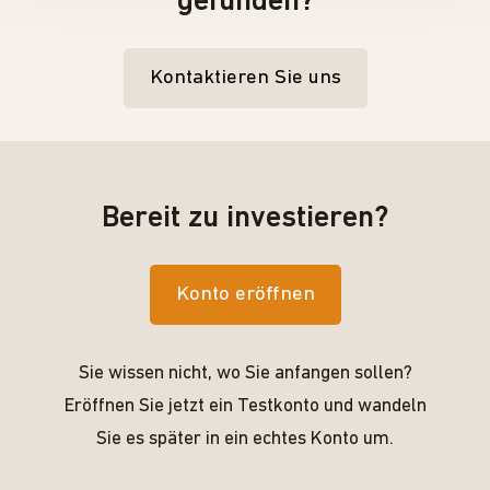
gefunden?
Kontaktieren Sie uns
Bereit zu investieren?
Konto eröffnen
Sie wissen nicht, wo Sie anfangen sollen?
Eröffnen Sie jetzt ein Testkonto und wandeln
Sie es später in ein echtes Konto um.