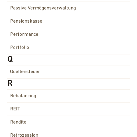
Passive Vermögensverwaltung
Pensionskasse
Performance
Portfolio
Q
Quellensteuer
R
Rebalancing
REIT
Rendite
Retrozession