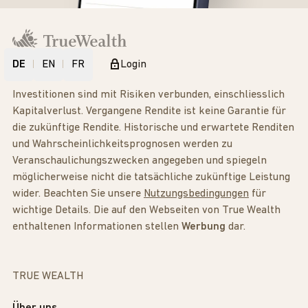
DE
EN
FR
Login
Investitionen sind mit Risiken verbunden, einschliesslich
Kapitalverlust. Vergangene Rendite ist keine Garantie für
die zukünftige Rendite. Historische und erwartete Renditen
und Wahrscheinlichkeitsprognosen werden zu
Veranschaulichungszwecken angegeben und spiegeln
möglicherweise nicht die tatsächliche zukünftige Leistung
wider. Beachten Sie unsere
Nutzungsbedingungen
für
wichtige Details. Die auf den Webseiten von True Wealth
enthaltenen Informationen stellen
Werbung
dar.
TRUE WEALTH