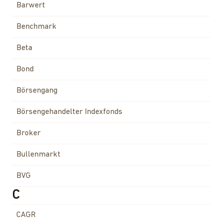
Barwert
Benchmark
Beta
Bond
Börsengang
Börsengehandelter Indexfonds
Broker
Bullenmarkt
BVG
C
CAGR