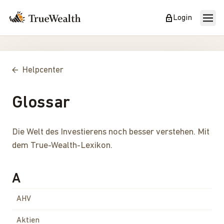
Login
Helpcenter
Glossar
Die Welt des Investierens noch besser verstehen. Mit
dem True-Wealth-Lexikon.
A
AHV
Aktien