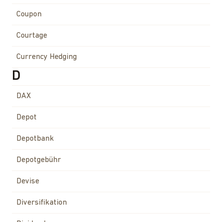
Coupon
Courtage
Currency Hedging
D
DAX
Depot
Depotbank
Depotgebühr
Devise
Diversifikation