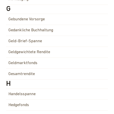
G
Gebundene Vorsorge
Gedankliche Buchhaltung
Geld-Brief-Spanne
Geldgewichtete Rendite
Geldmarktfonds
Gesamtrendite
H
Handelsspanne
Hedgefonds