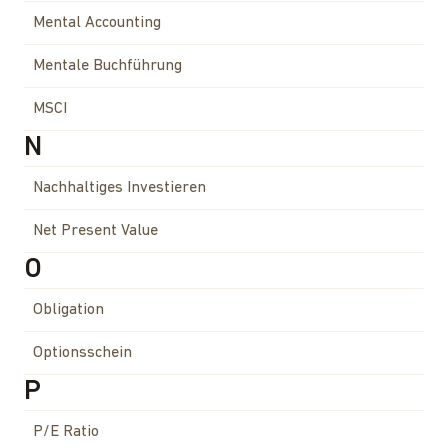
Mental Accounting
Mentale Buchführung
MSCI
N
Nachhaltiges Investieren
Net Present Value
O
Obligation
Optionsschein
P
P/E Ratio