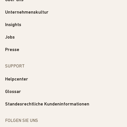
Über uns
Unternehmenskultur
Insights
Jobs
Presse
SUPPORT
Helpcenter
Glossar
Standesrechtliche Kundeninformationen
FOLGEN SIE UNS