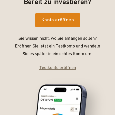
Bereit zu investieren?
Konto eröffnen
Sie wissen nicht, wo Sie anfangen sollen?
Eröffnen Sie jetzt ein Testkonto und wandeln
Sie es später in ein echtes Konto um.
Testkonto eröffnen