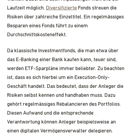
Laufzeit möglich.
Diversifizierte
Fonds streuen die
Risiken über zahlreiche Einzeltitel. Ein regelmässiges
Besparen eines Fonds führt zu einem
Durchschnittskosteneffekt.
Da klassische Investmentfonds, die man etwa über
das E-Banking einer Bank kaufen kann, teuer sind,
werden ETF-Sparpläne immer beliebter. Zu beachten
ist, dass es sich hierbei um ein Execution-Only-
Geschäft handelt. Das bedeutet, dass der Anleger die
Risiken selbst kennen und handhaben muss. Dazu
gehört regelmässiges Rebalancieren des Portfolios.
Diesen Aufwand und die entsprechende
Verantwortung können Anleger beispielsweise an
einen digitalen Vermögensverwalter delegieren.