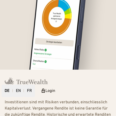
DE
EN
FR
Login
Investitionen sind mit Risiken verbunden, einschliesslich
Kapitalverlust. Vergangene Rendite ist keine Garantie für
die zukünftige Rendite. Historische und erwartete Renditen