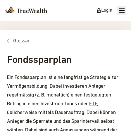
Login
Glossar
Fondssparplan
Ein Fondssparplan ist eine langfristige Strategie zur
Vermögensbildung. Dabei investieren Anleger
regelmässig (z. B. monatlich) einen festgelegten
Betrag in einen Investmentfonds oder
ETF
,
üblicherweise mittels Dauerauftrag. Dabei können
Anleger die Sparrate und das Sparintervall selbst
wählen. Dabei sind auch Anpassungen während der