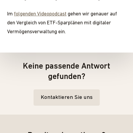
Im
folgenden Videopodcast
gehen wir genauer auf
den Vergleich von ETF-Sparplänen mit digitaler
Vermögensverwaltung ein.
Keine passende Antwort
gefunden?
Kontaktieren Sie uns