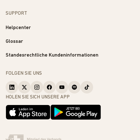
SUPPORT
Helpcenter
Glossar
Standesrechtliche Kundeninformationen
FOLGEN SIE UNS
HOLEN SIE SICH UNSERE APP