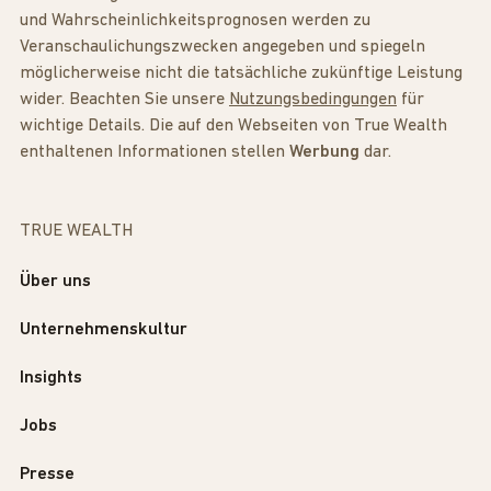
und Wahrscheinlichkeitsprognosen werden zu
Veranschaulichungszwecken angegeben und spiegeln
möglicherweise nicht die tatsächliche zukünftige Leistung
wider. Beachten Sie unsere
Nutzungsbedingungen
für
wichtige Details. Die auf den Webseiten von True Wealth
enthaltenen Informationen stellen
Werbung
dar.
TRUE WEALTH
Über uns
Unternehmenskultur
Insights
Jobs
Presse