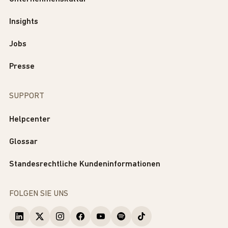
Insights
Jobs
Presse
SUPPORT
Helpcenter
Glossar
Standesrechtliche Kundeninformationen
FOLGEN SIE UNS