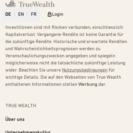
DE
EN
FR
Login
Investitionen sind mit Risiken verbunden, einschliesslich
Kapitalverlust. Vergangene Rendite ist keine Garantie für
die zukünftige Rendite. Historische und erwartete Renditen
und Wahrscheinlichkeitsprognosen werden zu
Veranschaulichungszwecken angegeben und spiegeln
möglicherweise nicht die tatsächliche zukünftige Leistung
wider. Beachten Sie unsere
Nutzungsbedingungen
für
wichtige Details. Die auf den Webseiten von True Wealth
enthaltenen Informationen stellen
Werbung
dar.
TRUE WEALTH
Über uns
Unternehmenskultur