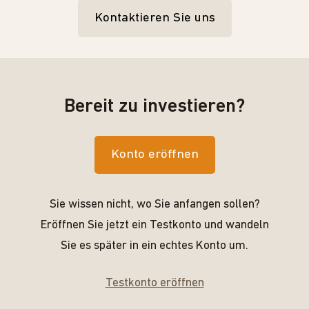
Kontaktieren Sie uns
Bereit zu investieren?
Konto eröffnen
Sie wissen nicht, wo Sie anfangen sollen?
Eröffnen Sie jetzt ein Testkonto und wandeln
Sie es später in ein echtes Konto um.
Testkonto eröffnen