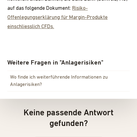
auf das folgende Dokument:
Risiko-
Offenlegungserklärung für Margin-Produkte
einschliesslich CFDs.
Weitere Fragen in
"
Anlagerisiken
"
Wo finde ich weiterführende Informationen zu
Anlagerisiken?
Keine passende Antwort
gefunden?