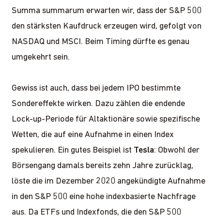
Summa summarum erwarten wir, dass der S&P 500
den stärksten Kaufdruck erzeugen wird, gefolgt von
NASDAQ und MSCI. Beim Timing dürfte es genau
umgekehrt sein.
Gewiss ist auch, dass bei jedem IPO bestimmte
Sondereffekte wirken. Dazu zählen die endende
Lock-up-Periode für Altaktionäre sowie spezifische
Wetten, die auf eine Aufnahme in einen Index
spekulieren. Ein gutes Beispiel ist
Tesla
: Obwohl der
Börsengang damals bereits zehn Jahre zurücklag,
löste die im Dezember 2020 angekündigte Aufnahme
in den S&P 500 eine hohe indexbasierte Nachfrage
aus. Da ETFs und Indexfonds, die den S&P 500