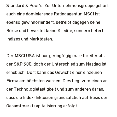
Standard & Poor’s: Zur Unternehmensgruppe gehört
auch eine dominierende Ratingagentur. MSCI ist
ebenso gewinnorientiert, betreibt dagegen keine
Börse und bewertet keine Kredite, sondern liefert
Indizes und Marktdaten.
Der MSCI USA ist nur geringfügig marktbreiter als
der S&P 500, doch der Unterschied zum Nasdaq ist
erheblich. Dort kann das Gewicht einer einzelnen
Firma am höchsten werden. Dies liegt zum einen an
der Technologielastigkeit und zum anderen daran,
dass die Index-Inklusion grundsätzlich auf Basis der
Gesamtmarktkapitalisierung erfolgt.