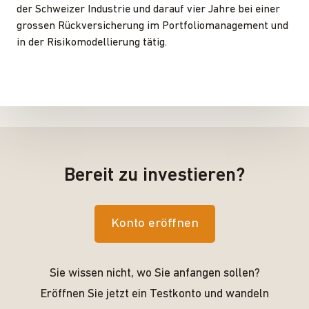
der Schweizer Industrie und darauf vier Jahre bei einer
grossen Rückversicherung im Portfoliomanagement und
in der Risikomodellierung tätig.
Bereit zu investieren?
Konto eröffnen
Sie wissen nicht, wo Sie anfangen sollen?
Eröffnen Sie jetzt ein Testkonto und wandeln