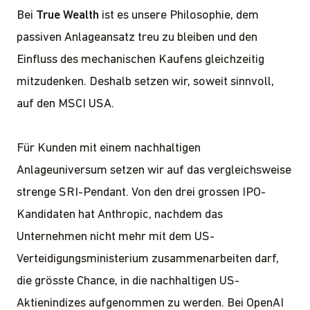
Bei
True Wealth
ist es unsere Philosophie, dem
passiven Anlageansatz treu zu bleiben und den
Einfluss des mechanischen Kaufens gleichzeitig
mitzudenken. Deshalb setzen wir, soweit sinnvoll,
auf den MSCI USA.
Für Kunden mit einem nachhaltigen
Anlageuniversum setzen wir auf das vergleichsweise
strenge SRI-Pendant. Von den drei grossen IPO-
Kandidaten hat Anthropic, nachdem das
Unternehmen nicht mehr mit dem US-
Verteidigungsministerium zusammenarbeiten darf,
die grösste Chance, in die nachhaltigen US-
Aktienindizes aufgenommen zu werden. Bei OpenAI