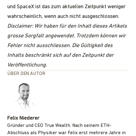
und SpaceX ist das zum aktuellen Zeitpunkt weniger
wahrscheinlich, wenn auch nicht ausgeschlossen.
Disclaimer: Wir haben für den Inhalt dieses Artikels
grosse Sorgfalt angewendet. Trotzdem können wir
Fehler nicht ausschliessen. Die Gültigkeit des
Inhalts beschränkt sich auf den Zeitpunkt der
Veröffentlichung.
ÜBER DEN AUTOR
Felix Niederer
Gründer und CEO True Wealth. Nach seinem ETH-
Abschluss als Physiker war Felix erst mehrere Jahre in