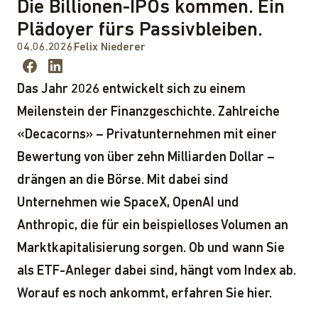
Die Billionen-IPOs kommen. Ein
Plädoyer fürs Passivbleiben.
04.06.2026
Felix Niederer
Das Jahr 2026 entwickelt sich zu einem
Meilenstein der Finanzgeschichte. Zahlreiche
«Decacorns» – Privatunternehmen mit einer
Bewertung von über zehn Milliarden Dollar –
drängen an die Börse. Mit dabei sind
Unternehmen wie SpaceX, OpenAI und
Anthropic, die für ein beispielloses Volumen an
Marktkapitalisierung sorgen. Ob und wann Sie
als ETF-Anleger dabei sind, hängt vom Index ab.
Worauf es noch ankommt, erfahren Sie hier.