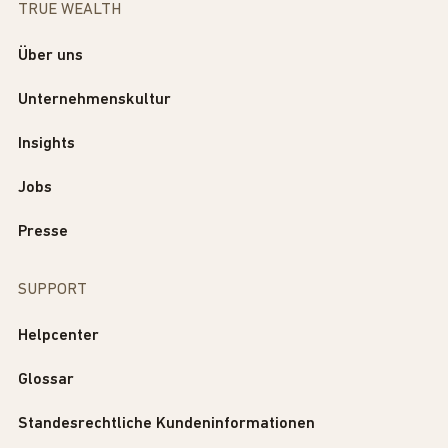
TRUE WEALTH
Über uns
Unternehmenskultur
Insights
Jobs
Presse
SUPPORT
Helpcenter
Glossar
Standesrechtliche Kundeninformationen