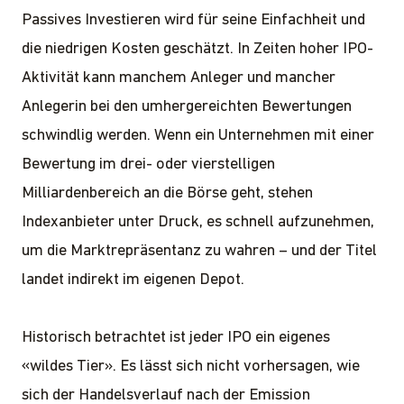
Passives Investieren wird für seine Einfachheit und
die niedrigen Kosten geschätzt. In Zeiten hoher IPO-
Aktivität kann manchem Anleger und mancher
Anlegerin bei den umhergereichten Bewertungen
schwindlig werden. Wenn ein Unternehmen mit einer
Bewertung im drei- oder vierstelligen
Milliardenbereich an die Börse geht, stehen
Indexanbieter unter Druck, es schnell aufzunehmen,
um die Marktrepräsentanz zu wahren – und der Titel
landet indirekt im eigenen Depot.
Historisch betrachtet ist jeder IPO ein eigenes
«wildes Tier». Es lässt sich nicht vorhersagen, wie
sich der Handelsverlauf nach der Emission