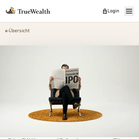
Login
Übersicht