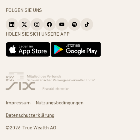
FOLGEN SIE UNS
HOLEN SIE SICH UNSERE APP
Impressum
Nutzungsbedingungen
Datenschutzerklärung
©2026 True Wealth AG