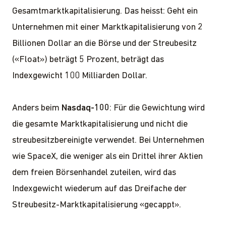
Gesamtmarktkapitalisierung. Das heisst: Geht ein
Unternehmen mit einer Marktkapitalisierung von 2
Billionen Dollar an die Börse und der Streubesitz
(«Float») beträgt 5 Prozent, beträgt das
Indexgewicht 100 Milliarden Dollar.
Anders beim
Nasdaq-100
: Für die Gewichtung wird
die gesamte Marktkapitalisierung und nicht die
streubesitzbereinigte verwendet. Bei Unternehmen
wie SpaceX, die weniger als ein Drittel ihrer Aktien
dem freien Börsenhandel zuteilen, wird das
Indexgewicht wiederum auf das Dreifache der
Streubesitz-Marktkapitalisierung «gecappt».