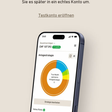
Sie es später in ein echtes Konto um.
Testkonto eröffnen