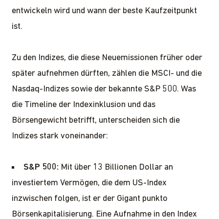
entwickeln wird und wann der beste Kaufzeitpunkt
ist.
Zu den Indizes, die diese Neuemissionen früher oder
später aufnehmen dürften, zählen die MSCI- und die
Nasdaq-Indizes sowie der bekannte S&P 500. Was
die Timeline der Indexinklusion und das
Börsengewicht betrifft, unterscheiden sich die
Indizes stark voneinander:
S&P 500:
Mit über 13 Billionen Dollar an
investiertem Vermögen, die dem US-Index
inzwischen folgen, ist er der Gigant punkto
Börsenkapitalisierung. Eine Aufnahme in den Index