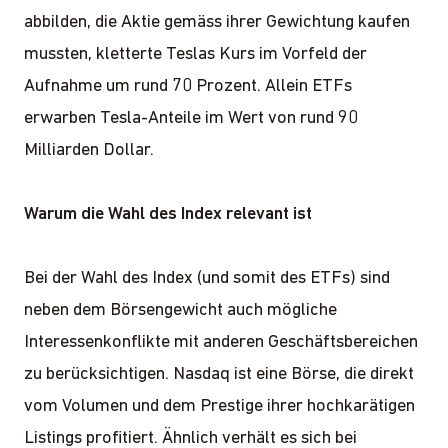
abbilden, die Aktie gemäss ihrer Gewichtung kaufen
mussten, kletterte Teslas Kurs im Vorfeld der
Aufnahme um rund 70 Prozent. Allein ETFs
erwarben Tesla-Anteile im Wert von rund 90
Milliarden Dollar.
Warum die Wahl des Index relevant ist
Bei der Wahl des Index (und somit des ETFs) sind
neben dem Börsengewicht auch mögliche
Interessenkonflikte mit anderen Geschäftsbereichen
zu berücksichtigen. Nasdaq ist eine Börse, die direkt
vom Volumen und dem Prestige ihrer hochkarätigen
Listings profitiert. Ähnlich verhält es sich bei