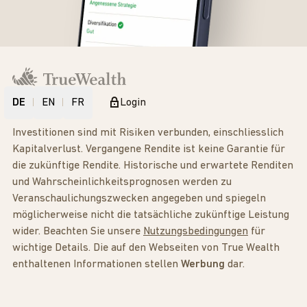
DE
EN
FR
Login
Investitionen sind mit Risiken verbunden, einschliesslich
Kapitalverlust. Vergangene Rendite ist keine Garantie für
die zukünftige Rendite. Historische und erwartete Renditen
und Wahrscheinlichkeitsprognosen werden zu
Veranschaulichungszwecken angegeben und spiegeln
möglicherweise nicht die tatsächliche zukünftige Leistung
wider. Beachten Sie unsere
Nutzungsbedingungen
für
wichtige Details. Die auf den Webseiten von True Wealth
enthaltenen Informationen stellen
Werbung
dar.