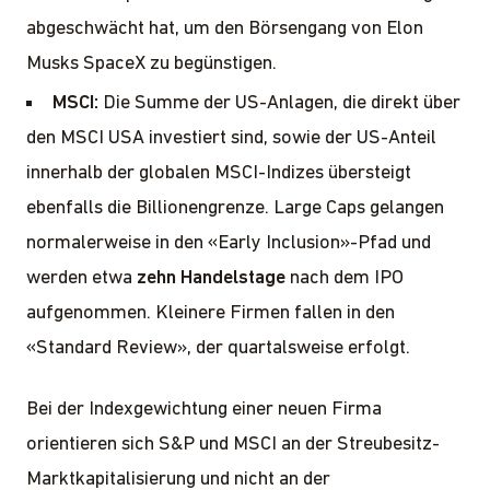
abgeschwächt hat, um den Börsengang von Elon
Musks SpaceX zu begünstigen.
MSCI:
Die Summe der US-Anlagen, die direkt über
den MSCI USA investiert sind, sowie der US-Anteil
innerhalb der globalen MSCI-Indizes übersteigt
ebenfalls die Billionengrenze. Large Caps gelangen
normalerweise in den «Early Inclusion»-Pfad und
werden etwa
zehn Handelstage
nach dem IPO
aufgenommen. Kleinere Firmen fallen in den
«Standard Review», der quartalsweise erfolgt.
Bei der Indexgewichtung einer neuen Firma
orientieren sich S&P und MSCI an der Streubesitz-
Marktkapitalisierung und nicht an der