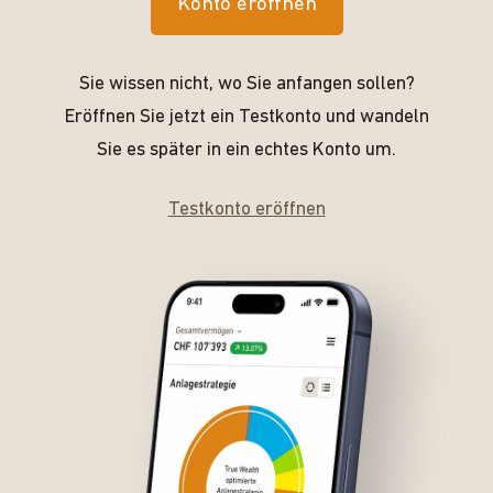
Konto eröffnen
Sie wissen nicht, wo Sie anfangen sollen?
Eröffnen Sie jetzt ein Testkonto und wandeln
Sie es später in ein echtes Konto um.
Testkonto eröffnen