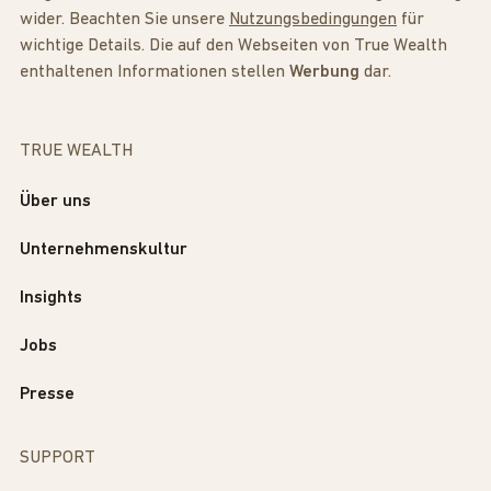
wider. Beachten Sie unsere
Nutzungsbedingungen
für
wichtige Details. Die auf den Webseiten von True Wealth
enthaltenen Informationen stellen
Werbung
dar.
TRUE WEALTH
Über uns
Unternehmenskultur
Insights
Jobs
Presse
SUPPORT