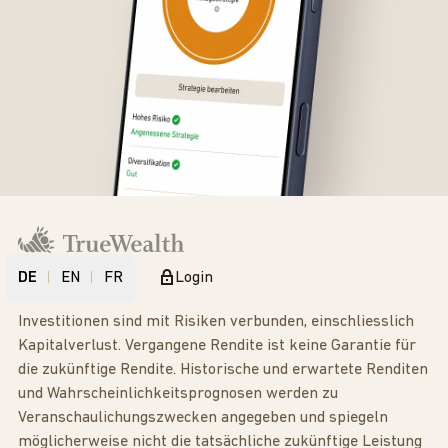
DE
EN
FR
Login
Investitionen sind mit Risiken verbunden, einschliesslich
Kapitalverlust. Vergangene Rendite ist keine Garantie für
die zukünftige Rendite. Historische und erwartete Renditen
und Wahrscheinlichkeitsprognosen werden zu
Veranschaulichungszwecken angegeben und spiegeln
möglicherweise nicht die tatsächliche zukünftige Leistung