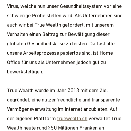
Virus, welche nun unser Gesundheitssystem vor eine
schwierige Probe stellen wird. Als Unternehmen sind
auch wir bei True Wealth gefordert, mit unserem
Verhalten einen Beitrag zur Bewältigung dieser
globalen Gesundheitskrise zu leisten. Da fast alle
unsere Arbeitsprozesse papierlos sind, ist Home
Office für uns als Unternehmen jedoch gut zu
bewerkstelligen.
True Wealth wurde im Jahr 2013 mit dem Ziel
gegründet, eine nutzerfreundliche und transparente
Vermögensverwaltung im Internet anzubieten. Auf
der eigenen Plattform
truewealth.ch
verwaltet True
Wealth heute rund 250 Millionen Franken an