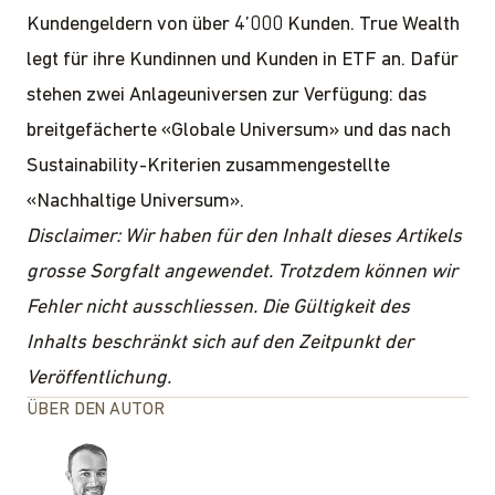
Kundengeldern von über 4’000 Kunden. True Wealth
legt für ihre Kundinnen und Kunden in ETF an. Dafür
stehen zwei Anlageuniversen zur Verfügung: das
breitgefächerte «Globale Universum» und das nach
Sustainability-Kriterien zusammengestellte
«Nachhaltige Universum».
Disclaimer: Wir haben für den Inhalt dieses Artikels
grosse Sorgfalt angewendet. Trotzdem können wir
Fehler nicht ausschliessen. Die Gültigkeit des
Inhalts beschränkt sich auf den Zeitpunkt der
Veröffentlichung.
ÜBER DEN AUTOR