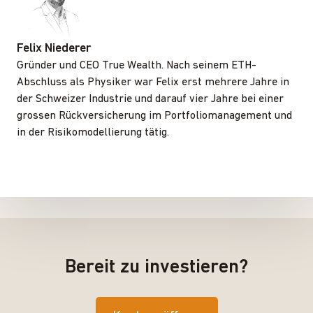
Felix Niederer
Gründer und CEO True Wealth. Nach seinem ETH-
Abschluss als Physiker war Felix erst mehrere Jahre in
der Schweizer Industrie und darauf vier Jahre bei einer
grossen Rückversicherung im Portfoliomanagement und
in der Risikomodellierung tätig.
Bereit zu investieren?