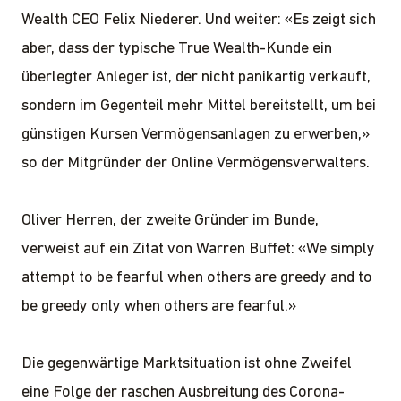
Wealth CEO Felix Niederer. Und weiter: «Es zeigt sich
aber, dass der typische True Wealth-Kunde ein
überlegter Anleger ist, der nicht panikartig verkauft,
sondern im Gegenteil mehr Mittel bereitstellt, um bei
günstigen Kursen Vermögensanlagen zu erwerben,»
so der Mitgründer der Online Vermögensverwalters.
Oliver Herren, der zweite Gründer im Bunde,
verweist auf ein Zitat von Warren Buffet: «We simply
attempt to be fearful when others are greedy and to
be greedy only when others are fearful.»
Die gegenwärtige Marktsituation ist ohne Zweifel
eine Folge der raschen Ausbreitung des Corona-