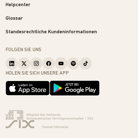
Helpcenter
Glossar
Standesrechtliche Kundeninformationen
FOLGEN SIE UNS
HOLEN SIE SICH UNSERE APP