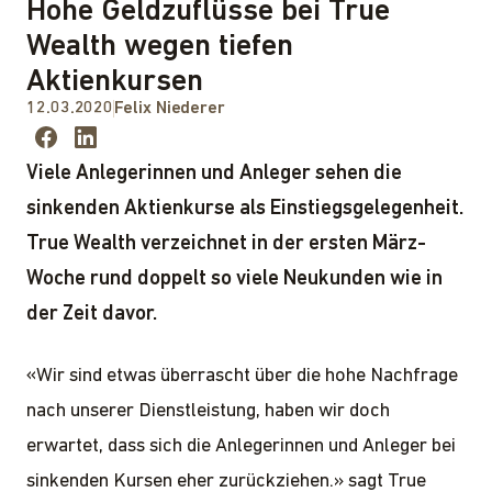
Hohe Geldzuflüsse bei True
Wealth wegen tiefen
Aktienkursen
12.03.2020
Felix Niederer
Viele Anlegerinnen und Anleger sehen die
sinkenden Aktienkurse als Einstiegsgelegenheit.
True Wealth verzeichnet in der ersten März-
Woche rund doppelt so viele Neukunden wie in
der Zeit davor.
«Wir sind etwas überrascht über die hohe Nachfrage
nach unserer Dienstleistung, haben wir doch
erwartet, dass sich die Anlegerinnen und Anleger bei
sinkenden Kursen eher zurückziehen.» sagt True