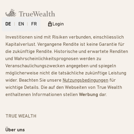
DE
EN
FR
Login
Investitionen sind mit Risiken verbunden, einschliesslich
Kapitalverlust. Vergangene Rendite ist keine Garantie für
die zukünftige Rendite. Historische und erwartete Renditen
und Wahrscheinlichkeitsprognosen werden zu
Veranschaulichungszwecken angegeben und spiegeln
möglicherweise nicht die tatsächliche zukünftige Leistung
wider. Beachten Sie unsere
Nutzungsbedingungen
für
wichtige Details. Die auf den Webseiten von True Wealth
enthaltenen Informationen stellen
Werbung
dar.
TRUE WEALTH
Über uns