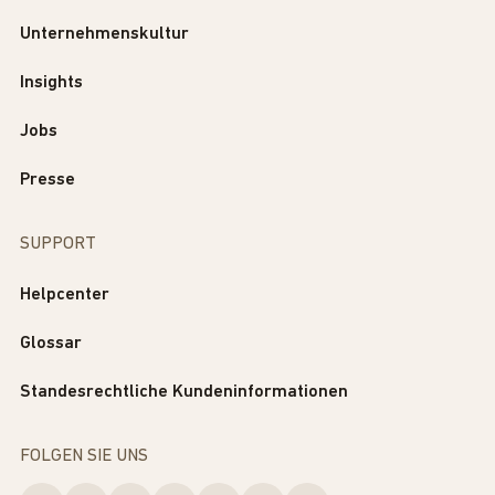
Unternehmenskultur
Insights
Jobs
Presse
SUPPORT
Helpcenter
Glossar
Standesrechtliche Kundeninformationen
FOLGEN SIE UNS