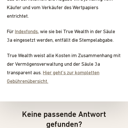
Käufer und vom Verkäufer des Wertpapiers
entrichtet.
Für
Indexfonds
, wie sie bei True Wealth in der Säule
3a eingesetzt werden, entfällt die Stempelabgabe.
True Wealth weist alle Kosten im Zusammenhang mit
der Vermögensverwaltung und der Säule 3a
transparent aus.
Hier geht's zur kompletten
Gebührenübersicht.
Keine passende Antwort
gefunden?