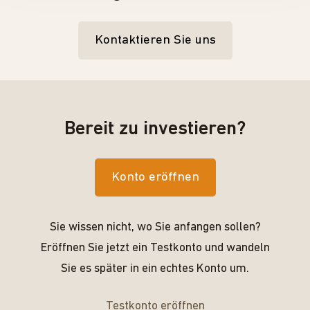
Kontaktieren Sie uns
Bereit zu investieren?
Konto eröffnen
Sie wissen nicht, wo Sie anfangen sollen?
Eröffnen Sie jetzt ein Testkonto und wandeln
Sie es später in ein echtes Konto um.
Testkonto eröffnen