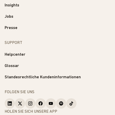
Insights
Jobs
Presse
SUPPORT
Helpcenter
Glossar
Standesrechtliche Kundeninformationen
FOLGEN SIE UNS
HOLEN SIE SICH UNSERE APP