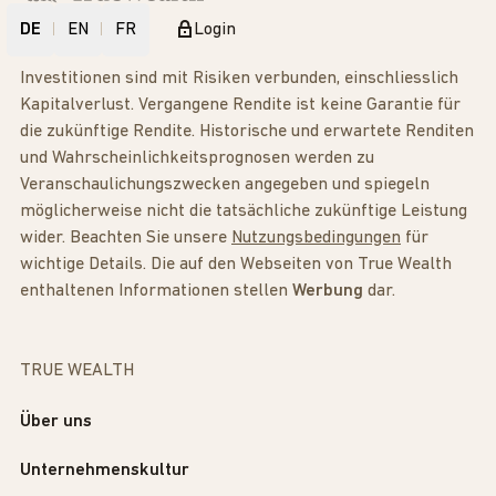
DE
EN
FR
Login
Investitionen sind mit Risiken verbunden, einschliesslich
Kapitalverlust. Vergangene Rendite ist keine Garantie für
die zukünftige Rendite. Historische und erwartete Renditen
und Wahrscheinlichkeitsprognosen werden zu
Veranschaulichungszwecken angegeben und spiegeln
möglicherweise nicht die tatsächliche zukünftige Leistung
wider. Beachten Sie unsere
Nutzungsbedingungen
für
wichtige Details. Die auf den Webseiten von True Wealth
enthaltenen Informationen stellen
Werbung
dar.
TRUE WEALTH
Über uns
Unternehmenskultur