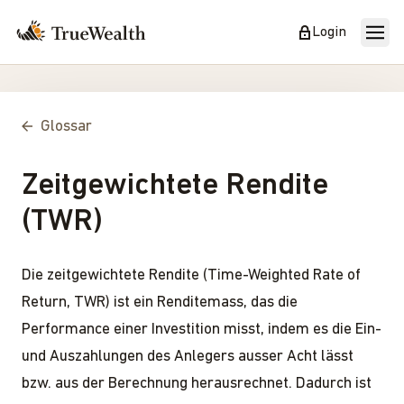
Login
Glossar
Zeitgewichtete Rendite
(TWR)
Die zeitgewichtete Rendite (Time-Weighted Rate of
Return, TWR) ist ein Renditemass, das die
Performance einer Investition misst, indem es die Ein-
und Auszahlungen des Anlegers ausser Acht lässt
bzw. aus der Berechnung herausrechnet. Dadurch ist