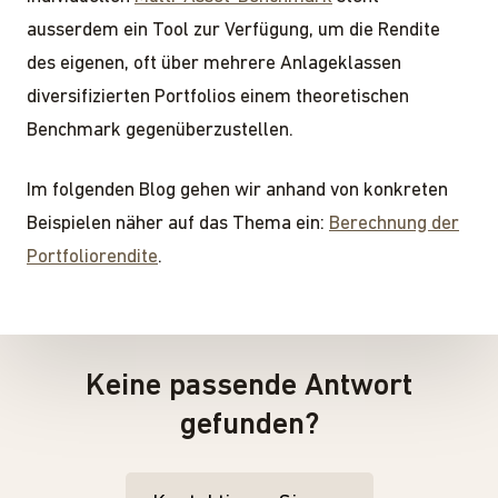
ausserdem ein Tool zur Verfügung, um die Rendite
des eigenen, oft über mehrere Anlageklassen
diversifizierten Portfolios einem theoretischen
Benchmark gegenüberzustellen.
Im folgenden Blog gehen wir anhand von konkreten
Beispielen näher auf das Thema ein:
Berechnung der
Portfoliorendite
.
Keine passende Antwort
gefunden?