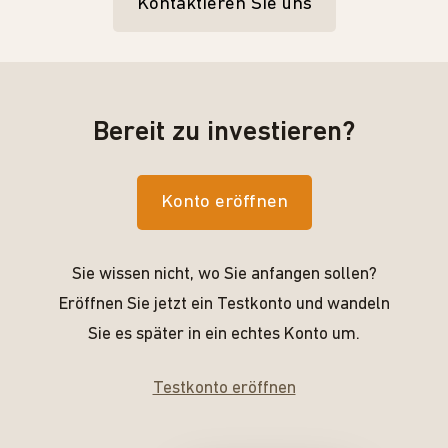
Kontaktieren Sie uns
Bereit zu investieren?
Konto eröffnen
Sie wissen nicht, wo Sie anfangen sollen?
Eröffnen Sie jetzt ein Testkonto und wandeln
Sie es später in ein echtes Konto um.
Testkonto eröffnen