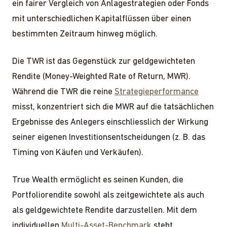
ein fairer Vergleich von Anlagestrategien oder Fonds
mit unterschiedlichen Kapitalflüssen über einen
bestimmten Zeitraum hinweg möglich.
Die TWR ist das Gegenstück zur geldgewichteten
Rendite (Money-Weighted Rate of Return, MWR).
Während die TWR die reine
Strategieperformance
misst, konzentriert sich die MWR auf die tatsächlichen
Ergebnisse des Anlegers einschliesslich der Wirkung
seiner eigenen Investitionsentscheidungen (z. B. das
Timing von Käufen und Verkäufen).
True Wealth ermöglicht es seinen Kunden, die
Portfoliorendite sowohl als zeitgewichtete als auch
als geldgewichtete Rendite darzustellen. Mit dem
individuellen
Multi-Asset-Benchmark
steht