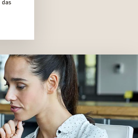
e das