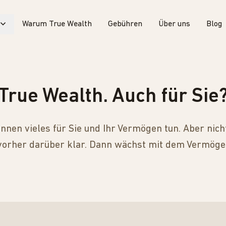
Warum True Wealth
Gebühren
Über uns
Blog
True Wealth. Auch für Sie
nnen vieles für Sie und Ihr Vermögen tun. Aber nicht
vorher darüber klar. Dann wächst mit dem Vermöge