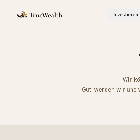
Investieren
Wir kö
Gut, werden wir uns 