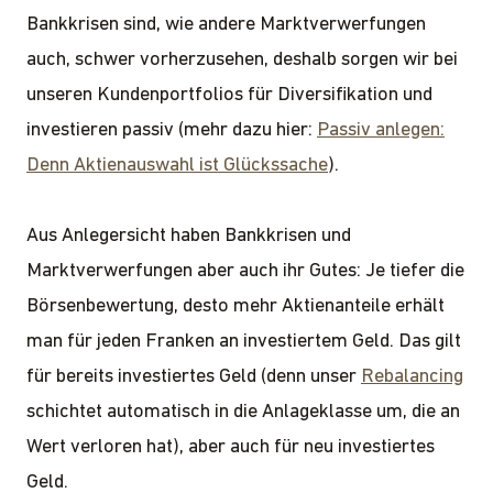
Bankkrisen sind, wie andere Marktverwerfungen
auch, schwer vorherzusehen, deshalb sorgen wir bei
unseren Kundenportfolios für Diversifikation und
investieren passiv (mehr dazu hier:
Passiv anlegen:
Denn Aktienauswahl ist Glückssache
).
Aus Anlegersicht haben Bankkrisen und
Marktverwerfungen aber auch ihr Gutes: Je tiefer die
Börsenbewertung, desto mehr Aktienanteile erhält
man für jeden Franken an investiertem Geld. Das gilt
für bereits investiertes Geld (denn unser
Rebalancing
schichtet automatisch in die Anlageklasse um, die an
Wert verloren hat), aber auch für neu investiertes
Geld.