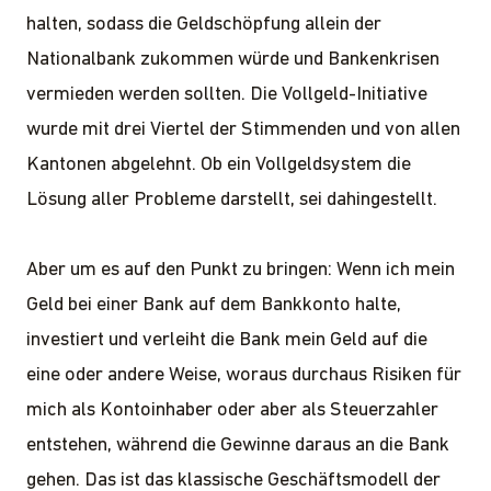
halten, sodass die Geldschöpfung allein der
Nationalbank zukommen würde und Bankenkrisen
vermieden werden sollten. Die Vollgeld-Initiative
wurde mit drei Viertel der Stimmenden und von allen
Kantonen abgelehnt. Ob ein Vollgeldsystem die
Lösung aller Probleme darstellt, sei dahingestellt.
Aber um es auf den Punkt zu bringen: Wenn ich mein
Geld bei einer Bank auf dem Bankkonto halte,
investiert und verleiht die Bank mein Geld auf die
eine oder andere Weise, woraus durchaus Risiken für
mich als Kontoinhaber oder aber als Steuerzahler
entstehen, während die Gewinne daraus an die Bank
gehen. Das ist das klassische Geschäftsmodell der