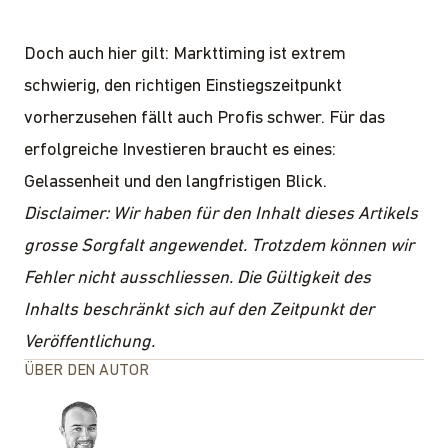
Doch auch hier gilt: Markttiming ist extrem
schwierig, den richtigen Einstiegszeitpunkt
vorherzusehen fällt auch Profis schwer. Für das
erfolgreiche Investieren braucht es eines:
Gelassenheit und den langfristigen Blick.
Disclaimer: Wir haben für den Inhalt dieses Artikels
grosse Sorgfalt angewendet. Trotzdem können wir
Fehler nicht ausschliessen. Die Gültigkeit des
Inhalts beschränkt sich auf den Zeitpunkt der
Veröffentlichung.
ÜBER DEN AUTOR