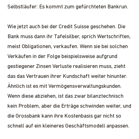
Selbstläufer: Es kommt zum gefürchteten Bankrun.
Wie jetzt auch bei der Credit Suisse geschehen. Die
Bank muss dann ihr Tafelsilber, sprich Wertschriften,
meist Obligationen, verkaufen. Wenn sie bei solchen
Verkäufen in der Folge beispielsweise aufgrund
gestiegener Zinsen Verluste realisieren muss, zieht
das das Vertrauen ihrer Kundschaft weiter hinunter.
Ähnlich ist es mit Vermögensverwaltungskunden.
Wenn diese abziehen, ist das zwar bilanztechnisch
kein Problem, aber die Erträge schwinden weiter, und
die Grossbank kann ihre Kostenbasis gar nicht so
schnell auf ein kleineres Geschäftsmodell anpassen.