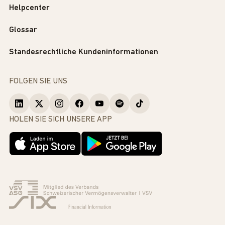
Helpcenter
Glossar
Standesrechtliche Kundeninformationen
FOLGEN SIE UNS
HOLEN SIE SICH UNSERE APP