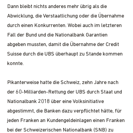
Dann bleibt nichts anderes mehr übrig als die
Abwicklung, die Verstaatlichung oder die Übernahme
durch einen Konkurrenten. Wobei auch im letzteren
Fall der Bund und die Nationalbank Garantien
abgeben mussten, damit die Übernahme der Credit
Suisse durch die UBS überhaupt zu Stande kommen
konnte.
Pikanterweise hatte die Schweiz, zehn Jahre nach
der 60-Milliarden-Rettung der UBS durch Staat und
Nationalbank 2018 über eine Volksinitiative
abgestimmt, die Banken dazu verpflichtet hätte, für
jeden Franken an Kundengeldeinlagen einen Franken
bei der Schweizerischen Nationalbank (SNB) zu