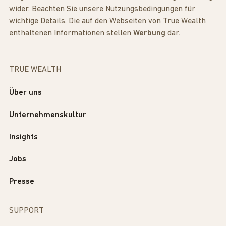
wider. Beachten Sie unsere
Nutzungsbedingungen
für
wichtige Details. Die auf den Webseiten von True Wealth
enthaltenen Informationen stellen
Werbung
dar.
TRUE WEALTH
Über uns
Unternehmenskultur
Insights
Jobs
Presse
SUPPORT