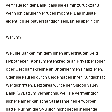
vertraue ich der Bank, dass sie es mir zurückzahlt,
wenn ich darüber verfügen möchte. Das müsste
eigentlich selbstverständlich sein, ist es aber nicht.
Warum?
Weil die Banken mit dem ihnen anvertrauten Geld
Hypotheken, Konsumentenkredite an Privatpersonen
oder Geschäftskredite an Unternehmen finanzieren.
Oder sie kaufen durch Geldeinlagen ihrer Kundschaft
Wertschriften. Letzteres wurde der Silicon Valley
Bank (SVB) zum Verhängnis, weil sie vermeintlich
sichere amerikanische Staatsanleihen erworben
hatte. Nur hat die SVB sich nicht gegen steigende