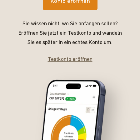
Konto eröffnen
Sie wissen nicht, wo Sie anfangen sollen?
Eröffnen Sie jetzt ein Testkonto und wandeln
Sie es später in ein echtes Konto um.
Testkonto eröffnen