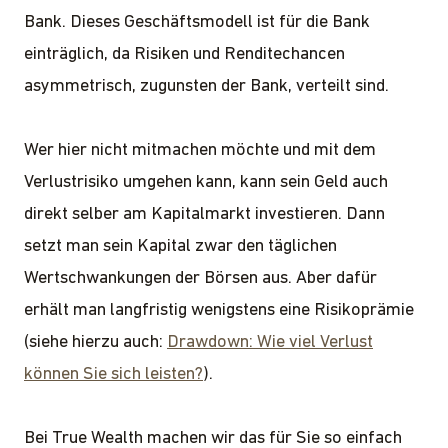
Bank. Dieses Geschäftsmodell ist für die Bank
einträglich, da Risiken und Renditechancen
asymmetrisch, zugunsten der Bank, verteilt sind.
Wer hier nicht mitmachen möchte und mit dem
Verlustrisiko umgehen kann, kann sein Geld auch
direkt selber am Kapitalmarkt investieren. Dann
setzt man sein Kapital zwar den täglichen
Wertschwankungen der Börsen aus. Aber dafür
erhält man langfristig wenigstens eine Risikoprämie
(siehe hierzu auch:
Drawdown: Wie viel Verlust
können Sie sich leisten?
).
Bei True Wealth machen wir das für Sie so einfach