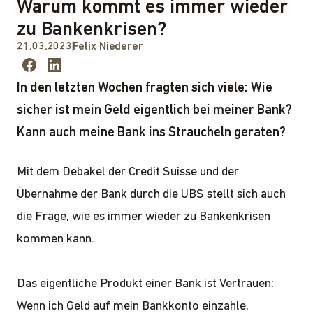
Warum kommt es immer wieder
zu Bankenkrisen?
21.03.2023
Felix Niederer
In den letzten Wochen fragten sich viele: Wie
sicher ist mein Geld eigentlich bei meiner Bank?
Kann auch meine Bank ins Straucheln geraten?
Mit dem Debakel der Credit Suisse und der
Übernahme der Bank durch die UBS stellt sich auch
die Frage, wie es immer wieder zu Bankenkrisen
kommen kann.
Das eigentliche Produkt einer Bank ist Vertrauen:
Wenn ich Geld auf mein Bankkonto einzahle,