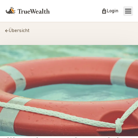
Login
Übersicht