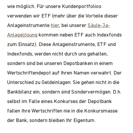
wie möglich. Für unsere Kundenportfolios
verwenden wir ETF (mehr über die Vorteile dieser
Anlageinstrumente
hier
, bei unserer
Säule-3a-
Anlagelösung
kommen neben ETF auch Indexfonds
zum Einsatz). Diese Anlageinstrumente, ETF und
Indexfonds, werden nicht durch uns gehalten,
sondern sind bei unseren Depotbanken in einem
Wertschriftendepot auf Ihren Namen verwahrt. Der
Unterschied zu Geldeinlagen: Sie gehen nicht in die
Bankbilanz ein, sondern sind Sondervermögen. D.h.
selbst im Falle eines Konkurses der Depotbank
fallen Ihre Wertschriften nie in die Konkursmasse
der Bank, sondern bleiben Ihr Eigentum.