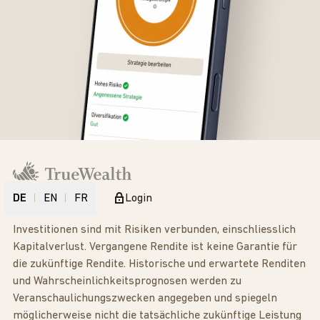
DE
EN
FR
Login
Investitionen sind mit Risiken verbunden, einschliesslich
Kapitalverlust. Vergangene Rendite ist keine Garantie für
die zukünftige Rendite. Historische und erwartete Renditen
und Wahrscheinlichkeitsprognosen werden zu
Veranschaulichungszwecken angegeben und spiegeln
möglicherweise nicht die tatsächliche zukünftige Leistung