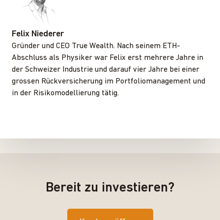
Felix Niederer
Gründer und CEO True Wealth. Nach seinem ETH-
Abschluss als Physiker war Felix erst mehrere Jahre in
der Schweizer Industrie und darauf vier Jahre bei einer
grossen Rückversicherung im Portfoliomanagement und
in der Risikomodellierung tätig.
Bereit zu investieren?