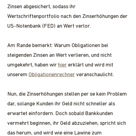
Zinsen abgesichert, sodass ihr
Wertschriftenportfolio nach den Zinserhöhungen der
US-Notenbank (FED) an Wert verlor.
Am Rande bemerkt: Warum Obligationen bei
steigenden Zinsen an Wert verlieren, und nicht
umgekehrt, haben wir
hier
erklärt und wird mit
unserem
Obligationenrechner
veranschaulicht.
Nun, die Zinserhöhungen stellen per se kein Problem
dar, solange Kunden ihr Geld nicht schneller als
erwartet einfordern. Doch sobald Bankkunden
vermehrt beginnen, ihr Geld abzuziehen, spricht sich
das herum, und wird wie eine Lawine zum