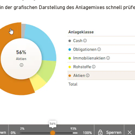
in der grafischen Darstellung des Anlagemixes schnell prüf