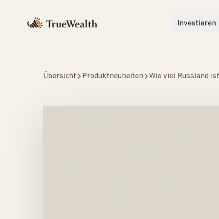
Investieren
Übersicht
Produktneuheiten
Wie viel Russland is