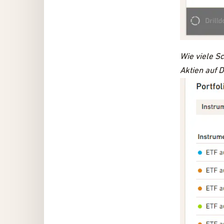
Wie viele Sc
Aktien auf D