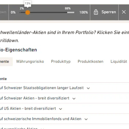
hwellenländer-Aktien sind in Ihrem Portfolio? Klicken Sie ein
rilldown.