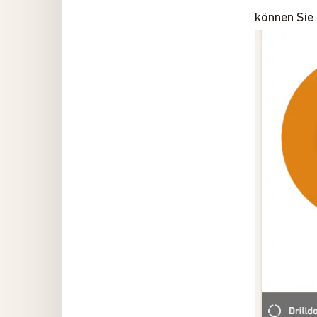
können Sie 