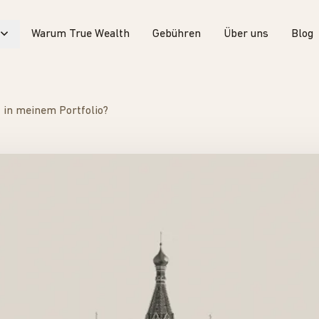
Warum True Wealth
Gebühren
Über uns
Blog
t in meinem Portfolio?