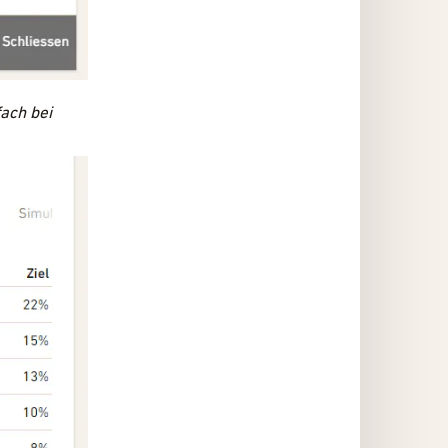
fach bei