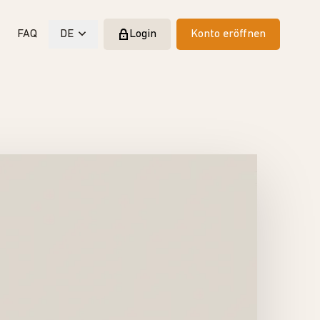
FAQ
DE
Login
Konto eröffnen