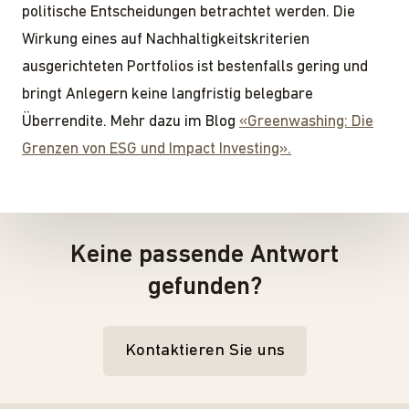
politische Entscheidungen betrachtet werden. Die
Wirkung eines auf Nachhaltigkeitskriterien
ausgerichteten Portfolios ist bestenfalls gering und
bringt Anlegern keine langfristig belegbare
Überrendite. Mehr dazu im Blog
«Greenwashing: Die
Grenzen von ESG und Impact Investing».
Keine passende Antwort
gefunden?
Kontaktieren Sie uns