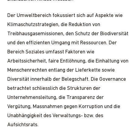
Der Umweltbereich fokussiert sich auf Aspekte wie
Klimaschutzstrategien, die Reduktion von
Treibhausgasemissionen, den Schutz der Biodiversität
und den effizienten Umgang mit Ressourcen. Der
Bereich Soziales umfasst Faktoren wie
Arbeitssicherheit, faire Entlöhnung, die Einhaltung von
Menschenrechten entlang der Lieferkette sowie
Diversität innerhalb der Belegschaft. Die Governance
betrachtet schliesslich die Strukturen der
Unternehmensleitung, die Transparenz der
Vergütung, Massnahmen gegen Korruption und die
Unabhängigkeit des Verwaltungs- bzw. des
Aufsichtsrats.