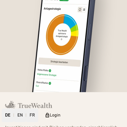
DE
EN
FR
Login