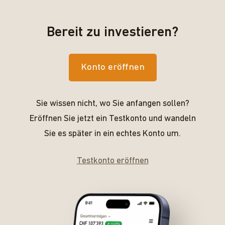
Bereit zu investieren?
Konto eröffnen
Sie wissen nicht, wo Sie anfangen sollen?
Eröffnen Sie jetzt ein Testkonto und wandeln
Sie es später in ein echtes Konto um.
Testkonto eröffnen