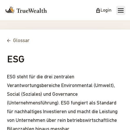
Login
Glossar
ESG
ESG steht für die drei zentralen
Verantwortungsbereiche Environmental (Umwelt),
Social (Soziales) und Governance
(Unternehmensführung). ESG fungiert als Standard
für nachhaltiges Investieren und macht die Leistung
von Unternehmen über rein betriebswirtschaftliche
Bilanzzahlen hinaus messbar.