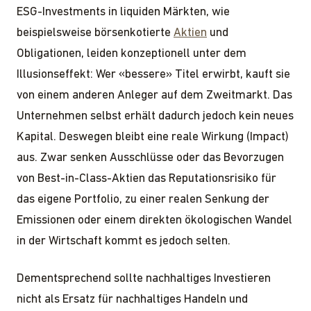
ESG-Investments in liquiden Märkten, wie
beispielsweise börsenkotierte
Aktien
und
Obligationen, leiden konzeptionell unter dem
Illusionseffekt: Wer «bessere» Titel erwirbt, kauft sie
von einem anderen Anleger auf dem Zweitmarkt. Das
Unternehmen selbst erhält dadurch jedoch kein neues
Kapital. Deswegen bleibt eine reale Wirkung (Impact)
aus. Zwar senken Ausschlüsse oder das Bevorzugen
von Best-in-Class-Aktien das Reputationsrisiko für
das eigene Portfolio, zu einer realen Senkung der
Emissionen oder einem direkten ökologischen Wandel
in der Wirtschaft kommt es jedoch selten.
Dementsprechend sollte nachhaltiges Investieren
nicht als Ersatz für nachhaltiges Handeln und