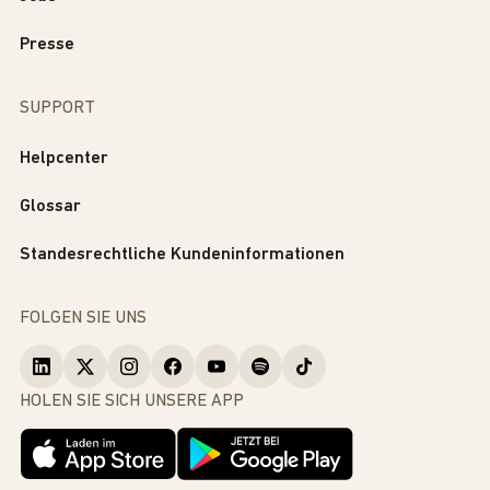
Presse
SUPPORT
Helpcenter
Glossar
Standesrechtliche Kundeninformationen
FOLGEN SIE UNS
HOLEN SIE SICH UNSERE APP