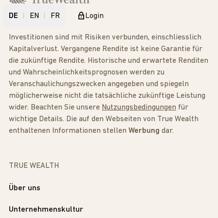
DE
EN
FR
Login
Investitionen sind mit Risiken verbunden, einschliesslich
Kapitalverlust. Vergangene Rendite ist keine Garantie für
die zukünftige Rendite. Historische und erwartete Renditen
und Wahrscheinlichkeitsprognosen werden zu
Veranschaulichungszwecken angegeben und spiegeln
möglicherweise nicht die tatsächliche zukünftige Leistung
wider. Beachten Sie unsere
Nutzungsbedingungen
für
wichtige Details. Die auf den Webseiten von True Wealth
enthaltenen Informationen stellen
Werbung
dar.
TRUE WEALTH
Über uns
Unternehmenskultur