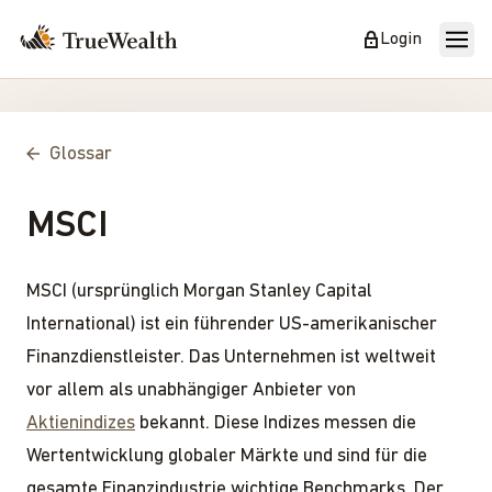
Login
Glossar
MSCI
MSCI (ursprünglich Morgan Stanley Capital
International) ist ein führender US-amerikanischer
Finanzdienstleister. Das Unternehmen ist weltweit
vor allem als unabhängiger Anbieter von
Aktienindizes
bekannt. Diese Indizes messen die
Wertentwicklung globaler Märkte und sind für die
gesamte Finanzindustrie wichtige Benchmarks. Der