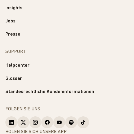
Insights
Jobs
Presse
SUPPORT
Helpcenter
Glossar
Standesrechtliche Kundeninformationen
FOLGEN SIE UNS
HOLEN SIE SICH UNSERE APP