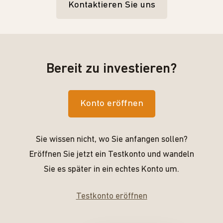
Kontaktieren Sie uns
Bereit zu investieren?
Konto eröffnen
Sie wissen nicht, wo Sie anfangen sollen?
Eröffnen Sie jetzt ein Testkonto und wandeln
Sie es später in ein echtes Konto um.
Testkonto eröffnen