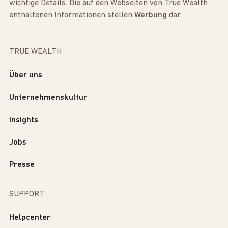
wichtige Details. Die auf den Webseiten von True Wealth
enthaltenen Informationen stellen
Werbung
dar.
TRUE WEALTH
Über uns
Unternehmenskultur
Insights
Jobs
Presse
SUPPORT
Helpcenter