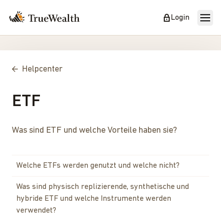
Login
Helpcenter
ETF
Was sind ETF und welche Vorteile haben sie?
Welche ETFs werden genutzt und welche nicht?
Was sind physisch replizierende, synthetische und
hybride ETF und welche Instrumente werden
verwendet?