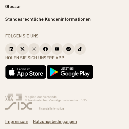
Glossar
Standesrechtliche Kundeninformationen
FOLGEN SIE UNS
HOLEN SIE SICH UNSERE APP
Impressum
Nutzungsbedingungen