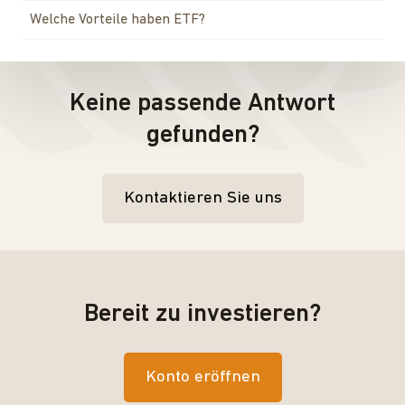
Welche Vorteile haben ETF?
Keine passende Antwort
gefunden?
Kontaktieren Sie uns
Bereit zu investieren?
Konto eröffnen