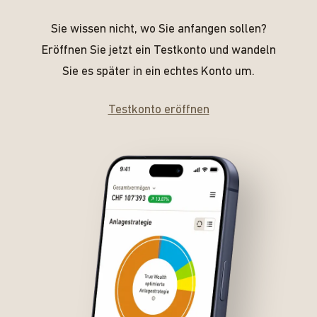
Sie wissen nicht, wo Sie anfangen sollen?
Eröffnen Sie jetzt ein Testkonto und wandeln
Sie es später in ein echtes Konto um.
Testkonto eröffnen