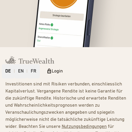
DE
EN
FR
Login
Investitionen sind mit Risiken verbunden, einschliesslich
Kapitalverlust. Vergangene Rendite ist keine Garantie für
die zukünftige Rendite. Historische und erwartete Renditen
und Wahrscheinlichkeitsprognosen werden zu
Veranschaulichungszwecken angegeben und spiegeln
möglicherweise nicht die tatsächliche zukünftige Leistung
wider. Beachten Sie unsere
Nutzungsbedingungen
für