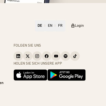
DE
EN
FR
Login
FOLGEN SIE UNS
HOLEN SIE SICH UNSERE APP
en