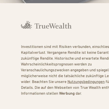
Investitionen sind mit Risiken verbunden, einschlies
Kapitalverlust. Vergangene Rendite ist keine Garanti
zukünftige Rendite. Historische und erwartete Rend
Wahrscheinlichkeitsprognosen werden zu
Veranschaulichungszwecken angegeben und spiege
möglicherweise nicht die tatsächliche zukünftige Le
wider. Beachten Sie unsere
Nutzungsbedingungen
fü
Details. Die auf den Webseiten von True Wealth ent
Informationen stellen
Werbung
dar.