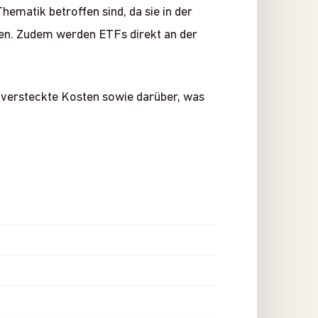
hematik betroffen sind, da sie in der
en. Zudem werden ETFs direkt an der
versteckte Kosten sowie darüber, was