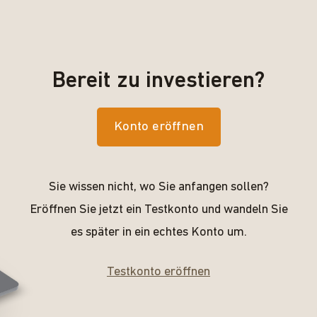
Bereit zu investieren?
Konto eröffnen
Sie wissen nicht, wo Sie anfangen sollen?
Eröffnen Sie jetzt ein Testkonto und wandeln Sie
es später in ein echtes Konto um.
Testkonto eröffnen