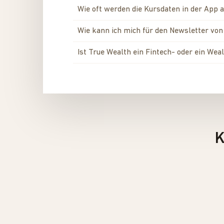
Wie oft werden die Kursdaten in der App a
Wie kann ich mich für den Newsletter vo
Ist True Wealth ein Fintech- oder ein W
K