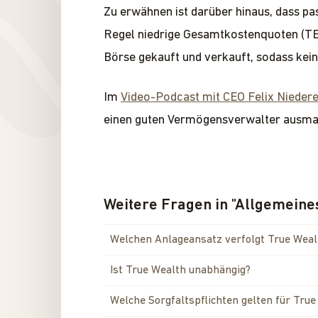
Zu erwähnen ist darüber hinaus, dass pas
Regel niedrige Gesamtkostenquoten (TE
Börse gekauft und verkauft, sodass ke
Im
Video-Podcast mit CEO Felix Nieder
einen guten Vermögensverwalter ausma
Weitere Fragen in
"
Allgemeine
Welchen Anlageansatz verfolgt True Weal
Ist True Wealth unabhängig?
Welche Sorgfaltspflichten gelten für True