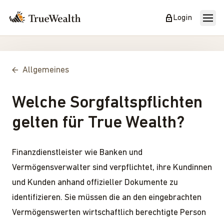
Login
Allgemeines
Welche Sorgfaltspflichten
gelten für True Wealth?
Finanzdienstleister wie Banken und
Vermögensverwalter sind verpflichtet, ihre Kundinnen
und Kunden anhand offizieller Dokumente zu
identifizieren. Sie müssen die an den eingebrachten
Vermögenswerten wirtschaftlich berechtigte Person