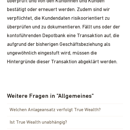
überprüft und von den Kundinnen und Kunden
bestätigt oder erneuert werden. Zudem sind wir
verpflichtet, die Kundendaten risikoorientiert zu
überprüfen und zu dokumentieren. Fällt uns oder der
kontoführenden Depotbank eine Transaktion auf, die
aufgrund der bisherigen Geschäftsbeziehung als
ungewöhnlich eingestuft wird, müssen die
Hintergründe dieser Transaktion abgeklärt werden.
Weitere Fragen in
"
Allgemeines
"
Welchen Anlageansatz verfolgt True Wealth?
Ist True Wealth unabhängig?