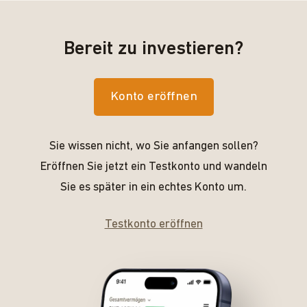
Bereit zu investieren?
Konto eröffnen
Sie wissen nicht, wo Sie anfangen sollen?
Eröffnen Sie jetzt ein Testkonto und wandeln
Sie es später in ein echtes Konto um.
Testkonto eröffnen