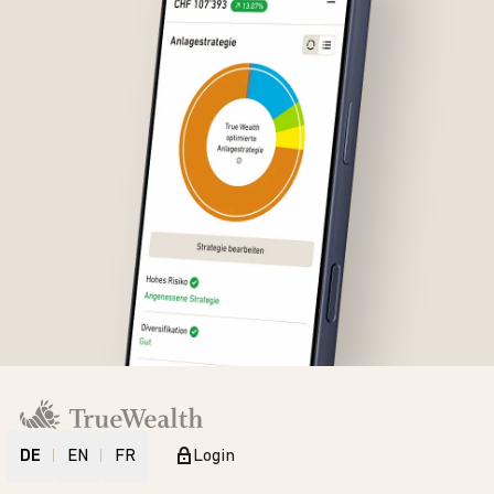
DE
EN
FR
Login