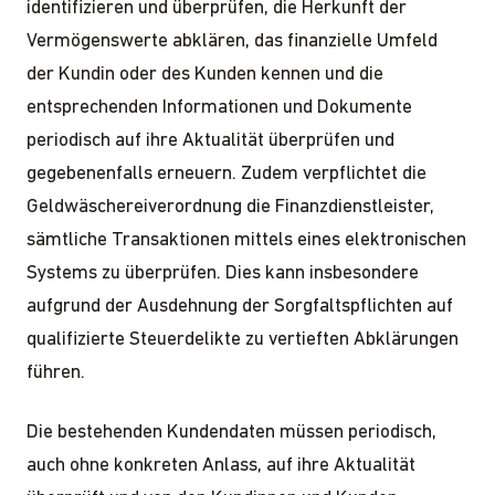
identifizieren und überprüfen, die Herkunft der
Vermögenswerte abklären, das finanzielle Umfeld
der Kundin oder des Kunden kennen und die
entsprechenden Informationen und Dokumente
periodisch auf ihre Aktualität überprüfen und
gegebenenfalls erneuern. Zudem verpflichtet die
Geldwäschereiverordnung die Finanzdienstleister,
sämtliche Transaktionen mittels eines elektronischen
Systems zu überprüfen. Dies kann insbesondere
aufgrund der Ausdehnung der Sorgfaltspflichten auf
qualifizierte Steuerdelikte zu vertieften Abklärungen
führen.
Die bestehenden Kundendaten müssen periodisch,
auch ohne konkreten Anlass, auf ihre Aktualität