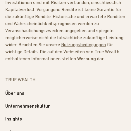
Investitionen sind mit Risiken verbunden, einschliesslich
Kapitalverlust. Vergangene Rendite ist keine Garantie für
die zukünftige Rendite. Historische und erwartete Renditen
und Wahrscheinlichkeitsprognosen werden zu
Veranschaulichungszwecken angegeben und spiegeln
möglicherweise nicht die tatsächliche zukünftige Leistung
wider. Beachten Sie unsere
Nutzungsbedingungen
für
wichtige Details. Die auf den Webseiten von True Wealth
enthaltenen Informationen stellen
Werbung
dar.
TRUE WEALTH
Über uns
Unternehmenskultur
Insights