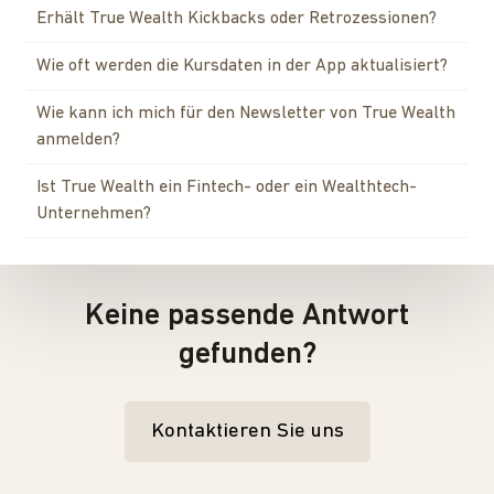
Erhält True Wealth Kickbacks oder Retrozessionen?
Wie oft werden die Kursdaten in der App aktualisiert?
Wie kann ich mich für den Newsletter von True Wealth
anmelden?
Ist True Wealth ein Fintech- oder ein Wealthtech-
Unternehmen?
Keine passende Antwort
gefunden?
Kontaktieren Sie uns