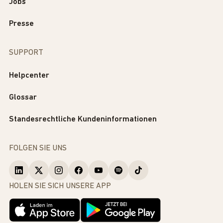
Jobs
Presse
SUPPORT
Helpcenter
Glossar
Standesrechtliche Kundeninformationen
FOLGEN SIE UNS
HOLEN SIE SICH UNSERE APP