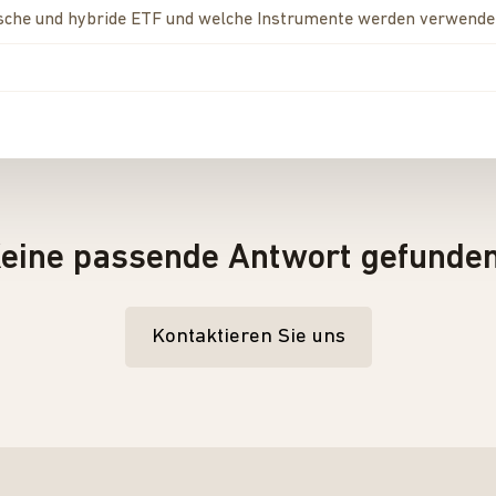
tische und hybride ETF und welche Instrumente werden verwende
eine passende Antwort gefunde
Kontaktieren Sie uns