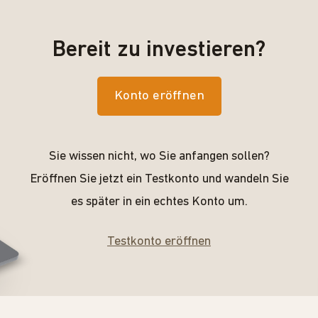
Bereit zu investieren?
Konto eröffnen
Sie wissen nicht, wo Sie anfangen sollen?
Eröffnen Sie jetzt ein Testkonto und wandeln Sie
es später in ein echtes Konto um.
Testkonto eröffnen