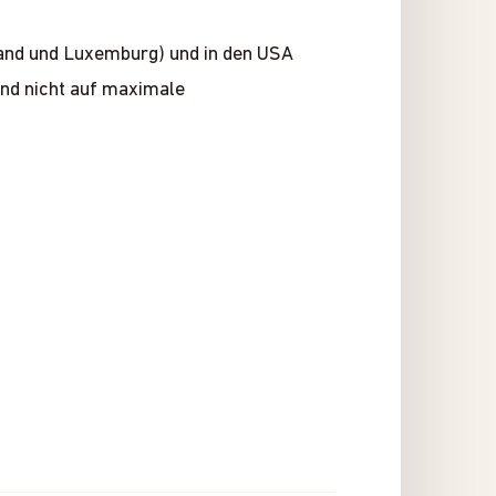
rland und Luxemburg) und in den USA
und nicht auf maximale