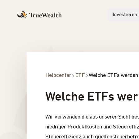
Investieren
Helpcenter
ETF
Welche ETFs werden 
Welche ETFs werd
Wir verwenden die aus unserer Sicht bes
niedriger Produktkosten und Steuereffiz
Steuereffizienz auch quellensteuerbefr