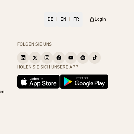
DE
EN
FR
Login
FOLGEN SIE UNS
HOLEN SIE SICH UNSERE APP
en