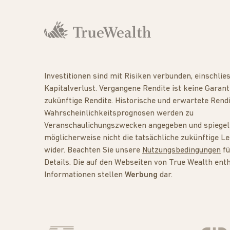
Investitionen sind mit Risiken verbunden, einschlies
Kapitalverlust. Vergangene Rendite ist keine Garanti
zukünftige Rendite. Historische und erwartete Rend
Wahrscheinlichkeitsprognosen werden zu
Veranschaulichungszwecken angegeben und spiege
möglicherweise nicht die tatsächliche zukünftige Le
wider. Beachten Sie unsere
Nutzungsbedingungen
fü
Details. Die auf den Webseiten von True Wealth ent
Informationen stellen
Werbung
dar.