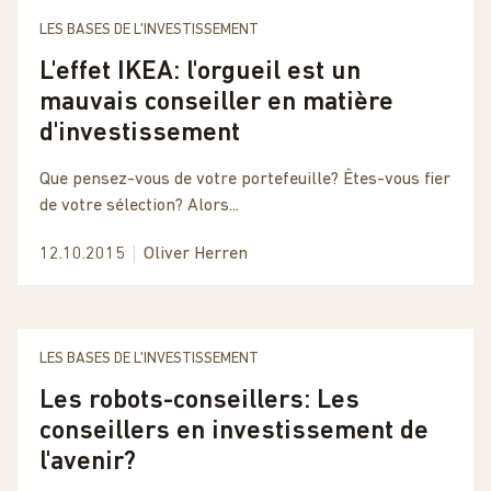
LES BASES DE L'INVESTISSEMENT
L'effet IKEA: l'orgueil est un
mauvais conseiller en matière
d'investissement
Que pensez-vous de votre portefeuille? Êtes-vous fier
de votre sélection? Alors...
12.10.2015
Oliver Herren
LES BASES DE L'INVESTISSEMENT
Les robots-conseillers: Les
conseillers en investissement de
l'avenir?