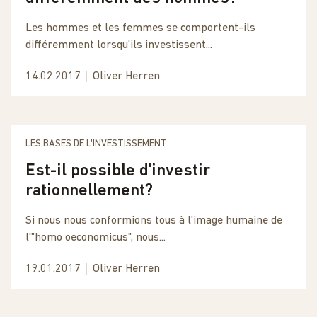
Les hommes et les femmes se comportent-ils
différemment lorsqu'ils investissent...
14.02.2017
Oliver Herren
LES BASES DE L'INVESTISSEMENT
Est-il possible d'investir
rationnellement?
Si nous nous conformions tous à l'image humaine de
l'"homo oeconomicus", nous...
19.01.2017
Oliver Herren