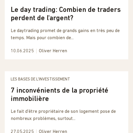
Le day trading: Combien de traders
perdent de l'argent?
Le daytrading promet de grands gains en très peu de
temps. Mais pour combien de...
10.06.2025
Oliver Herren
LES BASES DE L'INVESTISSEMENT
7 inconvénients de la propriété
immobilière
Le fait d'être propriétaire de son logement pose de
nombreux problèmes, surtout...
27.05.2025
Oliver Herren