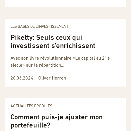
LES BASES DE L'INVESTISSEMENT
Piketty: Seuls ceux qui
investissent s'enrichissent
Avec son livre révolutionnaire «Le capital au 21e
siècle» sur la répartition...
28.06.2024
Oliver Herren
ACTUALITÉS PRODUITS
Comment puis-je ajuster mon
portefeuille?