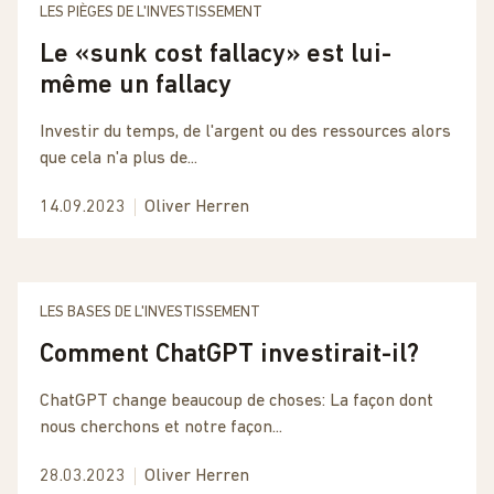
LES PIÈGES DE L'INVESTISSEMENT
Le «sunk cost fallacy» est lui-
même un fallacy
Investir du temps, de l'argent ou des ressources alors
que cela n'a plus de...
14.09.2023
Oliver Herren
LES BASES DE L'INVESTISSEMENT
Comment ChatGPT investirait-il?
ChatGPT change beaucoup de choses: La façon dont
nous cherchons et notre façon...
28.03.2023
Oliver Herren