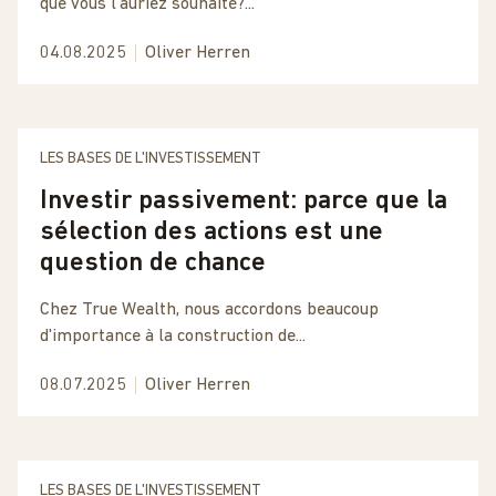
que vous l'auriez souhaité?...
04.08.2025
Oliver Herren
LES BASES DE L'INVESTISSEMENT
Investir passivement: parce que la
sélection des actions est une
question de chance
Chez True Wealth, nous accordons beaucoup
d'importance à la construction de...
08.07.2025
Oliver Herren
LES BASES DE L'INVESTISSEMENT