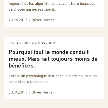
Aujourd'hui, les algorithmes peuvent faire beaucoup
de choses qui nécessitaient...
23.06.2015
Oliver Herren
LES BASES DE L'INVESTISSEMENT
Pourquoi tout le monde conduit
mieux. Mais fait toujours moins de
bénéfices.
Lorsqu'un psychologue leur pose la question, tous les
conducteurs conduisent...
30.05.2015
Oliver Herren