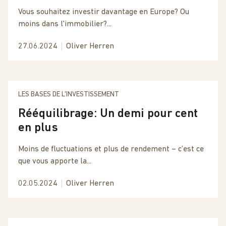
Vous souhaitez investir davantage en Europe? Ou
moins dans l'immobilier?...
27.06.2024
Oliver Herren
LES BASES DE L'INVESTISSEMENT
Rééquilibrage: Un demi pour cent
en plus
Moins de fluctuations et plus de rendement – c’est ce
que vous apporte la...
02.05.2024
Oliver Herren