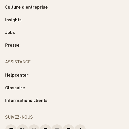
Culture d'entreprise
Insights
Jobs
Presse
ASSISTANCE
Helpcenter
Glossaire
Informations clients
SUIVEZ-NOUS