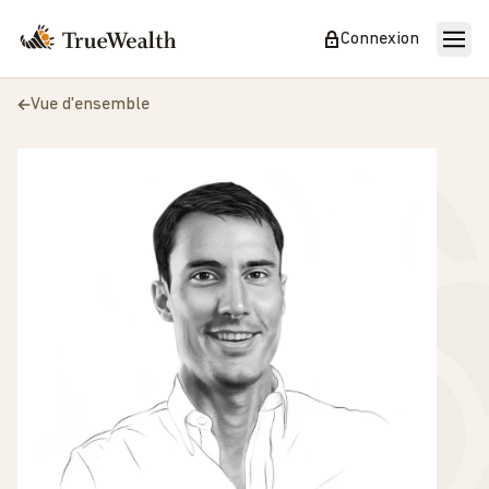
Connexion
Vue d'ensemble