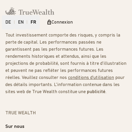
DE
EN
FR
Connexion
Tout investissement comporte des risques, y compris la
perte de capital. Les performances passées ne
garantissent pas les performances futures. Les
rendements historiques et attendus, ainsi que les
projections de probabilité, sont fournis à titre d'illustration
et peuvent ne pas refléter les performances futures
réelles. Veuillez consulter nos
conditions d'utilisation
pour
des détails importants. L'information contenue dans les
sites web de True Wealth constitue une
publicité
.
TRUE WEALTH
Sur nous