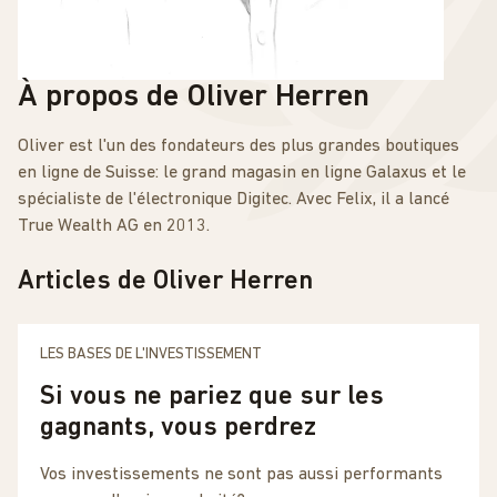
À propos de Oliver Herren
Oliver est l'un des fondateurs des plus grandes boutiques
en ligne de Suisse: le grand magasin en ligne Galaxus et le
spécialiste de l'électronique Digitec. Avec Felix, il a lancé
True Wealth AG en 2013.
Articles de Oliver Herren
LES BASES DE L'INVESTISSEMENT
Si vous ne pariez que sur les
gagnants, vous perdrez
Vos investissements ne sont pas aussi performants