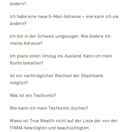
ändern?
Ich habe eine neue E-Mail-Adresse – wie kann ich sie
ändern?
Ich bin in der Schweiz umgezogen. Wie ändere ich
meine Adresse?
Ich plane einen Umzug ins Ausland. Kann ich mein
Konto behalten?
Ist ein nachträglicher Wechsel der Depotbank
möglich?
Was ist ein Testkonto?
Wie kann ich mein Testkonto löschen?
Wieso ist True Wealth nicht auf der Liste der von der
FINMA bewilligten und beaufsichtigten