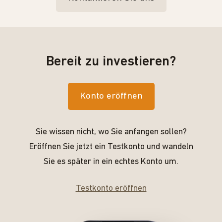
Bereit zu investieren?
Konto eröffnen
Sie wissen nicht, wo Sie anfangen sollen?
Eröffnen Sie jetzt ein Testkonto und wandeln
Sie es später in ein echtes Konto um.
Testkonto eröffnen