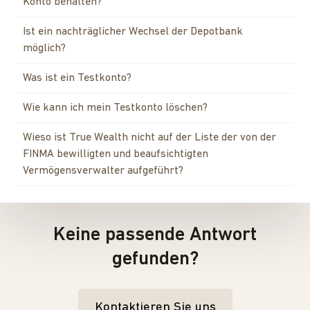
Konto behalten?
Ist ein nachträglicher Wechsel der Depotbank
möglich?
Was ist ein Testkonto?
Wie kann ich mein Testkonto löschen?
Wieso ist True Wealth nicht auf der Liste der von der
FINMA bewilligten und beaufsichtigten
Vermögensverwalter aufgeführt?
Keine passende Antwort
gefunden?
Kontaktieren Sie uns