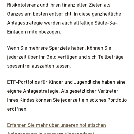
Risikotoleranz und Ihren finanziellen Zielen als
Ganzes am besten entspricht. In diese ganzheitliche
Anlagestrategie werden auch allfällige Säule-3a-
Einlagen miteinbezogen.
Wenn Sie mehrere Sparziele haben, können Sie
jederzeit über Ihr Geld verfügen und sich Teilbeträge
spesenfrei auszahlen lassen.
ETF-Portfolios für Kinder und Jugendliche haben eine
eigene Anlagestrategie. Als gesetzlicher Vertreter
Ihres Kindes können Sie jederzeit ein solches Portfolio
eröffnen.
Erfahren Sie mehr über unseren holistischen