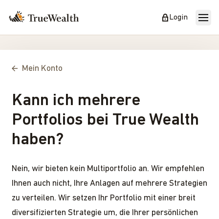
Login
Mein Konto
Kann ich mehrere
Portfolios bei True Wealth
haben?
Nein, wir bieten kein Multiportfolio an. Wir empfehlen
Ihnen auch nicht, Ihre Anlagen auf mehrere Strategien
zu verteilen. Wir setzen Ihr Portfolio mit einer breit
diversifizierten Strategie um, die Ihrer persönlichen