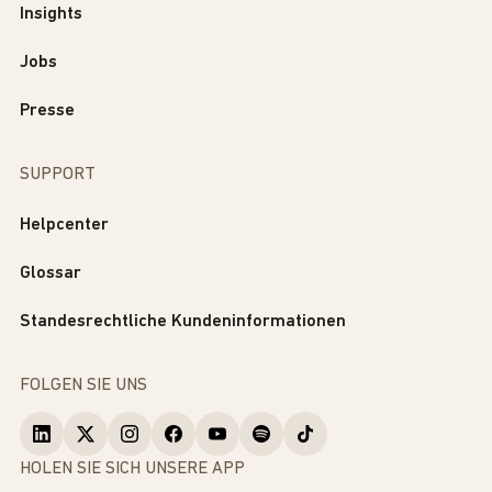
Insights
Jobs
Presse
SUPPORT
Helpcenter
Glossar
Standesrechtliche Kundeninformationen
FOLGEN SIE UNS
HOLEN SIE SICH UNSERE APP