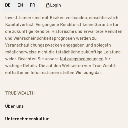
DE
EN
FR
Login
Investitionen sind mit Risiken verbunden, einschliesslich
Kapitalverlust. Vergangene Rendite ist keine Garantie für
die zukünftige Rendite. Historische und erwartete Renditen
und Wahrscheinlichkeitsprognosen werden zu
Veranschaulichungszwecken angegeben und spiegeln
möglicherweise nicht die tatsächliche zukünftige Leistung
wider. Beachten Sie unsere
Nutzungsbedingungen
für
wichtige Details. Die auf den Webseiten von True Wealth
enthaltenen Informationen stellen
Werbung
dar.
TRUE WEALTH
Über uns
Unternehmenskultur