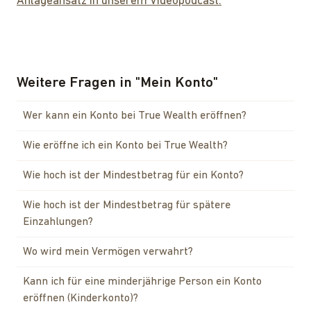
Anlageansatz in unserem Videopodcast.
Weitere Fragen in
"
Mein Konto
"
Wer kann ein Konto bei True Wealth eröffnen?
Wie eröffne ich ein Konto bei True Wealth?
Wie hoch ist der Mindestbetrag für ein Konto?
Wie hoch ist der Mindestbetrag für spätere
Einzahlungen?
Wo wird mein Vermögen verwahrt?
Kann ich für eine minderjährige Person ein Konto
eröffnen (Kinderkonto)?