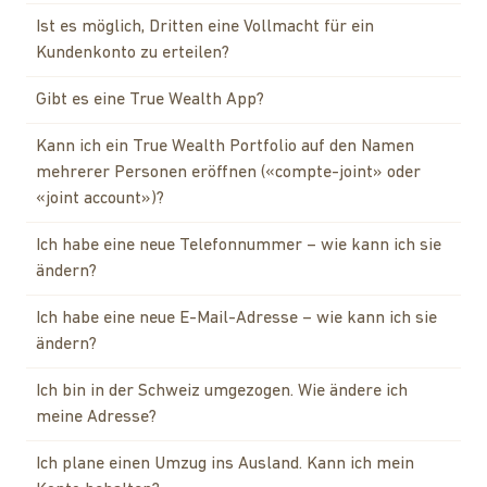
Ist es möglich, Dritten eine Vollmacht für ein
Kundenkonto zu erteilen?
Gibt es eine True Wealth App?
Kann ich ein True Wealth Portfolio auf den Namen
mehrerer Personen eröffnen («compte-joint» oder
«joint account»)?
Ich habe eine neue Telefonnummer – wie kann ich sie
ändern?
Ich habe eine neue E-Mail-Adresse – wie kann ich sie
ändern?
Ich bin in der Schweiz umgezogen. Wie ändere ich
meine Adresse?
Ich plane einen Umzug ins Ausland. Kann ich mein