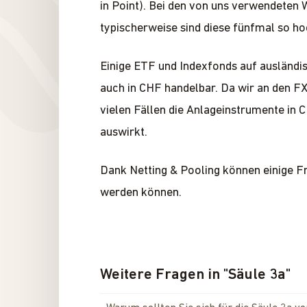
in Point). Bei den von uns verwendeten W
typischerweise sind diese fünfmal so ho
Einige ETF und Indexfonds auf ausländi
auch in CHF handelbar. Da wir an den FX
vielen Fällen die Anlageinstrumente in C
auswirkt.
Dank Netting & Pooling können einige 
werden können.
Weitere Fragen in
"
Säule 3a
"