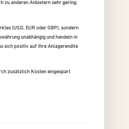
ch zu anderen Anbietern sehr gering;
arktes (USD, EUR oder GBP), sondern
lswährung unabhängig und handeln in
s sich positiv auf Ihre Anlagerendite
ch zusätzlich Kosten eingespart