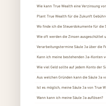
Wie kann True Wealth eine Verzinsung vo
Plant True Wealth für die Zukunft Gebüh
Wo finde ich die Steuerdokumente für die
Wie oft werden die Zinsen ausgeschüttet 
Verarbeitungstermine Säule 3a über die 
Kann ich meine bestehenden 3a-Konten v
Wie viel Geld sollte auf jedem Konto der S
Aus welchen Gründen kann die Säule 3a 
Ist es möglich, meine Säule 3a von True W
Wann kann ich meine Säule 3a auflösen?