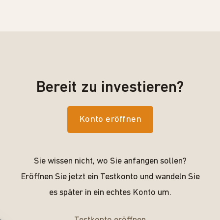
Bereit zu investieren?
Konto eröffnen
Sie wissen nicht, wo Sie anfangen sollen?
Eröffnen Sie jetzt ein Testkonto und wandeln Sie
es später in ein echtes Konto um.