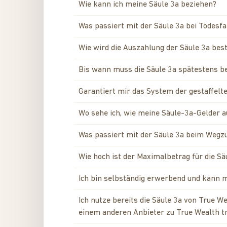
Wie kann ich meine Säule 3a beziehen?
Was passiert mit der Säule 3a bei Todesfa
Wie wird die Auszahlung der Säule 3a bes
Bis wann muss die Säule 3a spätestens 
Garantiert mir das System der gestaffel
Wo sehe ich, wie meine Säule-3a-Gelder au
Was passiert mit der Säule 3a beim Wegz
Wie hoch ist der Maximalbetrag für die S
Ich bin selbständig erwerbend und kann m
Ich nutze bereits die Säule 3a von True W
einem anderen Anbieter zu True Wealth tra