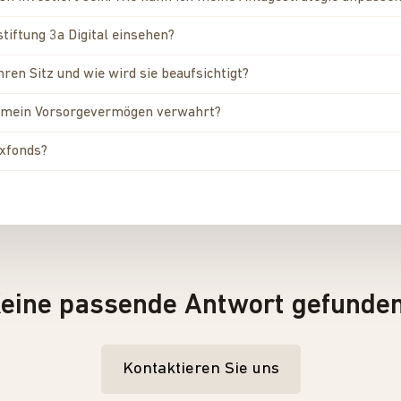
tiftung 3a Digital einsehen?
hren Sitz und wie wird sie beaufsichtigt?
rd mein Vorsorgevermögen verwahrt?
exfonds?
eine passende Antwort gefunde
Kontaktieren Sie uns